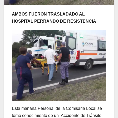
AMBOS FUERON TRASLADADO AL
HOSPITAL PERRANDO DE RESISTENCIA
Esta mañana Personal de la Comisaria Local se
tomo conocimiento de un Accidente de Tránsito