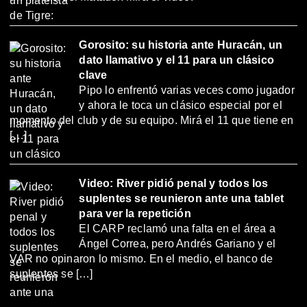
Gorosito: su historia ante Huracán, un
dato llamativo y el 11 para un clásico
clave
Pipo lo enfrentó varias veces como jugador
y ahora le toca un clásico especial por el
momento del club y de su equipo. Mirá el 11 que tiene en
[…]
Video: River pidió penal y todos los
suplentes se reunieron ante una tablet
para ver la repetición
El CARP reclamó una falta en el área a
Ángel Correa, pero Andrés Gariano y el
VAR no opinaron lo mismo. En el medio, el banco de
suplentes se […]