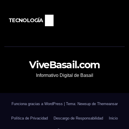
TECNOLOGÍA
ViveBasail.com
Informativo Digital de Basail
Funciona gracias a WordPress
|
Tema: Newsup de
Themeansar
Política de Privacidad
Descargo de Responsabilidad
Inicio