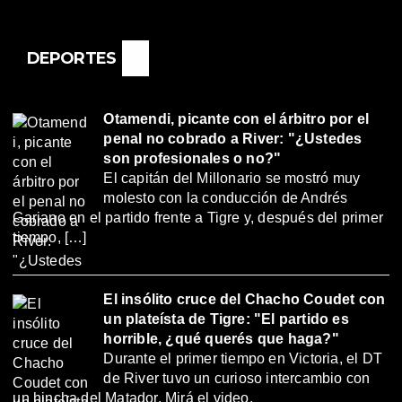
DEPORTES
Otamendi, picante con el árbitro por el
penal no cobrado a River: "¿Ustedes
son profesionales o no?"
El capitán del Millonario se mostró muy
molesto con la conducción de Andrés
Gariano en el partido frente a Tigre y, después del primer
tiempo, […]
El insólito cruce del Chacho Coudet con
un plateísta de Tigre: "El partido es
horrible, ¿qué querés que haga?"
Durante el primer tiempo en Victoria, el DT
de River tuvo un curioso intercambio con
un hincha del Matador. Mirá el video.