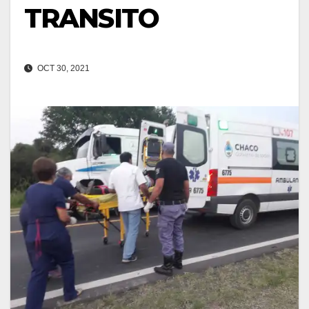
TRANSITO
OCT 30, 2021