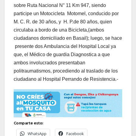
sobre Ruta Nacional N° 11 Km 947, siendo
participe un Motocicleta Motomel, conducido por
M. C. R. de 30 años, y H. P.de 80 años, quien
circulaba a bordo de una Bicicleta,(ambos
ciudadanos domiciliado en Basail); luego, se hace
presente dos Ambulancia del Hospital Local ya
que, el Médico de guardia Diagnostica a que
ambos involucrados presentaban
politraumatismos, procediendo al traslado de los
ciudadano al Hospital Perrando de Resistencia.-
Comparte esto:
WhatsApp
Facebook