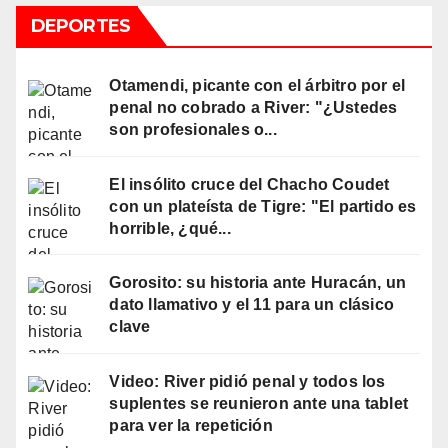
DEPORTES
Otamendi, picante con el árbitro por el
penal no cobrado a River: "¿Ustedes
son profesionales o...
El insólito cruce del Chacho Coudet
con un plateísta de Tigre: "El partido es
horrible, ¿qué...
Gorosito: su historia ante Huracán, un
dato llamativo y el 11 para un clásico
clave
Video: River pidió penal y todos los
suplentes se reunieron ante una tablet
para ver la repetición