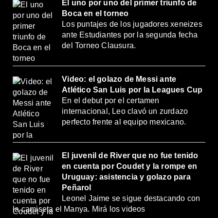
El uno por uno del primer triunfo de
Boca en el torneo
Los puntajes de los jugadores xeneizes
ante Estudiantes por la segunda fecha
del Torneo Clausura.
Video: el golazo de Messi ante
Atlético San Luis por la Leagues Cup
En el debut por el certamen
internacional, Leo clavó un zurdazo
perfecto frente al equipo mexicano.
El juvenil de River que no fue tenido
en cuenta por Coudet y la rompe en
Uruguay: asistencia y golazo para
Peñarol
Leonel Jaime se sigue destacando con
la camiseta el Manya. Mirá los videos