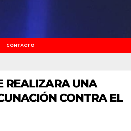
CONTACTO
SE REALIZARA UNA
CUNACIÓN CONTRA EL