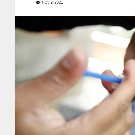
NOV 9, 2021