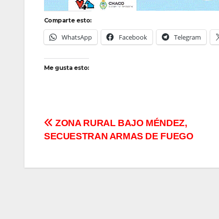
Comparte esto:
WhatsApp
Facebook
Telegram
Me gusta esto:
Navegación
ZONA RURAL BAJO MÉNDEZ,
SECUESTRAN ARMAS DE FUEGO
de
entradas