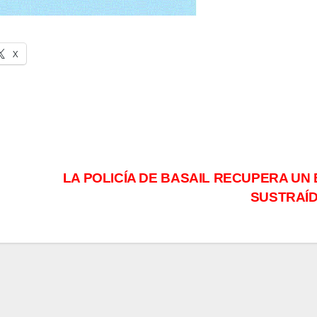
X
LA POLICÍA DE BASAIL RECUPERA UN 
SUSTRAÍ