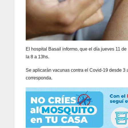
El hospital Basail informo, que el día jueves 11 
la 8 a 13hs.
Se aplicarán vacunas contra el Covid-19 desde 3 
corresponda.