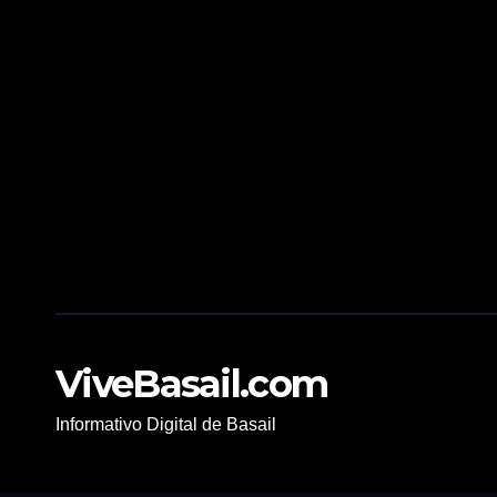
ViveBasail.com
Informativo Digital de Basail