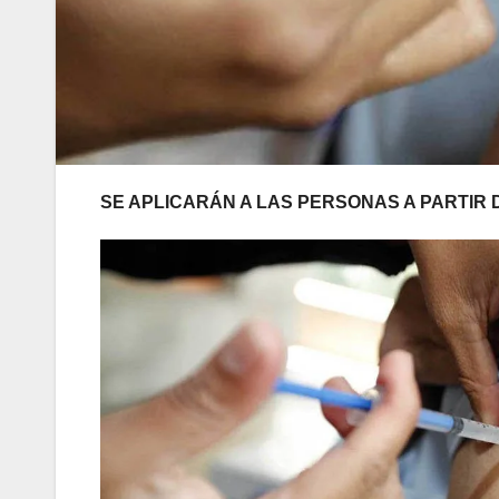
SE APLICARÁN A LAS PERSONAS A PARTIR 