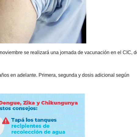
de noviembre se realizará una jornada de vacunación en el CIC, 
años en adelante. Primera, segunda y dosis adicional según