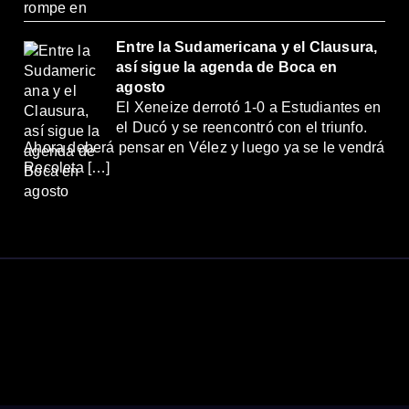
Entre la Sudamericana y el Clausura,
así sigue la agenda de Boca en
agosto
El Xeneize derrotó 1-0 a Estudiantes en
el Ducó y se reencontró con el triunfo.
Ahora deberá pensar en Vélez y luego ya se le vendrá
Recoleta […]