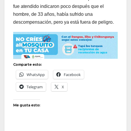
fue atendido indicaron poco después que el
hombre, de 33 años, había sufrido una
descompensación, pero ya está fuera de peligro.
Comparte esto:
WhatsApp
Facebook
Telegram
X
Me gusta esto: