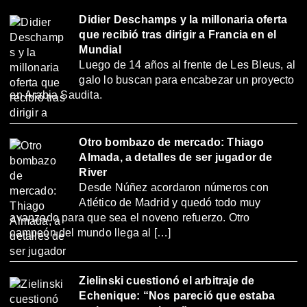
Didier Deschamps y la millonaria oferta
que recibió tras dirigir a Francia en el
Mundial
Luego de 14 años al frente de Les Bleus, al
galo lo buscan para encabezar un proyecto
en Arabia Saudita.
Otro bombazo de mercado: Thiago
Almada, a detalles de ser jugador de
River
Desde Núñez acordaron números con
Atlético de Madrid y quedó todo muy
avanzado para que sea el noveno refuerzo. Otro
campeón del mundo llega al […]
Zielinski cuestionó el arbitraje de
Echenique: “Nos pareció que estaba