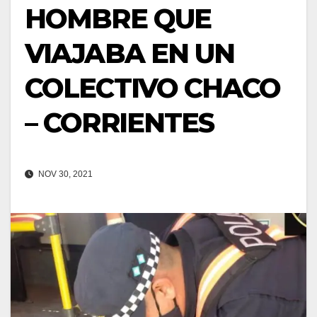
HOMBRE QUE
VIAJABA EN UN
COLECTIVO CHACO
– CORRIENTES
NOV 30, 2021