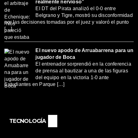
realmente nervioso”
El DT del Pirata analizó el 0-0 entre
Belgrano y Tigre, mostró su disconformidad
por las decisiones tomadas por el juez y valoró el punto
[…]
El nuevo apodo de Arruabarrena para un
jugador de Boca
El entrenador sorprendió en la conferencia
de prensa al bautizar a una de las figuras
del equipo en la victoria 1-0 ante
Estudiantes en Parque […]
TECNOLOGÍA