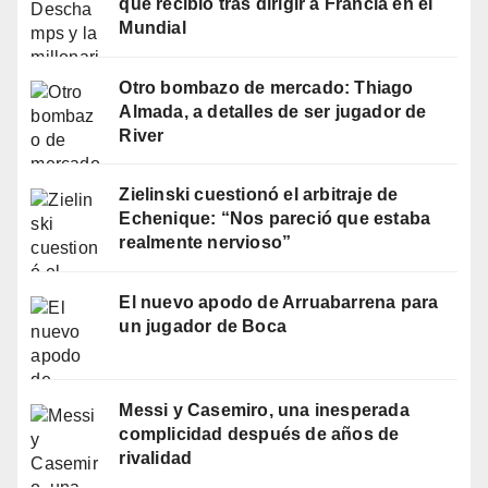
que recibió tras dirigir a Francia en el
Mundial
Otro bombazo de mercado: Thiago
Almada, a detalles de ser jugador de
River
Zielinski cuestionó el arbitraje de
Echenique: “Nos pareció que estaba
realmente nervioso”
El nuevo apodo de Arruabarrena para
un jugador de Boca
Messi y Casemiro, una inesperada
complicidad después de años de
rivalidad