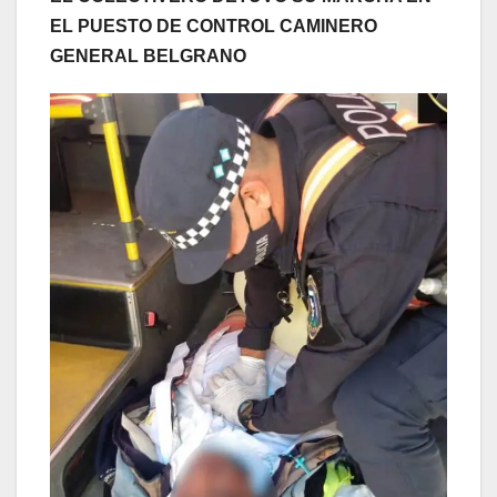
EL PUESTO DE CONTROL CAMINERO
GENERAL BELGRANO