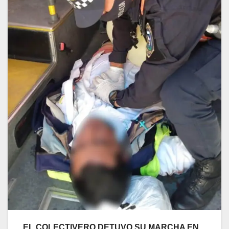
EL COLECTIVERO DETUVO SU MARCHA EN