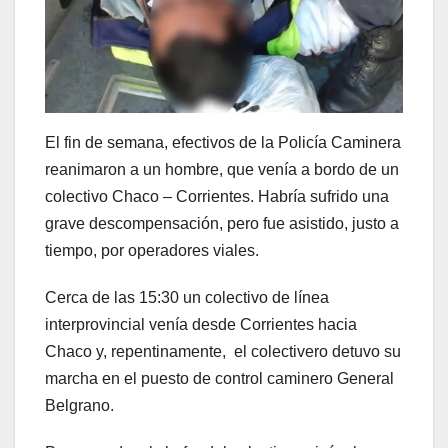
El fin de semana, efectivos de la Policía Caminera
reanimaron a un hombre, que venía a bordo de un
colectivo Chaco – Corrientes. Habría sufrido una
grave descompensación, pero fue asistido, justo a
tiempo, por operadores viales.
Cerca de las 15:30 un colectivo de línea
interprovincial venía desde Corrientes hacia
Chaco y, repentinamente, el colectivero detuvo su
marcha en el puesto de control caminero General
Belgrano.