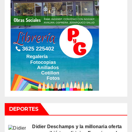
DEPORTES
Didier Deschamps y la millonaria oferta