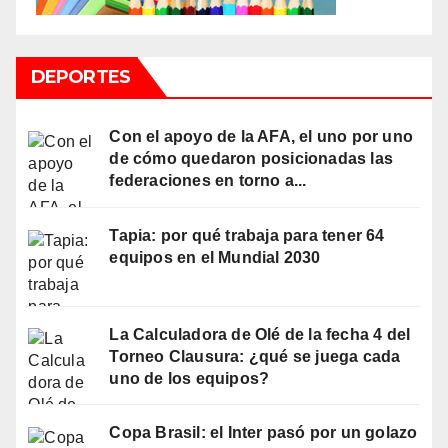
DEPORTES
Con el apoyo de la AFA, el uno por uno
de cómo quedaron posicionadas las
federaciones en torno a...
Tapia: por qué trabaja para tener 64
equipos en el Mundial 2030
La Calculadora de Olé de la fecha 4 del
Torneo Clausura: ¿qué se juega cada
uno de los equipos?
Copa Brasil: el Inter pasó por un golazo