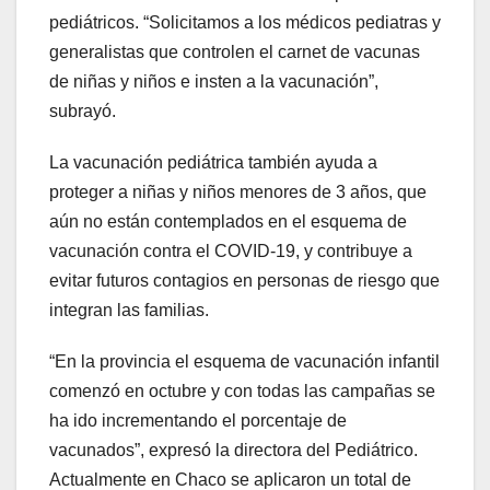
pediátricos. “Solicitamos a los médicos pediatras y
generalistas que controlen el carnet de vacunas
de niñas y niños e insten a la vacunación”,
subrayó.
La vacunación pediátrica también ayuda a
proteger a niñas y niños menores de 3 años, que
aún no están contemplados en el esquema de
vacunación contra el COVID-19, y contribuye a
evitar futuros contagios en personas de riesgo que
integran las familias.
“En la provincia el esquema de vacunación infantil
comenzó en octubre y con todas las campañas se
ha ido incrementando el porcentaje de
vacunados”, expresó la directora del Pediátrico.
Actualmente en Chaco se aplicaron un total de