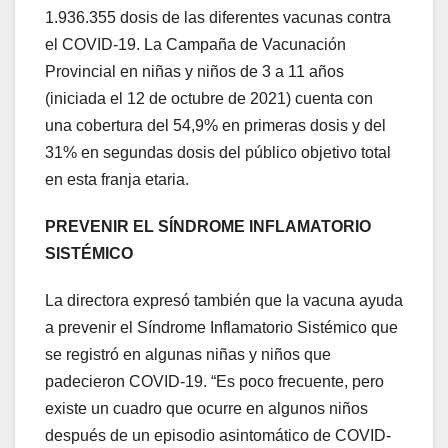
1.936.355 dosis de las diferentes vacunas contra
el COVID-19. La Campaña de Vacunación
Provincial en niñas y niños de 3 a 11 años
(iniciada el 12 de octubre de 2021) cuenta con
una cobertura del 54,9% en primeras dosis y del
31% en segundas dosis del público objetivo total
en esta franja etaria.
PREVENIR EL SÍNDROME INFLAMATORIO
SISTÉMICO
La directora expresó también que la vacuna ayuda
a prevenir el Síndrome Inflamatorio Sistémico que
se registró en algunas niñas y niños que
padecieron COVID-19. “Es poco frecuente, pero
existe un cuadro que ocurre en algunos niños
después de un episodio asintomático de COVID-