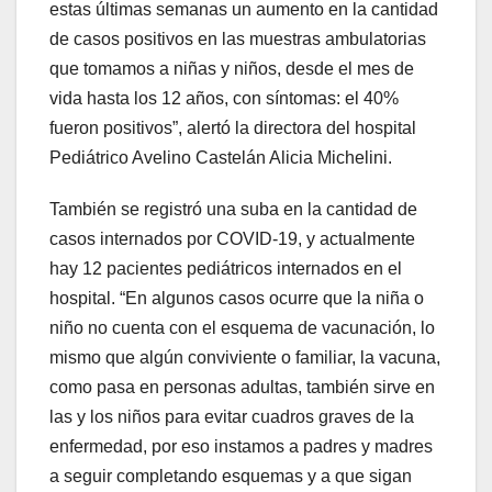
estas últimas semanas un aumento en la cantidad
de casos positivos en las muestras ambulatorias
que tomamos a niñas y niños, desde el mes de
vida hasta los 12 años, con síntomas: el 40%
fueron positivos”, alertó la directora del hospital
Pediátrico Avelino Castelán Alicia Michelini.
También se registró una suba en la cantidad de
casos internados por COVID-19, y actualmente
hay 12 pacientes pediátricos internados en el
hospital. “En algunos casos ocurre que la niña o
niño no cuenta con el esquema de vacunación, lo
mismo que algún conviviente o familiar, la vacuna,
como pasa en personas adultas, también sirve en
las y los niños para evitar cuadros graves de la
enfermedad, por eso instamos a padres y madres
a seguir completando esquemas y a que sigan