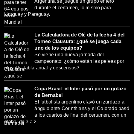
Argentina se juegue un grupo entero
durante el certamen, lo mismo para
Uruguay y Paraguay.
La Calculadora de Olé de la fecha 4 del
Torneo Clausura: ¿qué se juega cada
uno de los equipos?
Se viene una nueva jornada del
campeonato: ¿cómo están las peleas por
playoffs, tabla anual y descensos?
Copa Brasil: el Inter pasó por un golazo
de Bernabei
El futbolista argentino clavó un zurdazo al
ángulo ante Corinthians y el Colorado pasó
a los cuartos de final del certamen, con un
global de 3 a 2.