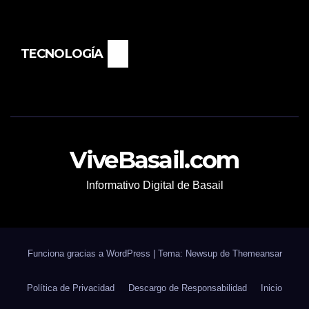
TECNOLOGÍA
ViveBasail.com
Informativo Digital de Basail
Funciona gracias a WordPress
|
Tema: Newsup de
Themeansar
Política de Privacidad
Descargo de Responsabilidad
Inicio