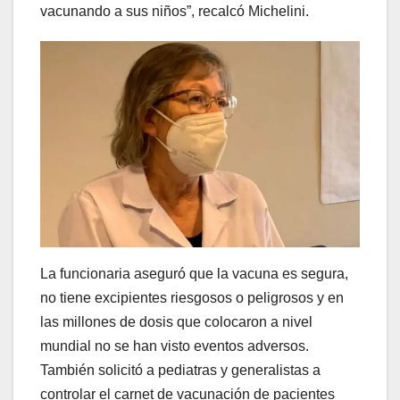
vacunando a sus niños”, recalcó Michelini.
La funcionaria aseguró que la vacuna es segura,
no tiene excipientes riesgosos o peligrosos y en
las millones de dosis que colocaron a nivel
mundial no se han visto eventos adversos.
También solicitó a pediatras y generalistas a
controlar el carnet de vacunación de pacientes