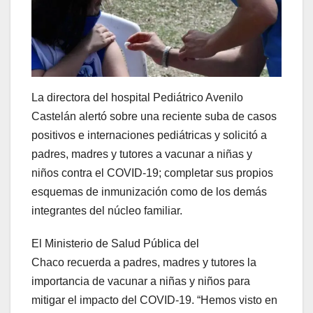
La directora del hospital Pediátrico Avenilo
Castelán alertó sobre una reciente suba de casos
positivos e internaciones pediátricas y solicitó a
padres, madres y tutores a vacunar a niñas y
niños contra el COVID-19; completar sus propios
esquemas de inmunización como de los demás
integrantes del núcleo familiar.
El Ministerio de Salud Pública del
Chaco recuerda a padres, madres y tutores la
importancia de vacunar a niñas y niños para
mitigar el impacto del COVID-19. “Hemos visto en