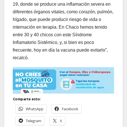
19, donde se produce una inflamación severa en
diferentes órganos vitales, como corazón, pulmón,
hígado, que puede producir riesgo de vida o
internación en terapia. En Chaco hemos tenido
entre 30 y 40 chicos con este Síndrome
Inflamatorio Sistémico, y, si bien es poco
frecuente, hoy en día la vacuna puede evitarlo”,
recalcó.
Comparte esto:
WhatsApp
Facebook
Telegram
X