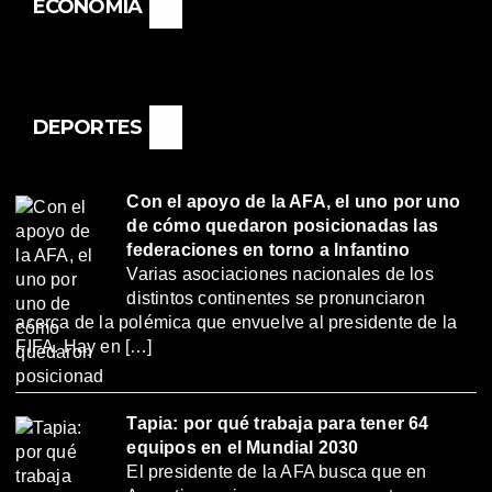
ECONOMÍA
DEPORTES
Con el apoyo de la AFA, el uno por uno
de cómo quedaron posicionadas las
federaciones en torno a Infantino
Varias asociaciones nacionales de los
distintos continentes se pronunciaron
acerca de la polémica que envuelve al presidente de la
FIFA. Hay en […]
Tapia: por qué trabaja para tener 64
equipos en el Mundial 2030
El presidente de la AFA busca que en