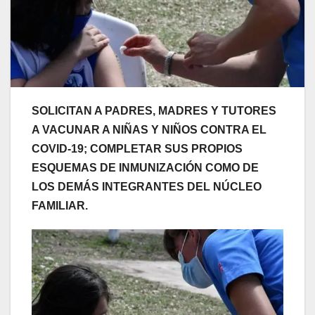
SOLICITAN A PADRES, MADRES Y TUTORES
A VACUNAR A NIÑAS Y NIÑOS CONTRA EL
COVID-19; COMPLETAR SUS PROPIOS
ESQUEMAS DE INMUNIZACIÓN COMO DE
LOS DEMÁS INTEGRANTES DEL NÚCLEO
FAMILIAR.