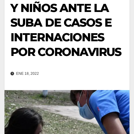
Y NIÑOS ANTE LA
SUBA DE CASOS E
INTERNACIONES
POR CORONAVIRUS
ENE 18, 2022