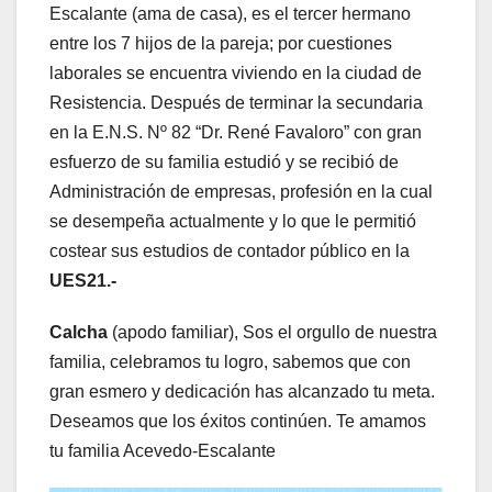
Escalante (ama de casa), es el tercer hermano
entre los 7 hijos de la pareja; por cuestiones
laborales se encuentra viviendo en la ciudad de
Resistencia. Después de terminar la secundaria
en la E.N.S. Nº 82 “Dr. René Favaloro” con gran
esfuerzo de su familia estudió y se recibió de
Administración de empresas, profesión en la cual
se desempeña actualmente y lo que le permitió
costear sus estudios de contador público en la
UES21.-
Calcha
(apodo familiar), Sos el orgullo de nuestra
familia, celebramos tu logro, sabemos que con
gran esmero y dedicación has alcanzado tu meta.
Deseamos que los éxitos continúen. Te amamos
tu familia Acevedo-Escalante