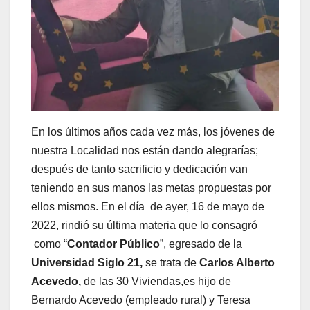
En los últimos años cada vez más, los jóvenes de
nuestra Localidad nos están dando alegrarías;
después de tanto sacrificio y dedicación van
teniendo en sus manos las metas propuestas por
ellos mismos. En el día de ayer, 16 de mayo de
2022, rindió su última materia que lo consagró
como “
Contador Público
”, egresado de la
Universidad Siglo 21,
se trata de
Carlos Alberto
Acevedo,
de las 30 Viviendas,es hijo de
Bernardo Acevedo (empleado rural) y Teresa