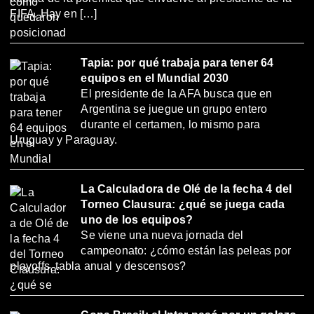
FIFA. Hay en […]
Tapia: por qué trabaja para tener 64
equipos en el Mundial 2030
El presidente de la AFA busca que en
Argentina se juegue un grupo entero
durante el certamen, lo mismo para
Uruguay y Paraguay.
La Calculadora de Olé de la fecha 4 del
Torneo Clausura: ¿qué se juega cada
uno de los equipos?
Se viene una nueva jornada del
campeonato: ¿cómo están las peleas por
playoffs, tabla anual y descensos?