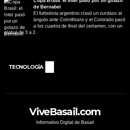
Copa Brasil: el Inter pasó por un golazo
de Bernabei
El futbolista argentino clavó un zurdazo al
ángulo ante Corinthians y el Colorado pasó
a los cuartos de final del certamen, con un
global de 3 a 2.
TECNOLOGÍA
ViveBasail.com
Informativo Digital de Basail