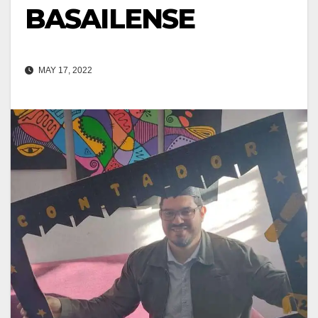
BASAILENSE
MAY 17, 2022