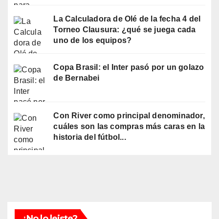
La Calculadora de Olé de la fecha 4 del
Torneo Clausura: ¿qué se juega cada
uno de los equipos?
Copa Brasil: el Inter pasó por un golazo
de Bernabei
Con River como principal denominador,
cuáles son las compras más caras en la
historia del fútbol...
¿No lo leiste?