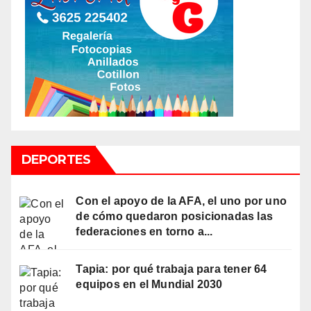
DEPORTES
Con el apoyo de la AFA, el uno por uno
de cómo quedaron posicionadas las
federaciones en torno a...
Tapia: por qué trabaja para tener 64
equipos en el Mundial 2030