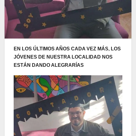
EN LOS ÚLTIMOS AÑOS CADA VEZ MÁS, LOS
JÓVENES DE NUESTRA LOCALIDAD NOS
ESTÁN DANDO ALEGRARÍAS