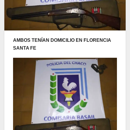
AMBOS TENÍAN DOMICILIO EN FLORENCIA
SANTA FE