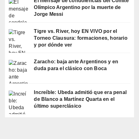
El mensaje de condolencias del Comité
Olímpico Argentino por la muerte de
Jorge Messi
Tigre vs. River, hoy EN VIVO por el
Torneo Clausura: formaciones, horario
y por dónde ver
Zaracho: baja ante Argentinos y en
duda para el clásico con Boca
Increíble: Ubeda admitió que era penal
de Blanco a Martínez Quarta en el
último superclásico