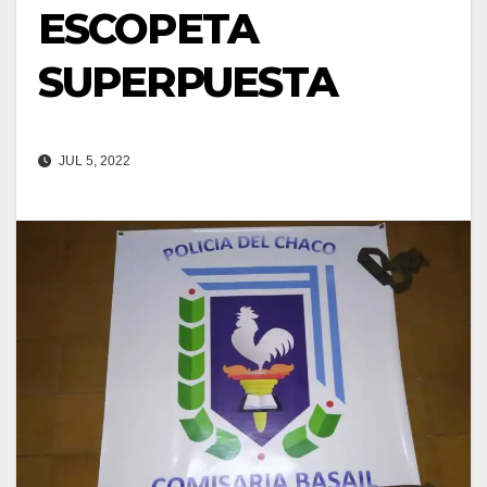
ESCOPETA
SUPERPUESTA
JUL 5, 2022