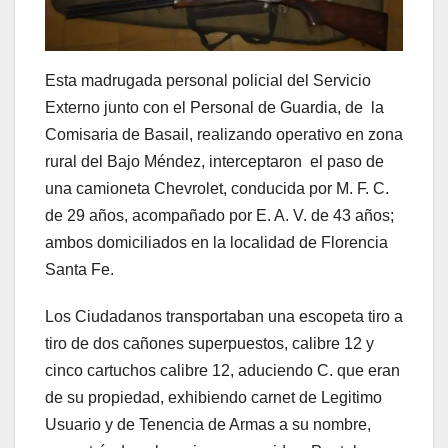
Esta madrugada personal policial del Servicio
Externo junto con el Personal de Guardia, de la
Comisaria de Basail, realizando operativo en zona
rural del Bajo Méndez, interceptaron el paso de
una camioneta Chevrolet, conducida por M. F. C.
de 29 años, acompañado por E. A. V. de 43 años;
ambos domiciliados en la localidad de Florencia
Santa Fe.
Los Ciudadanos transportaban una escopeta tiro a
tiro de dos cañones superpuestos, calibre 12 y
cinco cartuchos calibre 12, aduciendo C. que eran
de su propiedad, exhibiendo carnet de Legitimo
Usuario y de Tenencia de Armas a su nombre,