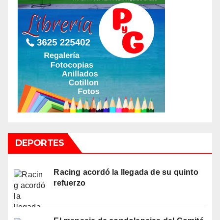
DEPORTES
Racing acordó la llegada de su quinto
refuerzo