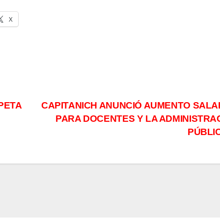
X
PETA
CAPITANICH ANUNCIÓ AUMENTO SALA
PARA DOCENTES Y LA ADMINISTRA
PÚBLI