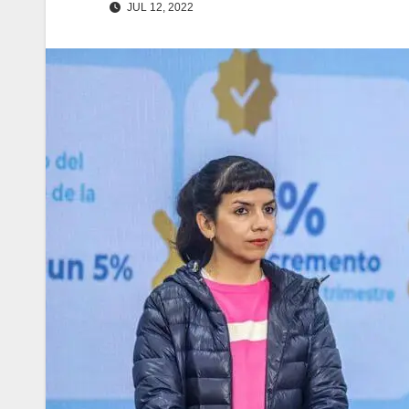
JUL 12, 2022