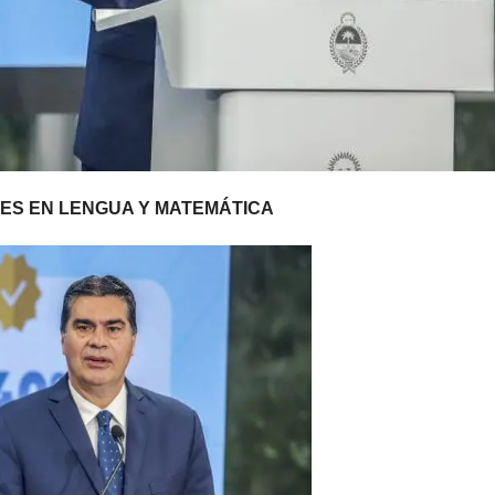
JES EN LENGUA Y MATEMÁTICA