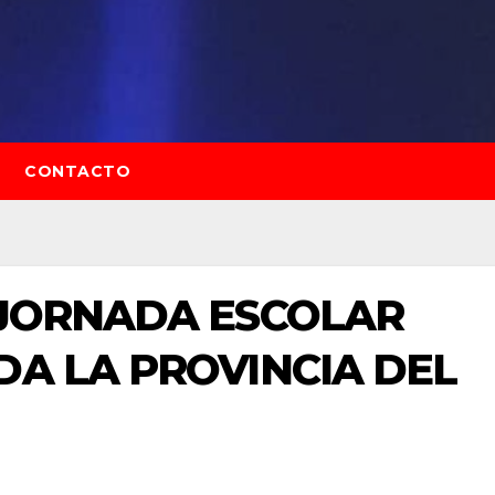
CONTACTO
 JORNADA ESCOLAR
DA LA PROVINCIA DEL