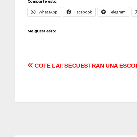
Comparte esto:
WhatsApp
Facebook
Telegram
Me gusta esto:
Navegación
COTE LAI: SECUESTRAN UNA ESCO
de
entradas