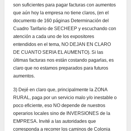
son suficientes para pagar facturas con aumentos
que aún hoy la empresa no tiene claros, (en el
documento de 160 páginas Determinación del
Cuadro Tarifario de SECHEEP y escuchando con
atención a cada uno de los expositores
entendidos en el tema, NO DEJAN EN CLARO
DE CUANTO SERIA EL AUMENTO). Si las
últimas facturas nos están costando pagarlas, es
claro que no estamos preparados para futuros
aumentos.
3) Dejé en claro que, principalmente la ZONA
RURAL, paga por un servicio malo y/o inestable o
poco eficiente, eso NO depende de nuestros
operarios locales sino de INVERSIONES de la
EMPRESA. Invité a las autoridades que
corresponda a recorrer los caminos de Colonia