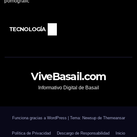
TECNOLOGÍA
ViveBasail.com
Informativo Digital de Basail
Funciona gracias a WordPress
|
Tema: Newsup de
Themeansar
Política de Privacidad
Descargo de Responsabilidad
Inicio