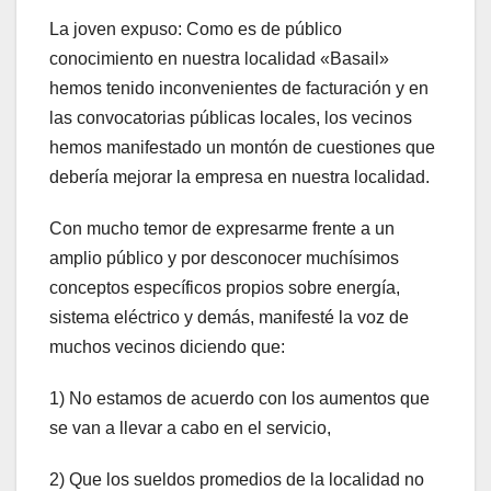
La joven expuso: Como es de público
conocimiento en nuestra localidad «Basail»
hemos tenido inconvenientes de facturación y en
las convocatorias públicas locales, los vecinos
hemos manifestado un montón de cuestiones que
debería mejorar la empresa en nuestra localidad.
Con mucho temor de expresarme frente a un
amplio público y por desconocer muchísimos
conceptos específicos propios sobre energía,
sistema eléctrico y demás, manifesté la voz de
muchos vecinos diciendo que:
1) No estamos de acuerdo con los aumentos que
se van a llevar a cabo en el servicio,
2) Que los sueldos promedios de la localidad no