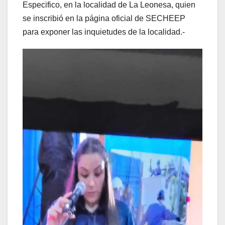
Especifico, en la localidad de La Leonesa, quien
se inscribió en la página oficial de SECHEEP
para exponer las inquietudes de la localidad.-