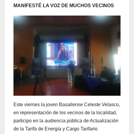
MANIFESTÉ LA VOZ DE MUCHOS VECINOS
Este viernes la joven Basailense Celeste Velasco,
en representación de los vecinos de la localidad,
participo en la audiencia pública de Actualización
de la Tarifa de Energía y Cargo Tarifario