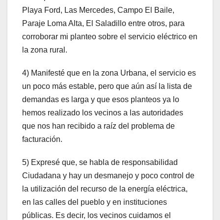
Playa Ford, Las Mercedes, Campo El Baile,
Paraje Loma Alta, El Saladillo entre otros, para
corroborar mi planteo sobre el servicio eléctrico en
la zona rural.
4) Manifesté que en la zona Urbana, el servicio es
un poco más estable, pero que aún así la lista de
demandas es larga y que esos planteos ya lo
hemos realizado los vecinos a las autoridades
que nos han recibido a raíz del problema de
facturación.
5) Expresé que, se habla de responsabilidad
Ciudadana y hay un desmanejo y poco control de
la utilización del recurso de la energía eléctrica,
en las calles del pueblo y en instituciones
públicas. Es decir, los vecinos cuidamos el