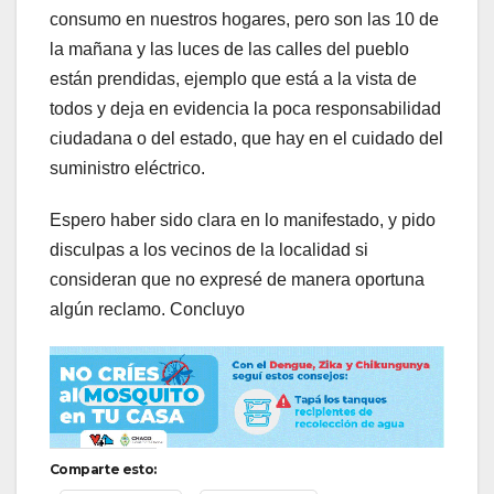
consumo en nuestros hogares, pero son las 10 de
la mañana y las luces de las calles del pueblo
están prendidas, ejemplo que está a la vista de
todos y deja en evidencia la poca responsabilidad
ciudadana o del estado, que hay en el cuidado del
suministro eléctrico.
Espero haber sido clara en lo manifestado, y pido
disculpas a los vecinos de la localidad si
consideran que no expresé de manera oportuna
algún reclamo. Concluyo
Comparte esto: