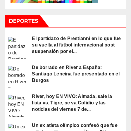
DEPORTES
El partidazo de Prestianni en lo que fue
su vuelta al fútbol internacional post
suspensión por el...
De borrado en River a España:
Santiago Lencina fue presentado en el
Burgos
River, hoy EN VIVO: Almada, sale la
lista vs. Tigre, se va Colidio y las
noticias del viernes 7 de...
Un ex atleta olímpico confesó que fue