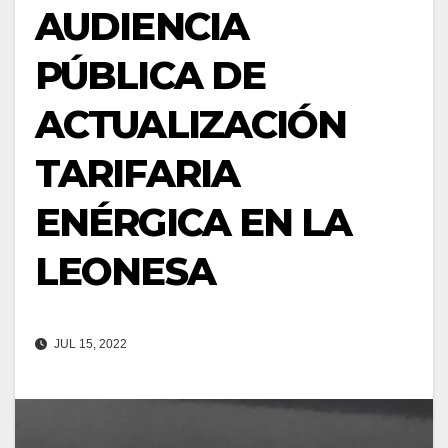
AUDIENCIA
PÚBLICA DE
ACTUALIZACIÓN
TARIFARIA
ENÉRGICA EN LA
LEONESA
JUL 15, 2022