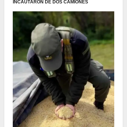
INCAUTARON DE DOS CAMIONES