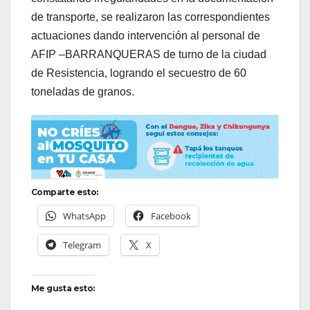
de transporte, se realizaron las correspondientes
actuaciones dando intervención al personal de
AFIP –BARRANQUERAS de turno de la ciudad
de Resistencia, logrando el secuestro de 60
toneladas de granos.
Comparte esto:
WhatsApp
Facebook
Telegram
X
Me gusta esto: