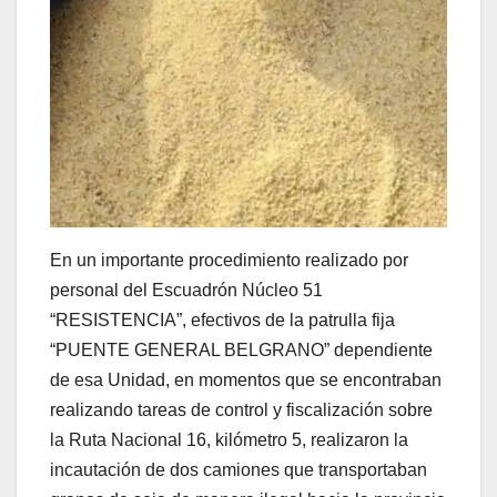
En un importante procedimiento realizado por
personal del Escuadrón Núcleo 51
“RESISTENCIA”, efectivos de la patrulla fija
“PUENTE GENERAL BELGRANO” dependiente
de esa Unidad, en momentos que se encontraban
realizando tareas de control y fiscalización sobre
la Ruta Nacional 16, kilómetro 5, realizaron la
incautación de dos camiones que transportaban