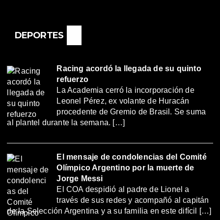
DEPORTES
Racing acordó la llegada de su quinto
refuerzo
La Academia cerró la incorporación de
Leonel Pérez, ex volante de Huracán
procedente de Gremio de Brasil. Se suma
al plantel durante la semana. […]
El mensaje de condolencias del Comité
Olímpico Argentino por la muerte de
Jorge Messi
El COA despidió al padre de Lionel a
través de sus redes y acompañó al capitán
de la Selección Argentina y a su familia en este difícil […]