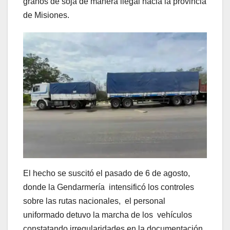
granos de soja de manera ilegal hacia la provincia
de Misiones.
El hecho se suscitó el pasado de 6 de agosto,
donde la Gendarmería intensificó los controles
sobre las rutas nacionales, el personal
uniformado detuvo la marcha de los vehículos
constatando irregularidades en la documentación