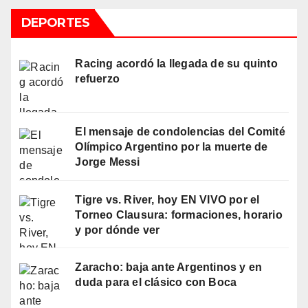
DEPORTES
Racing acordó la llegada de su quinto
refuerzo
El mensaje de condolencias del Comité
Olímpico Argentino por la muerte de
Jorge Messi
Tigre vs. River, hoy EN VIVO por el
Torneo Clausura: formaciones, horario
y por dónde ver
Zaracho: baja ante Argentinos y en
duda para el clásico con Boca