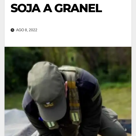
SOJA A GRANEL
AGO 8, 2022