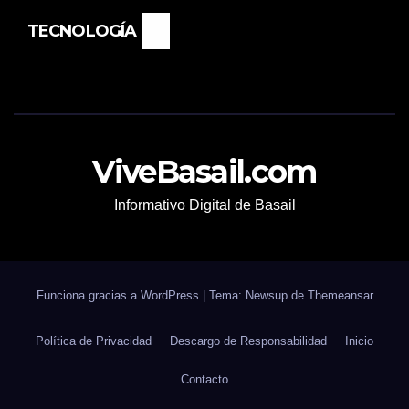
TECNOLOGÍA
ViveBasail.com
Informativo Digital de Basail
Funciona gracias a WordPress
|
Tema: Newsup de
Themeansar
Política de Privacidad
Descargo de Responsabilidad
Inicio
Contacto