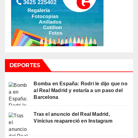
DEPORTES
Bomba en España: Rodri le dijo que no
al Real Madrid y estaría a un paso del
Barcelona
Tras el anuncio del Real Madrid,
Vinícius reapareció en Instagram