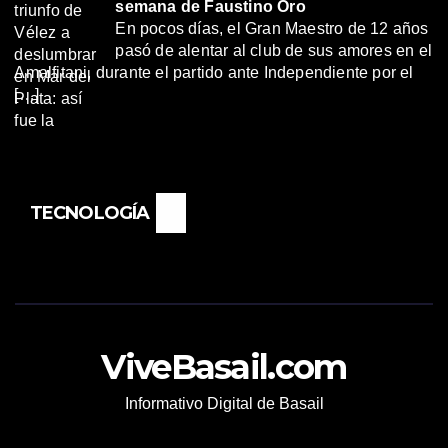
semana de Faustino Oro
En pocos días, el Gran Maestro de 12 años
pasó de alentar al club de sus amores en el
Amalfitani, durante el partido ante Independiente por el
[…]
TECNOLOGÍA
ViveBasail.com
Informativo Digital de Basail