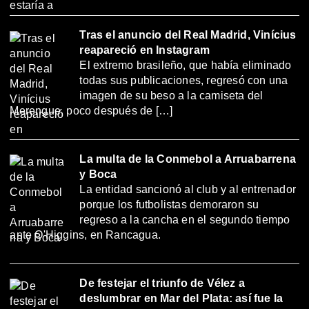
Tras el anuncio del Real Madrid, Vinícius
reapareció en Instagram
El extremo brasileño, que había eliminado
todas sus publicaciones, regresó con una
imagen de su beso a la camiseta del
Merengue, poco después de […]
La multa de la Conmebol a Arruabarrena
y Boca
La entidad sancionó al club y al entrenador
porque los futbolistas demoraron su
regreso a la cancha en el segundo tiempo
ante O'Higgins, en Rancagua.
De festejar el triunfo de Vélez a
deslumbrar en Mar del Plata: así fue la