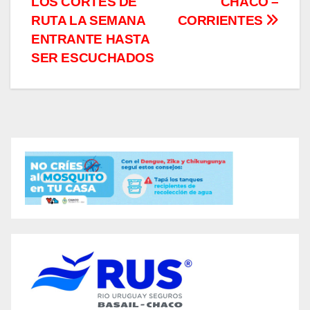
LOS CORTES DE
CHACO –
RUTA LA SEMANA
CORRIENTES
ENTRANTE HASTA
SER ESCUCHADOS