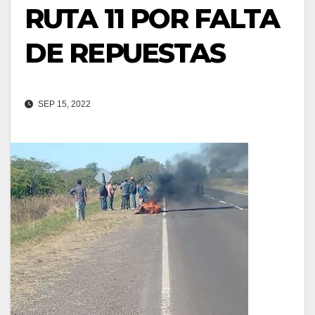
RUTA 11 POR FALTA
DE REPUESTAS
SEP 15, 2022