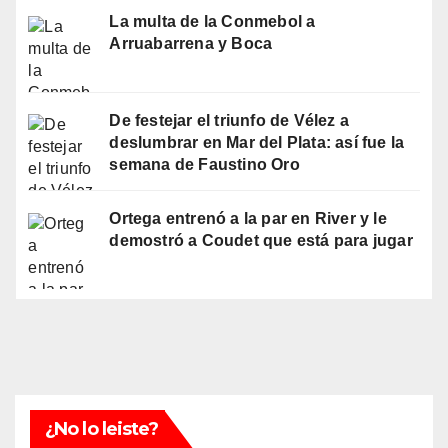
La multa de la Conmebol a
Arruabarrena y Boca
De festejar el triunfo de Vélez a
deslumbrar en Mar del Plata: así fue la
semana de Faustino Oro
Ortega entrenó a la par en River y le
demostró a Coudet que está para jugar
¿No lo leiste?