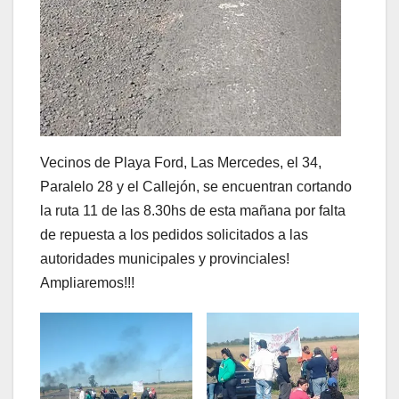
Vecinos de Playa Ford, Las Mercedes, el 34,
Paralelo 28 y el Callejón, se encuentran cortando
la ruta 11 de las 8.30hs de esta mañana por falta
de repuesta a los pedidos solicitados a las
autoridades municipales y provinciales!
Ampliaremos!!!