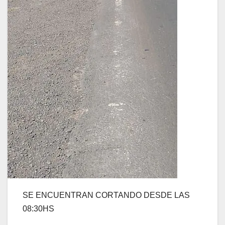
SE ENCUENTRAN CORTANDO DESDE LAS
08:30HS