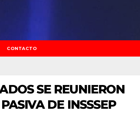
CONTACTO
LADOS SE REUNIERON
PASIVA DE INSSSEP