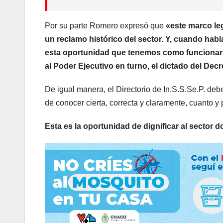
Por su parte Romero expresó que
«este marco le
un reclamo histórico del sector. Y, cuando ha
esta oportunidad que tenemos como funcionarios,
al Poder Ejecutivo en turno, el dictado del Decr
De igual manera, el Directorio de In.S.S.Se.P. deb
de conocer cierta, correcta y claramente, cuanto y
Esta es la oportunidad de dignificar al sector