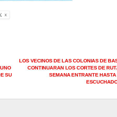
X
LOS VECINOS DE LAS COLONIAS DE BAS
 UNO
CONTINUARAN LOS CORTES DE RUT
DE SU
SEMANA ENTRANTE HASTA
ESCUCHAD