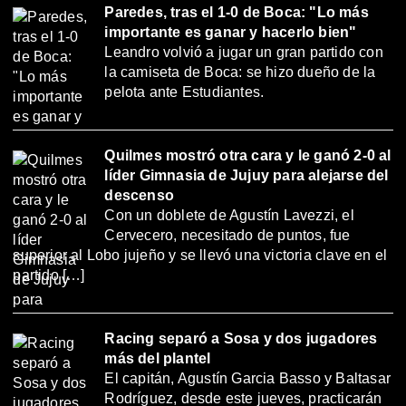
Paredes, tras el 1-0 de Boca: "Lo más
importante es ganar y hacerlo bien"
Leandro volvió a jugar un gran partido con
la camiseta de Boca: se hizo dueño de la
pelota ante Estudiantes.
Quilmes mostró otra cara y le ganó 2-0 al
líder Gimnasia de Jujuy para alejarse del
descenso
Con un doblete de Agustín Lavezzi, el
Cervecero, necesitado de puntos, fue
superior al Lobo jujeño y se llevó una victoria clave en el
partido […]
Racing separó a Sosa y dos jugadores
más del plantel
El capitán, Agustín Garcia Basso y Baltasar
Rodríguez, desde este jueves, practicarán