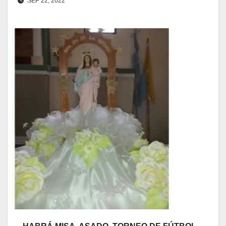
SEP 22, 2022