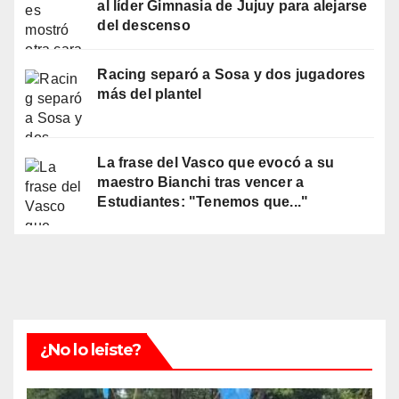
al líder Gimnasia de Jujuy para alejarse
del descenso
Racing separó a Sosa y dos jugadores
más del plantel
La frase del Vasco que evocó a su
maestro Bianchi tras vencer a
Estudiantes: "Tenemos que..."
¿No lo leiste?