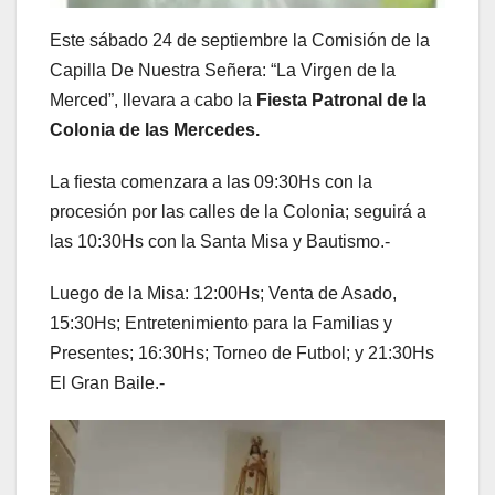
Este sábado 24 de septiembre la Comisión de la
Capilla De Nuestra Señera: “La Virgen de la
Merced”, llevara a cabo la
Fiesta Patronal de la
Colonia de las Mercedes.
La fiesta comenzara a las 09:30Hs con la
procesión por las calles de la Colonia; seguirá a
las 10:30Hs con la Santa Misa y Bautismo.-
Luego de la Misa: 12:00Hs; Venta de Asado,
15:30Hs; Entretenimiento para la Familias y
Presentes; 16:30Hs; Torneo de Futbol; y 21:30Hs
El Gran Baile.-