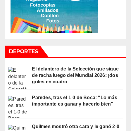
DEPORTES
El delantero de la Selección que sigue
de racha luego del Mundial 2026: ¡dos
goles en cuatro...
Paredes, tras el 1-0 de Boca: "Lo más
importante es ganar y hacerlo bien"
Quilmes mostró otra cara y le ganó 2-0