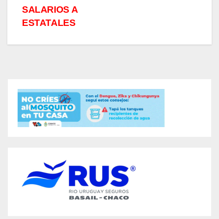
SALARIOS A
ESTATALES