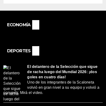
ECONOMÍA
DEPORTES
El delantero de la Selección que sigue
de racha luego del Mundial 2026: ¡dos
goles en cuatro días!
Uno de los integrantes de la Scaloneta
volvió en gran nivel a su equipo y volvió a
convertir. Mirá el video.