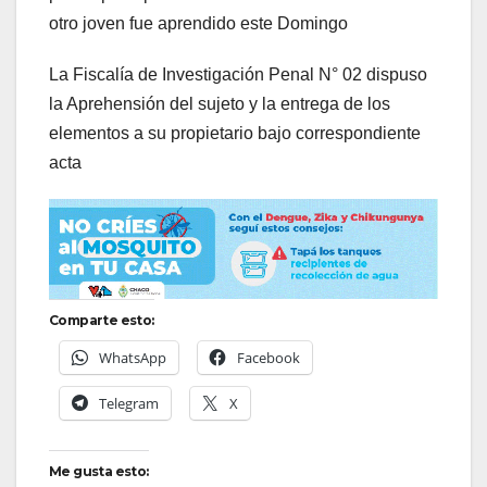
otro joven fue aprendido este Domingo
La Fiscalía de Investigación Penal N° 02 dispuso
la Aprehensión del sujeto y la entrega de los
elementos a su propietario bajo correspondiente
acta
Comparte esto:
WhatsApp
Facebook
Telegram
X
Me gusta esto: