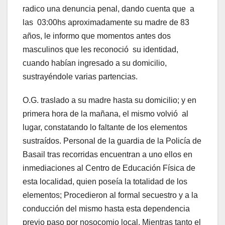
radico una denuncia penal, dando cuenta que a
las 03:00hs aproximadamente su madre de 83
años, le informo que momentos antes dos
masculinos que les reconoció su identidad,
cuando habían ingresado a su domicilio,
sustrayéndole varias partencias.
O.G. traslado a su madre hasta su domicilio; y en
primera hora de la mañana, el mismo volvió al
lugar, constatando lo faltante de los elementos
sustraídos. Personal de la guardia de la Policía de
Basail tras recorridas encuentran a uno ellos en
inmediaciones al Centro de Educación Física de
esta localidad, quien poseía la totalidad de los
elementos; Procedieron al formal secuestro y a la
conducción del mismo hasta esta dependencia
previo paso por nosocomio local. Mientras tanto el