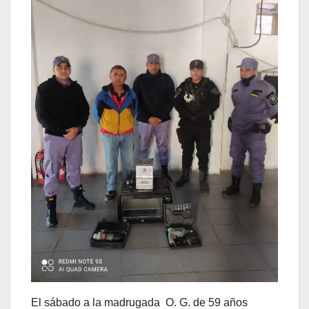
El sábado a la madrugada O. G. de 59 años