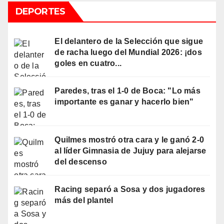
DEPORTES
El delantero de la Selección que sigue
de racha luego del Mundial 2026: ¡dos
goles en cuatro...
Paredes, tras el 1-0 de Boca: "Lo más
importante es ganar y hacerlo bien"
Quilmes mostró otra cara y le ganó 2-0
al líder Gimnasia de Jujuy para alejarse
del descenso
Racing separó a Sosa y dos jugadores
más del plantel