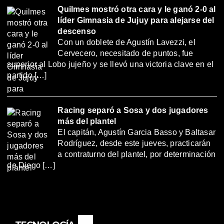
Quilmes mostró otra cara y le ganó 2-0 al
líder Gimnasia de Jujuy para alejarse del
descenso
Con un doblete de Agustín Lavezzi, el
Cervecero, necesitado de puntos, fue
superior al Lobo jujeño y se llevó una victoria clave en el
partido […]
Racing separó a Sosa y dos jugadores
más del plantel
El capitán, Agustín Garcia Basso y Baltasar
Rodríguez, desde este jueves, practicarán
a contraturno del plantel, por determinación
de Diego […]