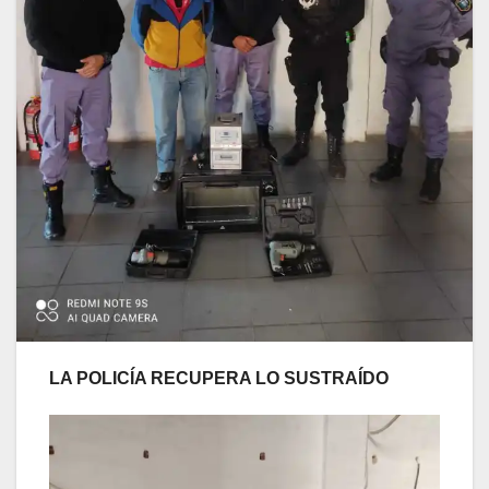
LA POLICÍA RECUPERA LO SUSTRAÍDO