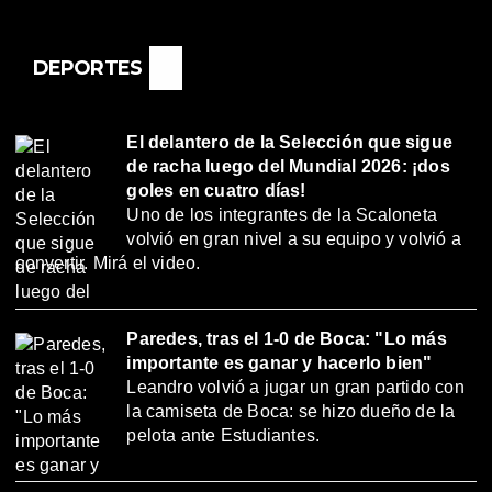
DEPORTES
El delantero de la Selección que sigue
de racha luego del Mundial 2026: ¡dos
goles en cuatro días!
Uno de los integrantes de la Scaloneta
volvió en gran nivel a su equipo y volvió a
convertir. Mirá el video.
Paredes, tras el 1-0 de Boca: "Lo más
importante es ganar y hacerlo bien"
Leandro volvió a jugar un gran partido con
la camiseta de Boca: se hizo dueño de la
pelota ante Estudiantes.