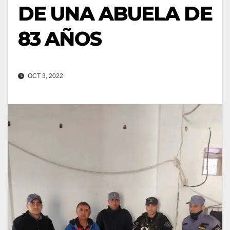
DE UNA ABUELA DE
83 AÑOS
OCT 3, 2022