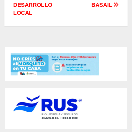
DESARROLLO
BASAIL
LOCAL