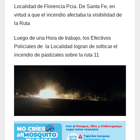
Localidad de Florencia Pcia. De Santa Fe, en
virtud a que el incendio afectaba la visibilidad de
la Ruta
Luego de una Hora de trabajo, los Efectivos
Policiales de la Localidad logran de sofocar el
incendio de pastizales sobre la ruta 11