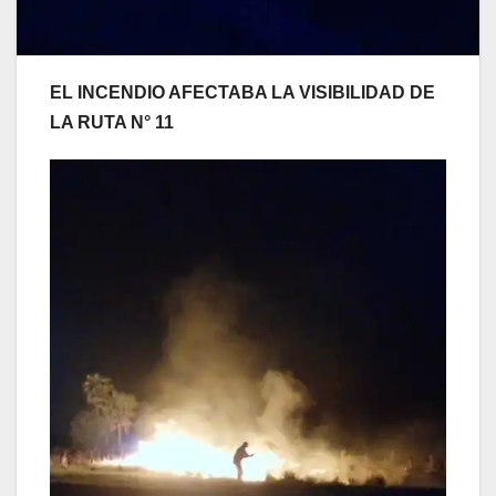
EL INCENDIO AFECTABA LA VISIBILIDAD DE
LA RUTA N° 11