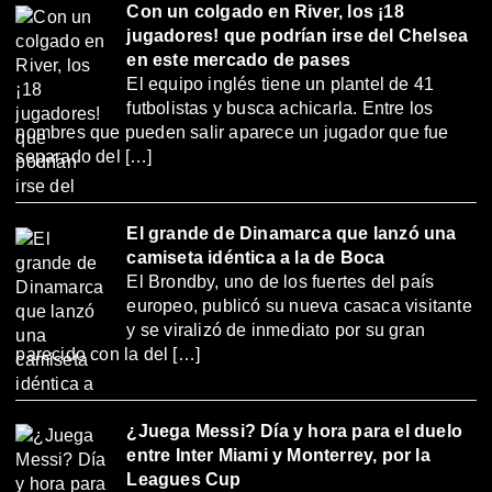
Con un colgado en River, los ¡18
jugadores! que podrían irse del Chelsea
en este mercado de pases
El equipo inglés tiene un plantel de 41
futbolistas y busca achicarla. Entre los
nombres que pueden salir aparece un jugador que fue
separado del […]
El grande de Dinamarca que lanzó una
camiseta idéntica a la de Boca
El Brondby, uno de los fuertes del país
europeo, publicó su nueva casaca visitante
y se viralizó de inmediato por su gran
parecido con la del […]
¿Juega Messi? Día y hora para el duelo
entre Inter Miami y Monterrey, por la
Leagues Cup