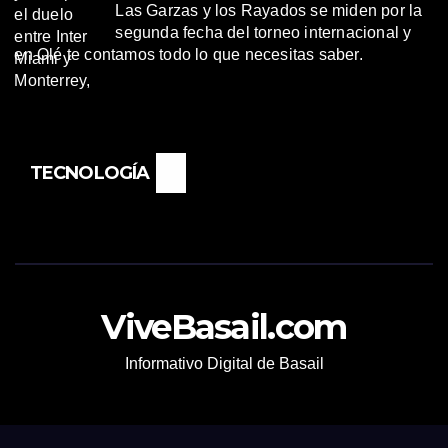
Las Garzas y los Rayados se miden por la
segunda fecha del torneo internacional y
en Olé te contamos todo lo que necesitas saber.
TECNOLOGÍA
ViveBasail.com
Informativo Digital de Basail