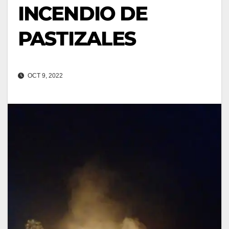
INCENDIO DE
PASTIZALES
OCT 9, 2022