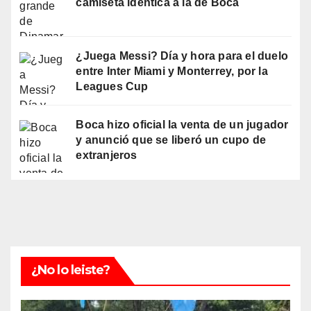
camiseta idéntica a la de Boca
¿Juega Messi? Día y hora para el duelo
entre Inter Miami y Monterrey, por la
Leagues Cup
Boca hizo oficial la venta de un jugador
y anunció que se liberó un cupo de
extranjeros
¿No lo leiste?