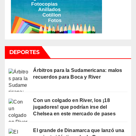
DEPORTES
Árbitros para la Sudamericana: malos
recuerdos para Boca y River
Con un colgado en River, los ¡18
jugadores! que podrían irse del
Chelsea en este mercado de pases
El grande de Dinamarca que lanzó una