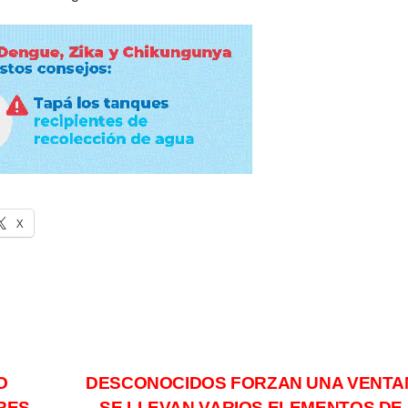
X
O
DESCONOCIDOS FORZAN UNA VENTA
RES
SE LLEVAN VARIOS ELEMENTOS DE