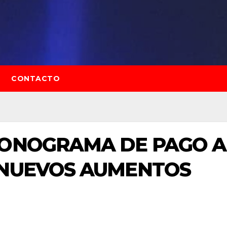
CONTACTO
RONOGRAMA DE PAGO A
 NUEVOS AUMENTOS