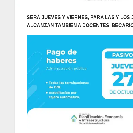
SERÁ JUEVES Y VIERNES, PARA LAS Y LO
ALCANZAN TAMBIÉN A DOCENTES, BECARIO