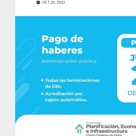
OCT 25, 2022