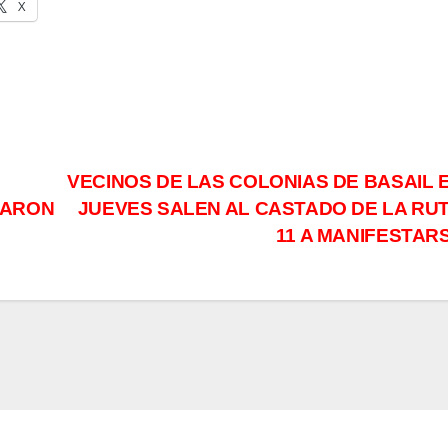
X
VECINOS DE LAS COLONIAS DE BASAIL 
TARON
JUEVES SALEN AL CASTADO DE LA RUT
11 A MANIFESTAR