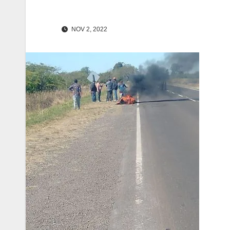
NOV 2, 2022