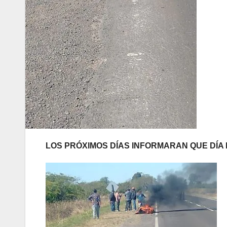
LOS PRÓXIMOS DÍAS INFORMARAN QUE DÍA 