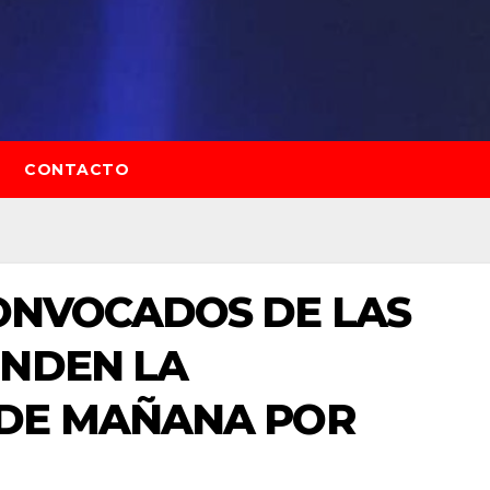
CONTACTO
ONVOCADOS DE LAS
ENDEN LA
DE MAÑANA POR