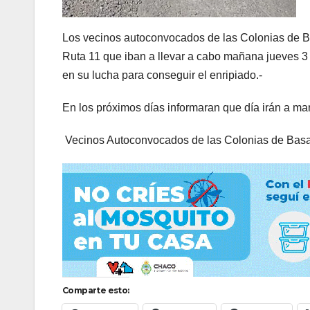
Los vecinos autoconvocados de las Colonias de Bas
Ruta 11 que iban a llevar a cabo mañana jueves 
en su lucha para conseguir el enripiado.-
En los próximos días informaran que día irán a mani
Vecinos Autoconvocados de las Colonias de Basa
Comparte esto: