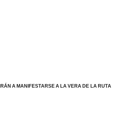
IRÁN A MANIFESTARSE A LA VERA DE LA RUTA