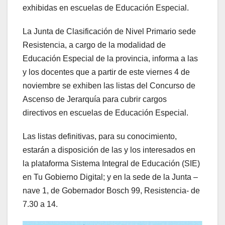
exhibidas en escuelas de Educación Especial.
La Junta de Clasificación de Nivel Primario sede
Resistencia, a cargo de la modalidad de
Educación Especial de la provincia, informa a las
y los docentes que a partir de este viernes 4 de
noviembre se exhiben las listas del Concurso de
Ascenso de Jerarquía para cubrir cargos
directivos en escuelas de Educación Especial.
Las listas definitivas, para su conocimiento,
estarán a disposición de las y los interesados en
la plataforma Sistema Integral de Educación (SIE)
en Tu Gobierno Digital; y en la sede de la Junta –
nave 1, de Gobernador Bosch 99, Resistencia- de
7.30 a 14.