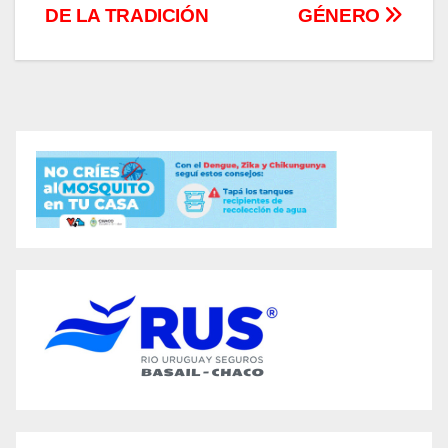
DE LA TRADICIÓN
GÉNERO