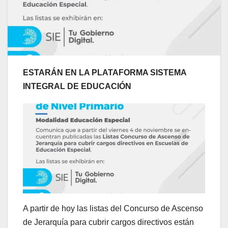
ESTARÁN EN LA PLATAFORMA SISTEMA
INTEGRAL DE EDUCACIÓN
A partir de hoy las listas del Concurso de Ascenso
de Jerarquía para cubrir cargos directivos están