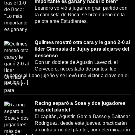
importante es ganar y hacerlo bien"
Leandro volvió a jugar un gran partido con
la camiseta de Boca: se hizo dueño de la
pelota ante Estudiantes.
Quilmes mostró otra cara y le ganó 2-0 al
líder Gimnasia de Jujuy para alejarse del
descenso
Con un doblete de Agustín Lavezzi, el
Cervecero, necesitado de puntos, fue
superior al Lobo jujeño y se llevó una victoria clave en el
partido […]
Racing separó a Sosa y dos jugadores
más del plantel
El capitán, Agustín Garcia Basso y Baltasar
Rodríguez, desde este jueves, practicarán
a contraturno del plantel, por determinación