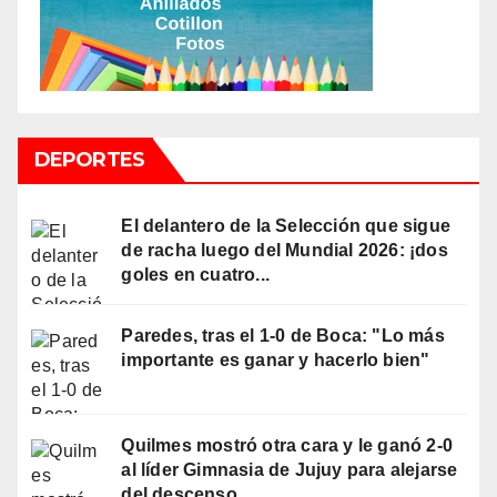
DEPORTES
El delantero de la Selección que sigue
de racha luego del Mundial 2026: ¡dos
goles en cuatro...
Paredes, tras el 1-0 de Boca: "Lo más
importante es ganar y hacerlo bien"
Quilmes mostró otra cara y le ganó 2-0
al líder Gimnasia de Jujuy para alejarse
del descenso