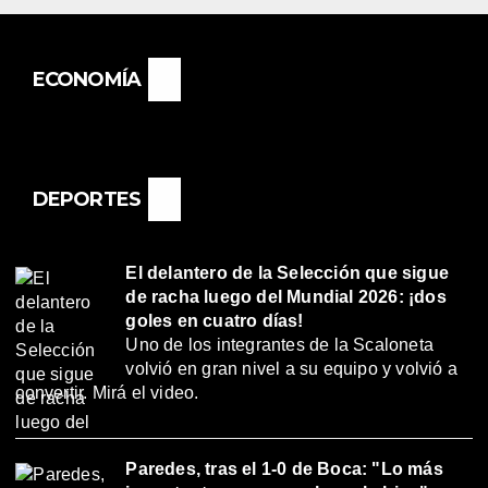
ECONOMÍA
DEPORTES
El delantero de la Selección que sigue
de racha luego del Mundial 2026: ¡dos
goles en cuatro días!
Uno de los integrantes de la Scaloneta
volvió en gran nivel a su equipo y volvió a
convertir. Mirá el video.
Paredes, tras el 1-0 de Boca: "Lo más