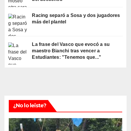
Racing separó a Sosa y dos jugadores
más del plantel
La frase del Vasco que evocó a su
maestro Bianchi tras vencer a
Estudiantes: "Tenemos que..."
¿No lo leiste?