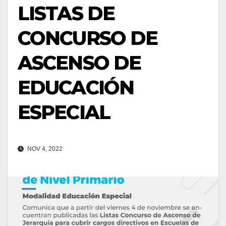
LISTAS DE
CONCURSO DE
ASCENSO DE
EDUCACIÓN
ESPECIAL
NOV 4, 2022