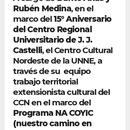
Rubén Medina
, en el
marco del
15° Aniversario
del Centro Regional
Universitario de J. J.
Castelli
, el Centro Cultural
Nordeste de la UNNE, a
través de su equipo
trabajo territorial
extensionista cultural del
CCN en el marco del
Programa NA COYIC
(nuestro camino en