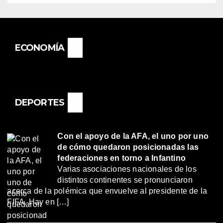
ECONOMÍA
DEPORTES
Con el apoyo de la AFA, el uno por uno
de cómo quedaron posicionadas las
federaciones en torno a Infantino
Varias asociaciones nacionales de los
distintos continentes se pronunciaron
acerca de la polémica que envuelve al presidente de la
FIFA. Hay en […]