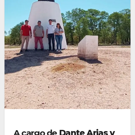
A cargo de
Dante Arias y