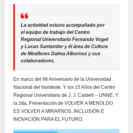
La actividad estuvo acompañado por
el equipo de trabajo del Centro
Regional Universitario Fernando Vogel
y Lucas Santander y él área de Cultura
de Miraflores Dalma Albornoz y sus
colaboradores.
En marco del 66 Aniversario de la Universidad
Nacional del Nordeste. Y los 15 Años del Centro
Regional Universitario de J. J. Castelli – UNNE. Y
la 2da. Presentación de VOLVER A MENOLDO
ES VOLVER A MIRARNOS. INCLUSIÓN E
INOVACIÓN PARA EL FUTURO.