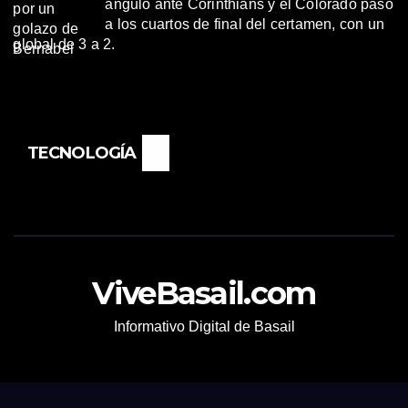
ángulo ante Corinthians y el Colorado pasó
a los cuartos de final del certamen, con un
global de 3 a 2.
TECNOLOGÍA
ViveBasail.com
Informativo Digital de Basail