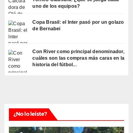
uno de los equipos?
Copa Brasil: el Inter pasó por un golazo
de Bernabei
Con River como principal denominador,
cuáles son las compras más caras en la
historia del fútbol...
¿No lo leiste?