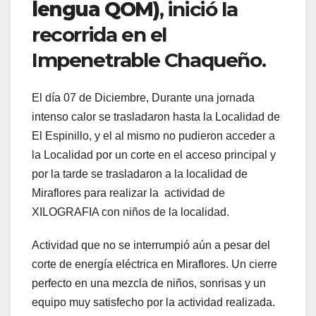
lengua QOM)
, inició la
recorrida en el
Impenetrable Chaqueño.
El día 07 de Diciembre, Durante una jornada
intenso calor se trasladaron hasta la Localidad de
El Espinillo, y el al mismo no pudieron acceder a
la Localidad por un corte en el acceso principal y
por la tarde se trasladaron a la localidad de
Miraflores para realizar la actividad de
XILOGRAFIA con niños de la localidad.
Actividad que no se interrumpió aún a pesar del
corte de energía eléctrica en Miraflores. Un cierre
perfecto en una mezcla de niños, sonrisas y un
equipo muy satisfecho por la actividad realizada.