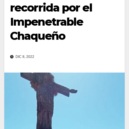
recorrida por el
Impenetrable
Chaqueño
DIC 8, 2022