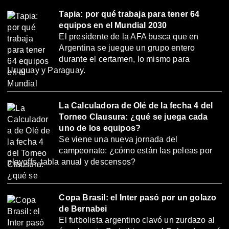
Tapia: por qué trabaja para tener 64
equipos en el Mundial 2030
El presidente de la AFA busca que en
Argentina se juegue un grupo entero
durante el certamen, lo mismo para
Uruguay y Paraguay.
La Calculadora de Olé de la fecha 4 del
Torneo Clausura: ¿qué se juega cada
uno de los equipos?
Se viene una nueva jornada del
campeonato: ¿cómo están las peleas por
playoffs, tabla anual y descensos?
Copa Brasil: el Inter pasó por un golazo
de Bernabei
El futbolista argentino clavó un zurdazo al