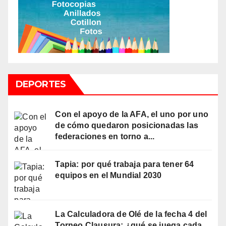
DEPORTES
Con el apoyo de la AFA, el uno por uno
de cómo quedaron posicionadas las
federaciones en torno a...
Tapia: por qué trabaja para tener 64
equipos en el Mundial 2030
La Calculadora de Olé de la fecha 4 del
Torneo Clausura: ¿qué se juega cada