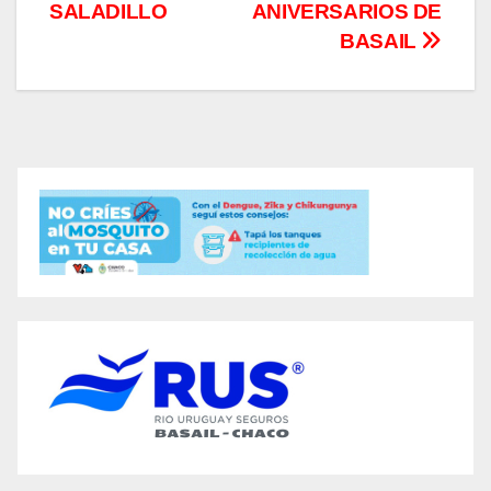
SALADILLO
ANIVERSARIOS DE
BASAIL