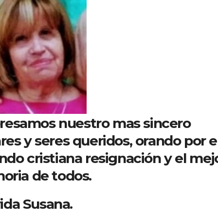
resamos nuestro mas sincero
res y seres queridos, orando por e
ndo cristiana resignación y el mej
oria de todos.
ida Susana.