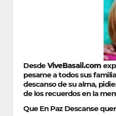
Desde
ViveBasail.com
exp
pesame a todos sus familia
descanso de su alma, pidie
de los recuerdos en la mem
Que En Paz Descanse quer