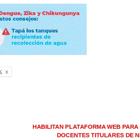
X
HABILITAN PLATAFORMA WEB PARA
DOCENTES TITULARES DE N