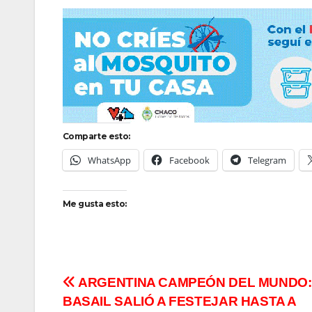
Comparte esto:
WhatsApp
Facebook
Telegram
Me gusta esto:
Navegación
ARGENTINA CAMPEÓN DEL MUNDO:
BASAIL SALIÓ A FESTEJAR HASTA A