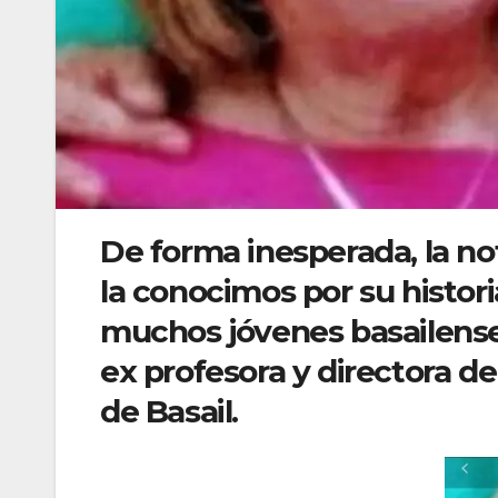
De forma inesperada, la no
la conocimos por su histori
muchos jóvenes basailense
ex profesora y directora d
de Basail.