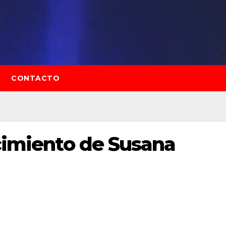
CONTACTO
ecimiento de Susana