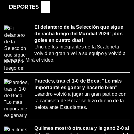
DEPORTES
El delantero de la Selección que sigue
de racha luego del Mundial 2026: ¡dos
goles en cuatro días!
Uno de los integrantes de la Scaloneta
volvió en gran nivel a su equipo y volvió a
convertir. Mirá el video.
Paredes, tras el 1-0 de Boca: "Lo más
importante es ganar y hacerlo bien"
Leandro volvió a jugar un gran partido con
la camiseta de Boca: se hizo dueño de la
pelota ante Estudiantes.
Quilmes mostró otra cara y le ganó 2-0 al