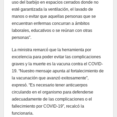
uso del barbijo en espacios cerrados donde no
esté garantizada la ventilación, el lavado de
manos o evitar que aquellas personas que se
encuentran enfermas concurran a ámbitos
laborales, educativos o se reúnan con otras
personas”.
La ministra remarcó que la herramienta por
excelencia para poder evitar las complicaciones
graves y la muerte es la vacuna contra el COVID-
19. “Nuestro mensaje apunta al fortalecimiento de
la vacunación que avanzó exitosamente”,
expresó. “Es necesario tener anticuerpos
circulando en el organismo para defenderse
adecuadamente de las complicaciones o el
fallecimiento por COVID-19”, recalcó la
funcionaria.