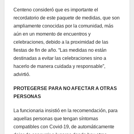
Centeno consideró que es importante el
recordatorio de este paquete de medidas, que son
ampliamente conocidas por la comunidad, más
aún en un momento de encuentros y
celebraciones, debido a la proximidad de las
fiestas de fin de año. “Las medidas no están
destinadas a evitar las celebraciones sino a
hacerlo de manera cuidada y responsable”,
advirtió.
PROTEGERSE PARA NO AFECTAR A OTRAS
PERSONAS
La funcionaria insistió en la recomendación, para
aquellas personas que tengan síntomas
compatibles con Covid-19, de automáticamente