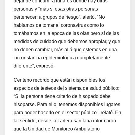
dejar de concurrir a lugares donde hay otras
personas y “más si esas otras personas
pertenecen a grupos de riesgo”, alertó. “No
hablamos de tomar al coronavirus como lo
tomábamos en la época de las olas pero sí de las
medidas de cuidado que debemos apropiar, y que
no deben cambiar, más allá que estemos en una
circunstancia epidemiológica completamente
diferente”, expresó.
Centeno recordó que están disponibles los
espacios de testeos del sistema de salud público:
“Si la persona tiene criterio de hisopado debe
hisoparse. Para ello, tenemos disponibles lugares
para poder hacerlo en el sector público”, relató. En
tal sentido, desde la cartera sanitaria informaron
que la Unidad de Monitoreo Ambulatorio