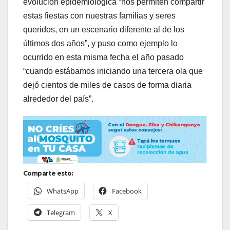
evolución epidemiológica “nos permiten compartir
estas fiestas con nuestras familias y seres
queridos, en un escenario diferente al de los
últimos dos años”, y puso como ejemplo lo
ocurrido en esta misma fecha el año pasado
“cuando estábamos iniciando una tercera ola que
dejó cientos de miles de casos de forma diaria
alrededor del país”.
Comparte esto:
WhatsApp
Facebook
Telegram
X