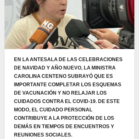
EN LA ANTESALA DE LAS CELEBRACIONES
DE NAVIDAD Y AÑO NUEVO, LA MINISTRA
CAROLINA CENTENO SUBRAYÓ QUE ES
IMPORTANTE COMPLETAR LOS ESQUEMAS
DE VACUNACIÓN Y NO RELAJAR LOS
CUIDADOS CONTRA EL COVID-19. DE ESTE
MODO, EL CUIDADO PERSONAL
CONTRIBUYE A LA PROTECCIÓN DE LOS
DEMÁS EN TIEMPOS DE ENCUENTROS Y
REUNIONES SOCIALES.