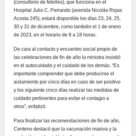
(consultorio de febriles), que funciona en el
Hospital Julio C. Perrando (avenida Nicolás Rojas
Acosta 245), estará disponible los días 23, 24, 25,
30 y 31 de diciembre, como también el 1 de enero
de 2023, en el horario de 8 a 18 horas.
De cara al contacto y encuentro social propio de
las celebraciones de fin de año la ministra insistió
en el autocuidado y el cuidado de los demás. “Es
importante comprender que debe producirse el
aislamiento por cinco días en caso de ser positivo
y los siguiente cinco días realizar las medidas de
cuidado pertinentes para evitar el contagio a
otros”, enfatizó.
Para finalizar las recomendaciones de fin de año,
Centeno destacó que la vacunación masiva y la