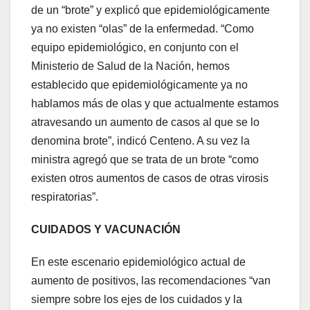
de un “brote” y explicó que epidemiológicamente
ya no existen “olas” de la enfermedad. “Como
equipo epidemiológico, en conjunto con el
Ministerio de Salud de la Nación, hemos
establecido que epidemiológicamente ya no
hablamos más de olas y que actualmente estamos
atravesando un aumento de casos al que se lo
denomina brote”, indicó Centeno. A su vez la
ministra agregó que se trata de un brote “como
existen otros aumentos de casos de otras virosis
respiratorias”.
CUIDADOS Y VACUNACIÓN
En este escenario epidemiológico actual de
aumento de positivos, las recomendaciones “van
siempre sobre los ejes de los cuidados y la