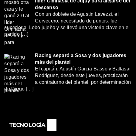
líder Gimnasia de Jujuy para alejarse del
descenso
Con un doblete de Agustín Lavezzi, el
Cervecero, necesitado de puntos, fue
superior al Lobo jujeño y se llevó una victoria clave en el
partido […]
Racing separó a Sosa y dos jugadores
más del plantel
El capitán, Agustín Garcia Basso y Baltasar
Rodríguez, desde este jueves, practicarán
a contraturno del plantel, por determinación
de Diego […]
TECNOLOGÍA