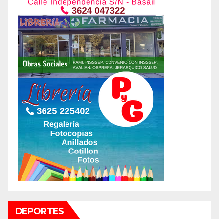
DEPORTES