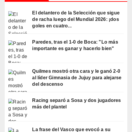
El delantero de la Selección que sigue
de racha luego del Mundial 2026: ¡dos
goles en cuatro...
Paredes, tras el 1-0 de Boca: "Lo más
importante es ganar y hacerlo bien"
Quilmes mostró otra cara y le ganó 2-0
al líder Gimnasia de Jujuy para alejarse
del descenso
Racing separó a Sosa y dos jugadores
más del plantel
La frase del Vasco que evocó a su