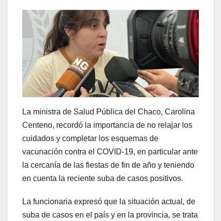
La ministra de Salud Pública del Chaco, Carolina
Centeno, recordó la importancia de no relajar los
cuidados y completar los esquemas de
vacunación contra el COVID-19, en particular ante
la cercanía de las fiestas de fin de año y teniendo
en cuenta la reciente suba de casos positivos.
La funcionaria expresó que la situación actual, de
suba de casos en el país y en la provincia, se trata