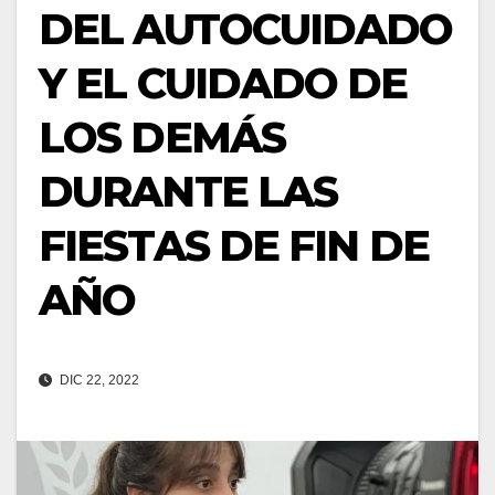
DEL AUTOCUIDADO
Y EL CUIDADO DE
LOS DEMÁS
DURANTE LAS
FIESTAS DE FIN DE
AÑO
DIC 22, 2022