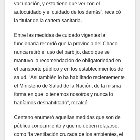
vacunación, y esto tiene que ver con el
autocuidado y el cuidado de los demás”, recalcó
la titular de la cartera sanitaria.
Entre las medidas de cuidado vigentes la
funcionaria recordó que la provincia del Chaco
nunca retiró el uso del barbijo, dado que se
mantuvo la recomendación de obligatoriedad en
el transporte público y en los establecimientos de
salud. “Así también lo ha habilitado recientemente
el Ministerio de Salud de la Nación, de la misma
forma en que lo tenemos nosotros y nunca lo
habíamos deshabilitado”, recalcó.
Centeno enumeró aquellas medidas que son de
público conocimiento y que no deben relajarse,
como “la ventilación cruzada de los ambientes, el