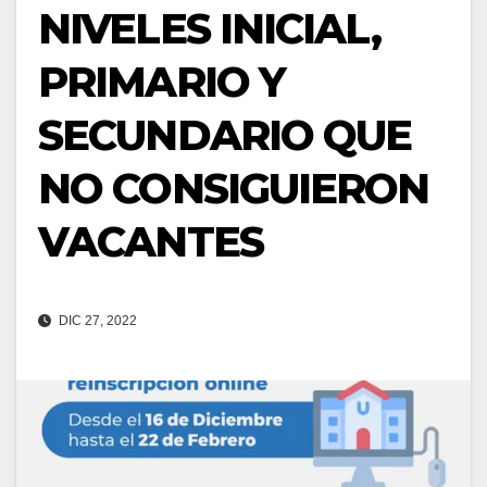
NIVELES INICIAL,
PRIMARIO Y
SECUNDARIO QUE
NO CONSIGUIERON
VACANTES
DIC 27, 2022