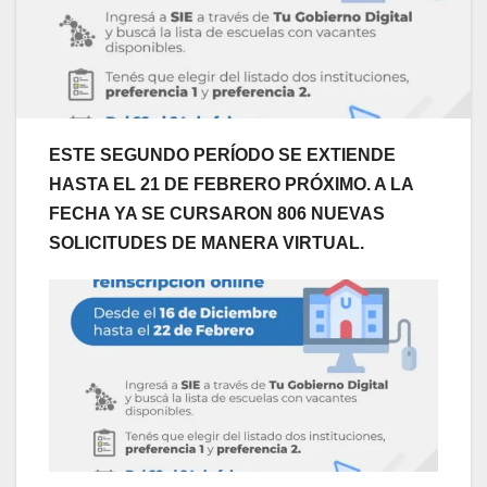
ESTE SEGUNDO PERÍODO SE EXTIENDE
HASTA EL 21 DE FEBRERO PRÓXIMO. A LA
FECHA YA SE CURSARON 806 NUEVAS
SOLICITUDES DE MANERA VIRTUAL.