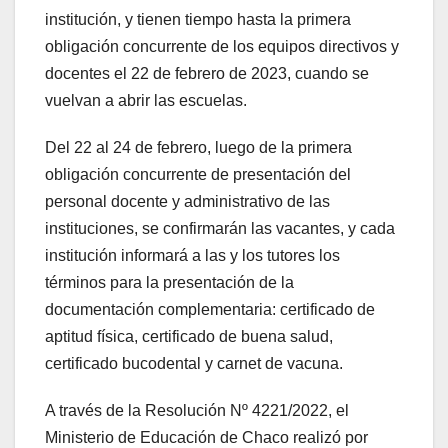
institución, y tienen tiempo hasta la primera
obligación concurrente de los equipos directivos y
docentes el 22 de febrero de 2023, cuando se
vuelvan a abrir las escuelas.
Del 22 al 24 de febrero, luego de la primera
obligación concurrente de presentación del
personal docente y administrativo de las
instituciones, se confirmarán las vacantes, y cada
institución informará a las y los tutores los
términos para la presentación de la
documentación complementaria: certificado de
aptitud física, certificado de buena salud,
certificado bucodental y carnet de vacuna.
A través de la Resolución Nº 4221/2022, el
Ministerio de Educación de Chaco realizó por