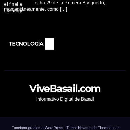
fecha 29 de la Primera B y quedó,
momentáneamente, como […]
TECNOLOGÍA
ViveBasail.com
Informativo Digital de Basail
Funciona gracias a WordPress
|
Tema: Newsup de
Themeansar