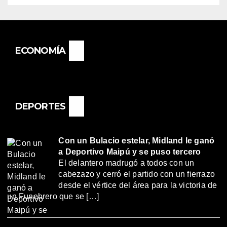
ECONOMÍA
DEPORTES
Con un Bulacio estelar, Midland le ganó
a Deportivo Maipú y se puso tercero
El delantero madrugó a todos con un
cabezazo y cerró el partido con un fierrazo
desde el vértice del área para la victoria de
un Funebrero que se […]