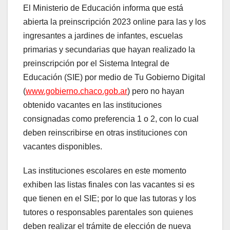
El Ministerio de Educación informa que está
abierta la preinscripción 2023 online para las y los
ingresantes a jardines de infantes, escuelas
primarias y secundarias que hayan realizado la
preinscripción por el Sistema Integral de
Educación (SIE) por medio de Tu Gobierno Digital
(
www.gobierno.chaco.gob.ar
) pero no hayan
obtenido vacantes en las instituciones
consignadas como preferencia 1 o 2, con lo cual
deben reinscribirse en otras instituciones con
vacantes disponibles.
Las instituciones escolares en este momento
exhiben las listas finales con las vacantes si es
que tienen en el SIE; por lo que las tutoras y los
tutores o responsables parentales son quienes
deben realizar el trámite de elección de nueva