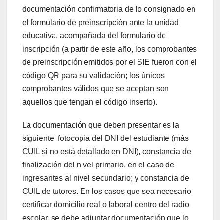
documentación confirmatoria de lo consignado en
el formulario de preinscripción ante la unidad
educativa, acompañada del formulario de
inscripción (a partir de este año, los comprobantes
de preinscripción emitidos por el SIE fueron con el
código QR para su validación; los únicos
comprobantes válidos que se aceptan son
aquellos que tengan el código inserto).
La documentación que deben presentar es la
siguiente: fotocopia del DNI del estudiante (más
CUIL si no está detallado en DNI), constancia de
finalización del nivel primario, en el caso de
ingresantes al nivel secundario; y constancia de
CUIL de tutores. En los casos que sea necesario
certificar domicilio real o laboral dentro del radio
escolar, se debe adjuntar documentación que lo