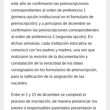
este año se confirmaron las preinscripciones
correspondientes al orden de preferencia 1
(primera opción institucional en el formulario de
preinscripción); y a principios de diciembre se
confirmaron las preinscripciones correspondientes
al orden de preferencia 2 (segunda opción). En
dichas semanas, cada institución educativa se
comunicó con los padres y madres, una vez que
realizaron la revisión de la documentación y
constatación de la veracidad de los datos
consignados en los formularios de preinscripción,
para la ratificación de la asignación de las
vacantes.
Entre el 1 y 15 de diciembre se completó el
proceso de inscripción, de manera presencial: los
tutores o responsables parentales presentaron la