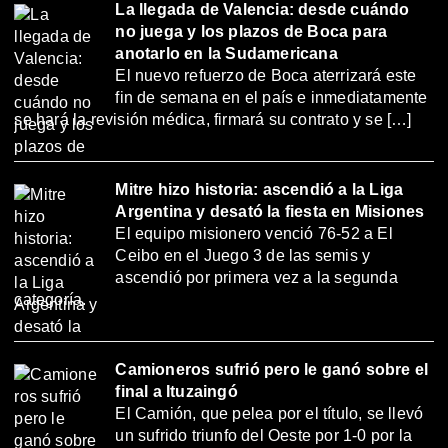
La llegada de Valencia: desde cuándo
no juega y los plazos de Boca para
anotarlo en la Sudamericana
El nuevo refuerzo de Boca aterrizará este
fin de semana en el país e inmediatamente
se hará la revisión médica, firmará su contrato y se […]
Mitre hizo historia: ascendió a la Liga
Argentina y desató la fiesta en Misiones
El equipo misionero venció 76-52 a El
Ceibo en el Juego 3 de las semis y
ascendió por primera vez a la segunda
categoría.
Camioneros sufrió pero le ganó sobre el
final a Ituzaingó
El Camión, que pelea por el título, se llevó
un sufrido triunfo del Oeste por 1-0 por la