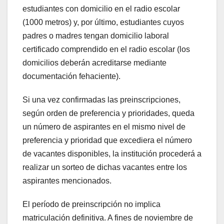
estudiantes con domicilio en el radio escolar
(1000 metros) y, por último, estudiantes cuyos
padres o madres tengan domicilio laboral
certificado comprendido en el radio escolar (los
domicilios deberán acreditarse mediante
documentación fehaciente).
Si una vez confirmadas las preinscripciones,
según orden de preferencia y prioridades, queda
un número de aspirantes en el mismo nivel de
preferencia y prioridad que excediera el número
de vacantes disponibles, la institución procederá a
realizar un sorteo de dichas vacantes entre los
aspirantes mencionados.
El período de preinscripción no implica
matriculación definitiva. A fines de noviembre de