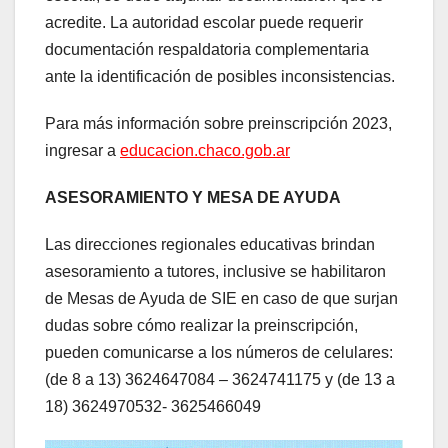
acredite. La autoridad escolar puede requerir
documentación respaldatoria complementaria
ante la identificación de posibles inconsistencias.
Para más información sobre preinscripción 2023,
ingresar a
educacion.chaco.gob.ar
ASESORAMIENTO Y MESA DE AYUDA
Las direcciones regionales educativas brindan
asesoramiento a tutores, inclusive se habilitaron
de Mesas de Ayuda de SIE en caso de que surjan
dudas sobre cómo realizar la preinscripción,
pueden comunicarse a los números de celulares:
(de 8 a 13) 3624647084 – 3624741175 y (de 13 a
18) 3624970532- 3625466049