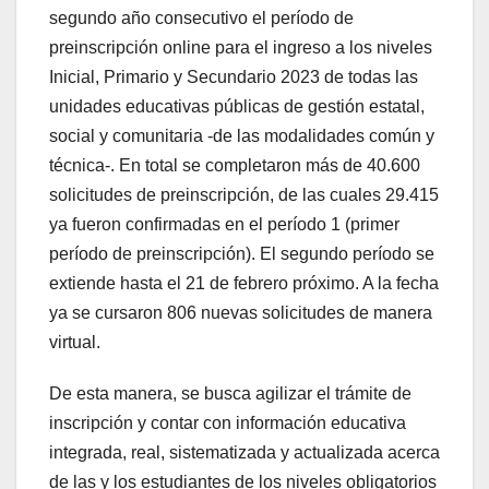
segundo año consecutivo el período de
preinscripción online para el ingreso a los niveles
Inicial, Primario y Secundario 2023 de todas las
unidades educativas públicas de gestión estatal,
social y comunitaria -de las modalidades común y
técnica-. En total se completaron más de 40.600
solicitudes de preinscripción, de las cuales 29.415
ya fueron confirmadas en el período 1 (primer
período de preinscripción). El segundo período se
extiende hasta el 21 de febrero próximo. A la fecha
ya se cursaron 806 nuevas solicitudes de manera
virtual.
De esta manera, se busca agilizar el trámite de
inscripción y contar con información educativa
integrada, real, sistematizada y actualizada acerca
de las y los estudiantes de los niveles obligatorios