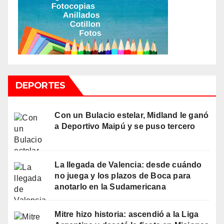
DEPORTES
Con un Bulacio estelar, Midland le ganó
a Deportivo Maipú y se puso tercero
La llegada de Valencia: desde cuándo
no juega y los plazos de Boca para
anotarlo en la Sudamericana
Mitre hizo historia: ascendió a la Liga