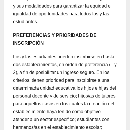
y sus modalidades para garantizar la equidad e
igualdad de oportunidades para todos los y las
estudiantes.
PREFERENCIAS Y PRIORIDADES DE
INSCRIPCIÓN
Los y las estudiantes pueden inscribirse en hasta
dos establecimientos, en orden de preferencia (1 y
2), a fin de posibilitar un ingreso seguro. En los
criterios, tienen prioridad para inscribirse a una
determinada unidad educativa los hijos e hijas del
personal docente y de servicio; hijos/as de tutores
para aquellos casos en los cuales la creación del
establecimiento haya tenido como objetivo
atender a un sector específico; estudiantes con
hermanos/as en el establecimiento escolar;