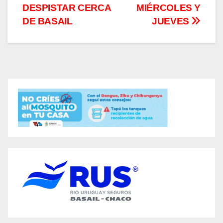
DESPISTAR CERCA
MIÉRCOLES Y
DE BASAIL
JUEVES