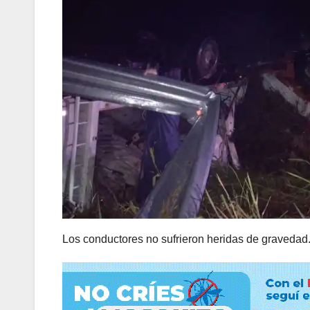
Los conductores no sufrieron heridas de gravedad. E