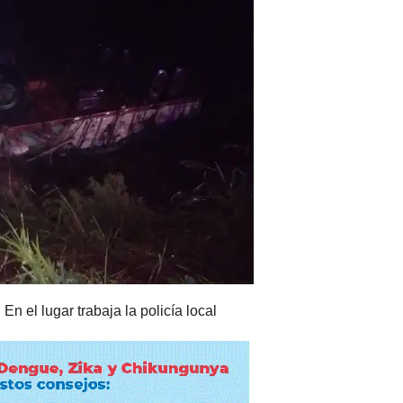
n el lugar trabaja la policía local