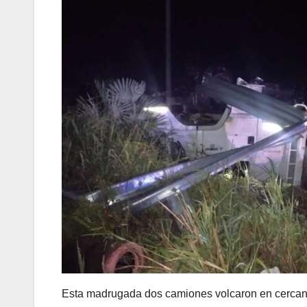
Esta madrugada dos camiones volcaron en cercanía