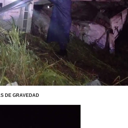
AS DE GRAVEDAD