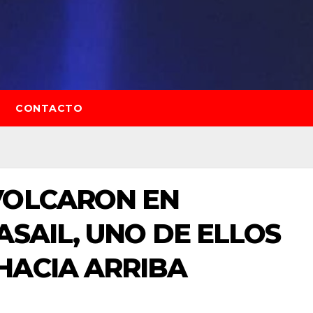
CONTACTO
VOLCARON EN
ASAIL, UNO DE ELLOS
HACIA ARRIBA