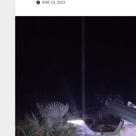
ENE 13, 2023