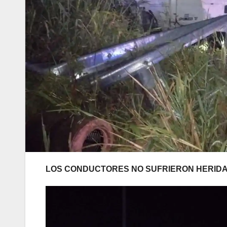
LOS CONDUCTORES NO SUFRIERON HERID