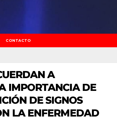
CONTACTO
ECUERDAN A
A IMPORTANCIA DE
ICIÓN DE SIGNOS
ON LA ENFERMEDAD