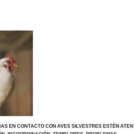
AS EN CONTACTO CON AVES SILVESTRES ESTÉN ATEN