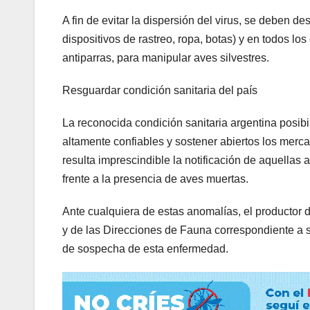
A fin de evitar la dispersión del virus, se deben d
dispositivos de rastreo, ropa, botas) y en todos lo
antiparras, para manipular aves silvestres.
Resguardar condición sanitaria del país
La reconocida condición sanitaria argentina posibi
altamente confiables y sostener abiertos los merc
resulta imprescindible la notificación de aquellas 
frente a la presencia de aves muertas.
Ante cualquiera de estas anomalías, el productor 
y de las Direcciones de Fauna correspondiente a su 
de sospecha de esta enfermedad.