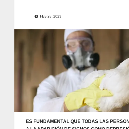
FEB 28, 2023
ES FUNDAMENTAL QUE TODAS LAS PERSON