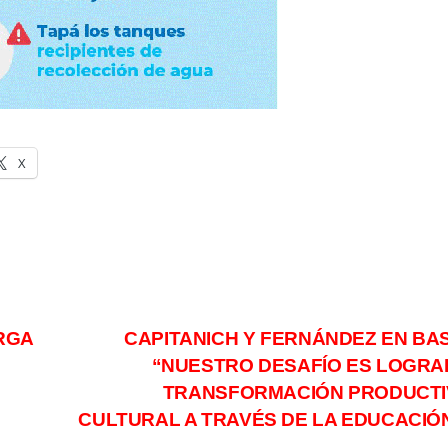
X
RGA
CAPITANICH Y FERNÁNDEZ EN BAS
“NUESTRO DESAFÍO ES LOGRA
TRANSFORMACIÓN PRODUCTI
CULTURAL A TRAVÉS DE LA EDUCACIÓ