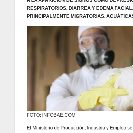
A LA APARICIÓN DE SIGNOS COMO DEPRES
RESPIRATORIOS, DIARREA Y EDEMA FACIA
PRINCIPALMENTE MIGRATORIAS, ACUÁTICA
FOTO: INFOBAE.COM
El Ministerio de Producción, Industria y Empleo 