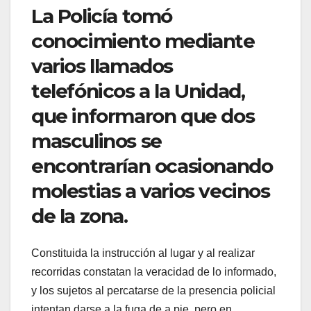
La Policía tomó
conocimiento mediante
varios llamados
telefónicos a la Unidad,
que informaron que dos
masculinos se
encontrarían ocasionando
molestias a varios vecinos
de la zona.
Constituida la instrucción al lugar y al realizar
recorridas constatan la veracidad de lo informado,
y los sujetos al percatarse de la presencia policial
intentan darse a la fuga de a pie, pero en