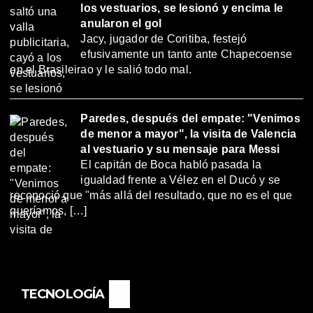
los vestuarios, se lesionó y encima le
anularon el gol
Jacy, jugador de Coritiba, festejó
efusivamente un tanto ante Chapecoense
en el Brasileirao y le salió todo mal.
Paredes, después del empate: "Venimos
de menor a mayor", la visita de Valencia
al vestuario y su mensaje para Messi
El capitán de Boca habló pasada la
igualdad frente a Vélez en el Ducó y se
reconoció que "más allá del resultado, que no es el que
queríamos, […]
TECNOLOGÍA