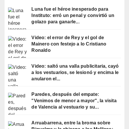
Luna fue el héroe inesperado para
Instituto: erró un penal y convirtió un
golazo para ganarle...
Video: el error de Rey y el gol de
Mainero con festejo a lo Cristiano
Ronaldo
Video: saltó una valla publicitaria, cayó
a los vestuarios, se lesionó y encima le
anularon el...
Paredes, después del empate:
"Venimos de menor a mayor", la visita
de Valencia al vestuario y su...
Arruabarrena, entre la broma sobre