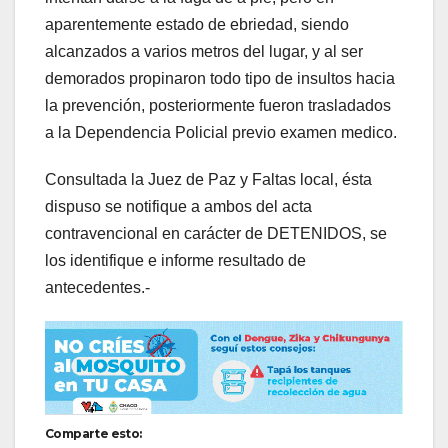
aparentemente estado de ebriedad, siendo
alcanzados a varios metros del lugar, y al ser
demorados propinaron todo tipo de insultos hacia
la prevención, posteriormente fueron trasladados
a la Dependencia Policial previo examen medico.
Consultada la Juez de Paz y Faltas local, ésta
dispuso se notifique a ambos del acta
contravencional en carácter de DETENIDOS, se
los identifique e informe resultado de
antecedentes.-
Comparte esto: