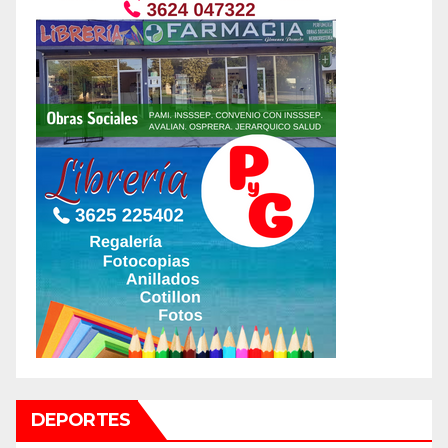
DEPORTES