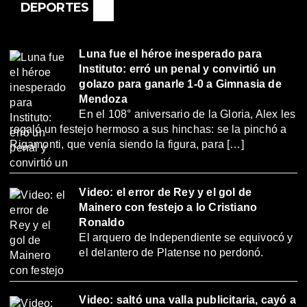
DEPORTES
Luna fue el héroe inesperado para
Instituto: erró un penal y convirtió un
golazo para ganarle 1-0 a Gimnasia de
Mendoza
En el 108° aniversario de la Gloria, Alex les
regaló un festejo hermoso a sus hinchas: se la pinchó a
Rigamonti, que venía siendo la figura, para […]
Video: el error de Rey y el gol de
Mainero con festejo a lo Cristiano
Ronaldo
El arquero de Independiente se equivocó y
el delantero de Platense no perdonó.
Video: saltó una valla publicitaria, cayó a