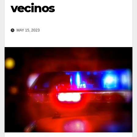
vecinos
MAY 15, 2023