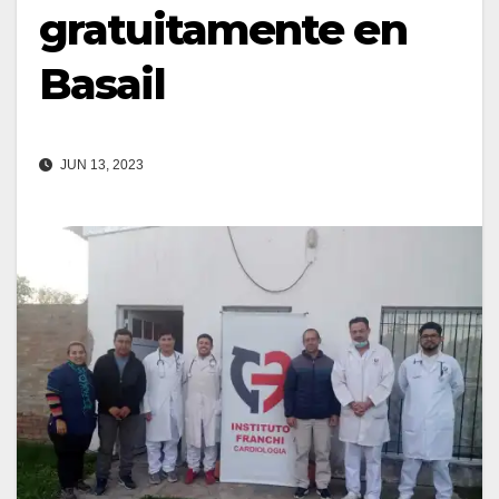
gratuitamente en
Basail
JUN 13, 2023