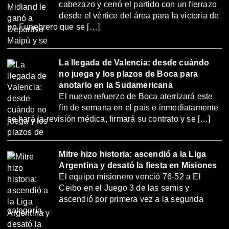
cabezazo y cerró el partido con un fierrazo
desde el vértice del área para la victoria de
un Funebrero que se […]
La llegada de Valencia: desde cuándo
no juega y los plazos de Boca para
anotarlo en la Sudamericana
El nuevo refuerzo de Boca aterrizará este
fin de semana en el país e inmediatamente
se hará la revisión médica, firmará su contrato y se […]
Mitre hizo historia: ascendió a la Liga
Argentina y desató la fiesta en Misiones
El equipo misionero venció 76-52 a El
Ceibo en el Juego 3 de las semis y
ascendió por primera vez a la segunda
categoría.