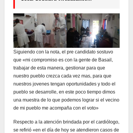
Siguiendo con la nota, el pre candidato sostuvo
que «mi compromiso es con la gente de Basail,
trabajar de esta manera, gestionar para que
nuestro pueblo crezca cada vez mas, para que
nuestros jovenes tengan oportunidades y todo el
pueblo se desarrolle, en este poco tiempo dimos
una muestra de lo que podemos lograr si el vecino
de mi pueblo me acompaña con el voto»
Respecto a la atención brindada por el cardiólogo,
se refirió «en el día de hoy se atendieron casos de