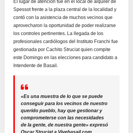
El lugar de atención fue en el local de alquiler de
Spessot frente a la plaza central de la localidad y
contó con la asistencia de muchos vecinos que
aprovecharon la oportunidad de poder realizarse
los controles pertinentes. La llegada de los
profesionales cardiólogos del Instituto Franchi fue
gestionada por Cachito Struciat quien compite
este Domingo en las elecciones para candidato a
Intendente de Basail.
«Es una muestra de lo que se puede
conseguir para los vecinos de nuestro
querido pueblo, hay que gestionar y
comprometerse con las necesidades
de la gente, de nuestra gente» expresó
Oscar Struciat a Vivebasail.com