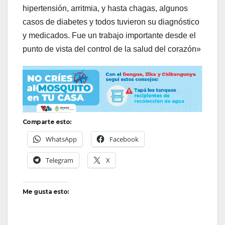
hipertensión, arritmia, y hasta chagas, algunos
casos de diabetes y todos tuvieron su diagnóstico
y medicados. Fue un trabajo importante desde el
punto de vista del control de la salud del corazón»
Comparte esto:
WhatsApp
Facebook
Telegram
X
Me gusta esto: