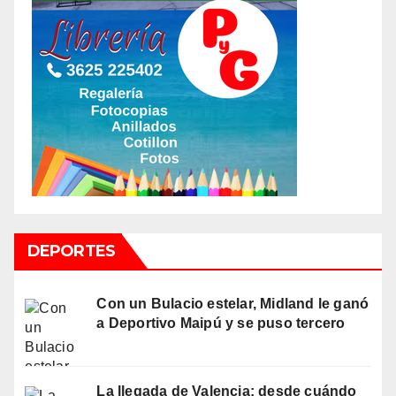
DEPORTES
Con un Bulacio estelar, Midland le ganó
a Deportivo Maipú y se puso tercero
La llegada de Valencia: desde cuándo