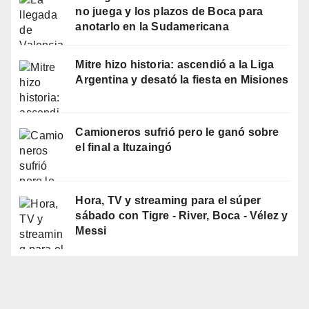
no juega y los plazos de Boca para
anotarlo en la Sudamericana
Mitre hizo historia: ascendió a la Liga
Argentina y desató la fiesta en Misiones
Camioneros sufrió pero le ganó sobre
el final a Ituzaingó
Hora, TV y streaming para el súper
sábado con Tigre - River, Boca - Vélez y
Messi