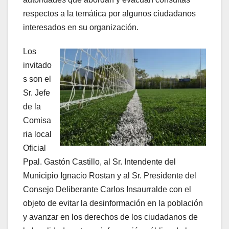
respectos a la temática por algunos ciudadanos
interesados en su organización.
Los
invitado
s son el
Sr. Jefe
de la
Comisa
ria local
Oficial
Ppal. Gastón Castillo, al Sr. Intendente del
Municipio Ignacio Rostan y al Sr. Presidente del
Consejo Deliberante Carlos Insaurralde con el
objeto de evitar la desinformación en la población
y avanzar en los derechos de los ciudadanos de