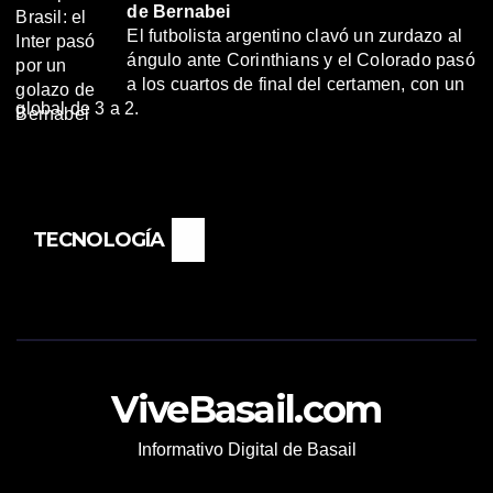
de Bernabei
El futbolista argentino clavó un zurdazo al
ángulo ante Corinthians y el Colorado pasó
a los cuartos de final del certamen, con un
global de 3 a 2.
TECNOLOGÍA
ViveBasail.com
Informativo Digital de Basail