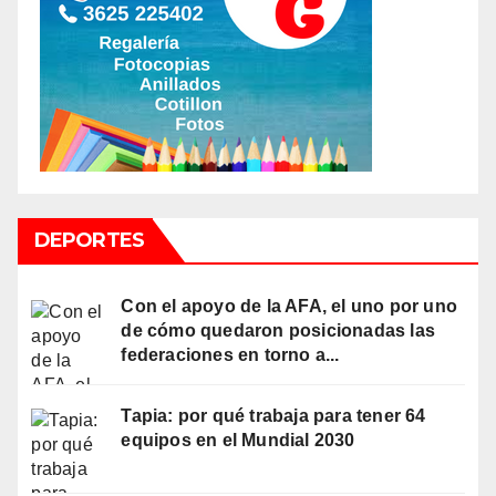
DEPORTES
Con el apoyo de la AFA, el uno por uno
de cómo quedaron posicionadas las
federaciones en torno a...
Tapia: por qué trabaja para tener 64
equipos en el Mundial 2030