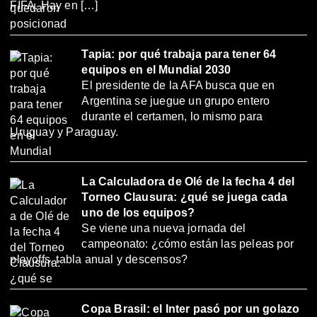
FIFA. Hay en […]
Tapia: por qué trabaja para tener 64
equipos en el Mundial 2030
El presidente de la AFA busca que en
Argentina se juegue un grupo entero
durante el certamen, lo mismo para
Uruguay y Paraguay.
La Calculadora de Olé de la fecha 4 del
Torneo Clausura: ¿qué se juega cada
uno de los equipos?
Se viene una nueva jornada del
campeonato: ¿cómo están las peleas por
playoffs, tabla anual y descensos?
Copa Brasil: el Inter pasó por un golazo