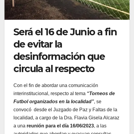
Será el 16 de Junio a fin
de evitar la
desinformación que
circula al respecto
Con el fin de abordar una comunicación
interinstitucional, respecto al tema
“Torneos de
Futbol organizados en la localidad”
, se
convocó desde el Juzgado de Paz y Faltas de la
localidad, a cargo de la Dra. Flavia Gisela Alcaraz
a una
reunión para el día 16/06/2023
, a las
autoridades que abordan y evacuan consultas