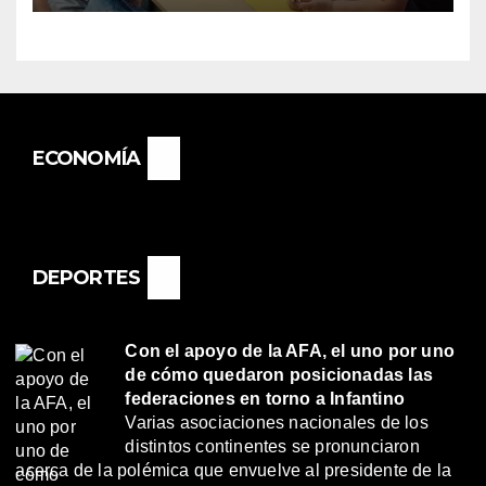
BASAIL.
ECONOMÍA
DEPORTES
Con el apoyo de la AFA, el uno por uno
de cómo quedaron posicionadas las
federaciones en torno a Infantino
Varias asociaciones nacionales de los
distintos continentes se pronunciaron
acerca de la polémica que envuelve al presidente de la