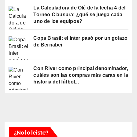
La Calculadora de Olé de la fecha 4 del
Torneo Clausura: ¿qué se juega cada
uno de los equipos?
Copa Brasil: el Inter pasó por un golazo
de Bernabei
Con River como principal denominador,
cuáles son las compras más caras en la
historia del fútbol...
¿No lo leiste?