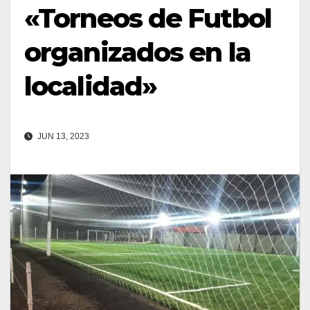
«Torneos de Futbol
organizados en la
localidad»
JUN 13, 2023