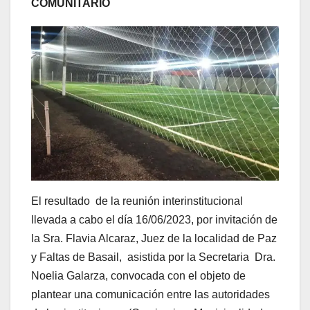
COMUNITARIO
El resultado de la reunión interinstitucional
llevada a cabo el día 16/06/2023, por invitación de
la Sra. Flavia Alcaraz, Juez de la localidad de Paz
y Faltas de Basail, asistida por la Secretaria Dra.
Noelia Galarza, convocada con el objeto de
plantear una comunicación entre las autoridades