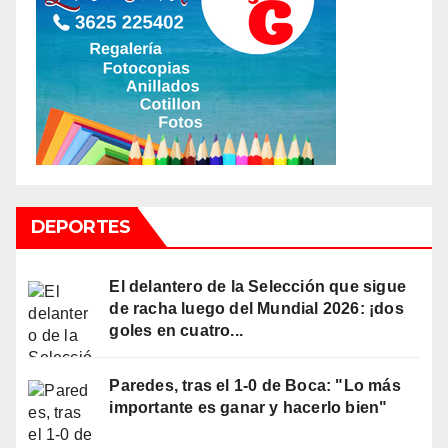
DEPORTES
El delantero de la Selección que sigue
de racha luego del Mundial 2026: ¡dos
goles en cuatro...
Paredes, tras el 1-0 de Boca: "Lo más
importante es ganar y hacerlo bien"