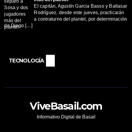
El capitán, Agustín Garcia Basso y Baltasar
Rodríguez, desde este jueves, practicarán
a contraturno del plantel, por determinación
de Diego […]
TECNOLOGÍA
ViveBasail.com
Informativo Digital de Basail