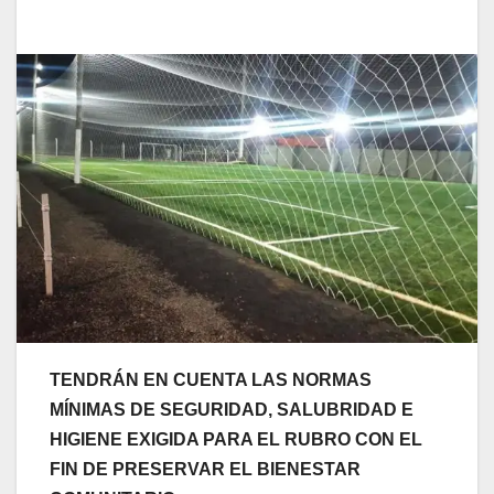
TENDRÁN EN CUENTA LAS NORMAS
MÍNIMAS DE SEGURIDAD, SALUBRIDAD E
HIGIENE EXIGIDA PARA EL RUBRO CON EL
FIN DE PRESERVAR EL BIENESTAR