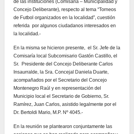
de las instituciones (Comisaria – Municipalidad y
Concejo Deliberante), respecto al tema “Torneos
de Futbol organizados en la localidad”, cuestión
referida por algunos ciudadanos interesados en
la localidad.-
En la misma se hicieron presente, el Sr. Jefe de la
Comisaría local Subcomisario Gastón Castillo, el
Sr. Presidente del Concejo Deliberante Carlos
Insaurralde, la Sra. Concejal Daniela Duarte,
acompañados por el Secretario del Concejo
Montenegro Raúl y en representación del
Municipio local el Secretario de Gobierno, Sr.
Ramírez, Juan Carlos, asistido legalmente por el
Dr. Bertoldi Mario, M.P. Nº 4045.-
En la reunión se plantearon conjuntamente las