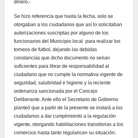
dinero.-
Se hizo referencia que hasta la fecha, solo se
otorgaban a los ciudadanos que así lo solicitaban
autorizaciones suscriptas por alguno de los
funcionarios del Municipio local para realizar los
torneos de futbol, dejando las debidas
constancias que dicho documento no serian
suficientes para librar de responsabilidad al
ciudadano que no cumple la normativa vigente de
seguridad, salubridad e higiene y la reciente
ordenanza sancionada por el Concejo
Deliberante. Ante ello el Secretario de Gobierno
planteó que a partir de la presente se instará a los
ciudadanos a dar cumplimiento a la regulación
vigente, otorgando habilitaciones transitorias a los
comercios hasta tanto regularicen su situación.