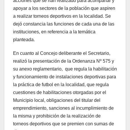
acciones que se han realizado para acompañar y
apoyar a los sectores de la población que aspiren
a realizar torneos deportivos en la localidad. Se
dejó constancia las funciones de cada una de las
instituciones, en referencia a la temática
planteada.
En cuanto al Concejo deliberante el Secretario,
realizó la presentación de la Ordenanza Nº 575 y
su anexo reglamentario, que regula la habilitación
y funcionamiento de instalaciones deportivas para
la práctica de futbol en la localidad, que regula
cuestiones de habilitaciones otorgadas por el
Municipio local, obligaciones del titular del
emprendimiento, sanciones al incumplimiento de
la misma y prohibición de la realización de
torneos deportivos que se premien con sumas de