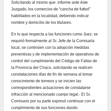
Solicitando al mismo que informe ante éste
Juzgado, los comercios de “cancha de futbol”
habilitados en la localidad, debiendo indicar
nombre y domicilio de los titulares.
En lo que respecta a las funciones como Juez, se
requirió formalmente al Sr. Jefe de la Comisaría
local, se continúen con la adopción medidas
preventivas y de implementación de operativos de
control del cumplimiento del Código de Faltas de
la Provincia del Chaco, solicitando se realicen
constataciones días de fin de semana al tomar
conocimiento de torneos y se inicien las
correspondientes actuaciones de constatarse
infracción al mencionado cuerpo legal.- El Sr.
Comisario por su parte expresó continuar con el
cumplimiento de sus funciones dando