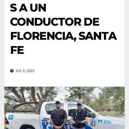
S A UN
CONDUCTOR DE
FLORENCIA, SANTA
FE
JUL 8, 2023