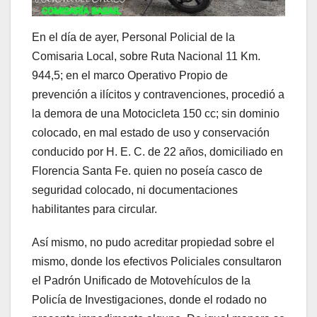
En el día de ayer, Personal Policial de la
Comisaria Local, sobre Ruta Nacional 11 Km.
944,5; en el marco Operativo Propio de
prevención a ilícitos y contravenciones, procedió a
la demora de una Motocicleta 150 cc; sin dominio
colocado, en mal estado de uso y conservación
conducido por H. E. C. de 22 años, domiciliado en
Florencia Santa Fe. quien no poseía casco de
seguridad colocado, ni documentaciones
habilitantes para circular.
Así mismo, no pudo acreditar propiedad sobre el
mismo, donde los efectivos Policiales consultaron
el Padrón Unificado de Motovehículos de la
Policía de Investigaciones, donde el rodado no