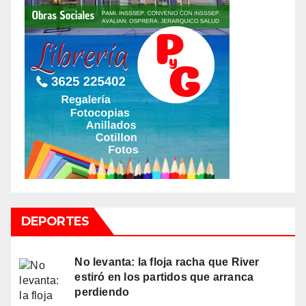
DEPORTES
No levanta: la floja racha que River
estiró en los partidos que arranca
perdiendo