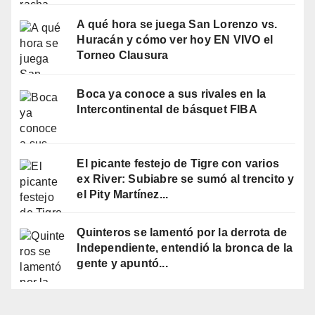
A qué hora se juega San Lorenzo vs.
Huracán y cómo ver hoy EN VIVO el
Torneo Clausura
Boca ya conoce a sus rivales en la
Intercontinental de básquet FIBA
El picante festejo de Tigre con varios
ex River: Subiabre se sumó al trencito y
el Pity Martínez...
Quinteros se lamentó por la derrota de
Independiente, entendió la bronca de la
gente y apuntó...