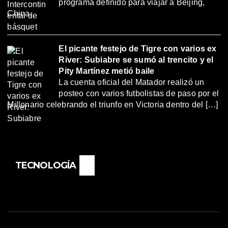
programa definido para viajar a Beijing,
China.
El picante festejo de Tigre con varios ex
River: Subiabre se sumó al trencito y el
Pity Martínez metió baile
La cuenta oficial del Matador realizó un
posteo con varios futbolistas de paso por el
Millonario celebrando el triunfo en Victoria dentro del […]
TECNOLOGÍA