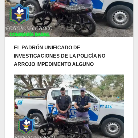
EL PADRÓN UNIFICADO DE
INVESTIGACIONES DE LA POLICÍA NO
ARROJO IMPEDIMENTO ALGUNO