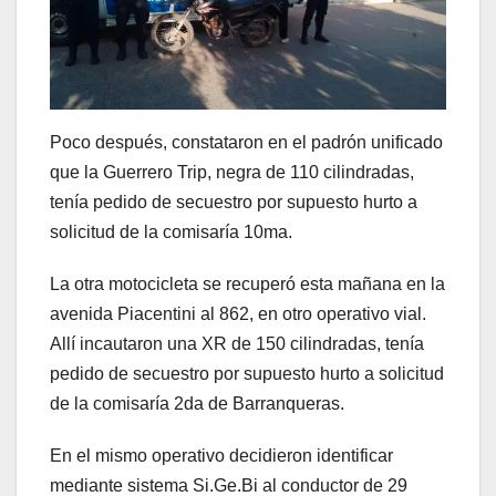
Poco después, constataron en el padrón unificado
que la Guerrero Trip, negra de 110 cilindradas,
tenía pedido de secuestro por supuesto hurto a
solicitud de la comisaría 10ma.
La otra motocicleta se recuperó esta mañana en la
avenida Piacentini al 862, en otro operativo vial.
Allí incautaron una XR de 150 cilindradas, tenía
pedido de secuestro por supuesto hurto a solicitud
de la comisaría 2da de Barranqueras.
En el mismo operativo decidieron identificar
mediante sistema Si.Ge.Bi al conductor de 29