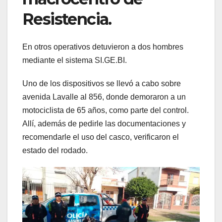
Resistencia.
En otros operativos detuvieron a dos hombres
mediante el sistema SI.GE.BI.
Uno de los dispositivos se llevó a cabo sobre
avenida Lavalle al 856, donde demoraron a un
motociclista de 65 años, como parte del control.
Allí, además de pedirle las documentaciones y
recomendarle el uso del casco, verificaron el
estado del rodado.