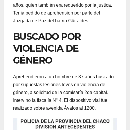
años, quien también era requerido por la justica.
Tenía pedido de aprehensión por parte del
Juzgada de Paz del barrio Güiraldes.
BUSCADO POR
VIOLENCIA DE
GÉNERO
Aprehendieron a un hombre de 37 años buscado
por supuestas lesiones leves en violencia de
género, a solicitud de la comisaría 2da capital.
Intervino la fiscalía N° 4. El dispositivo vial fue
realizado sobre avenida Ávalos al 1200.