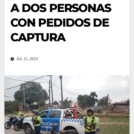
A DOS PERSONAS
CON PEDIDOS DE
CAPTURA
JUL 21, 2023