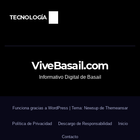
TECNOLOGÍA
ViveBasail.com
Informativo Digital de Basail
Funciona gracias a WordPress
|
Tema: Newsup de
Themeansar
Política de Privacidad
Descargo de Responsabilidad
Inicio
Contacto