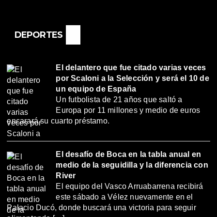
DEPORTES
El delantero que fue citado varias veces
por Scaloni a la Selección y será el 10 de
un equipo de España
Un futbolista de 21 años que saltó a
Europa por 11 millones y medio de euros
encarará su cuarto préstamo.
El desafío de Boca en la tabla anual en
medio de la seguidilla y la diferencia con
River
El equipo del Vasco Arruabarrena recibirá
este sábado a Vélez nuevamente en el
Palacio Ducó, donde buscará una victoria para seguir