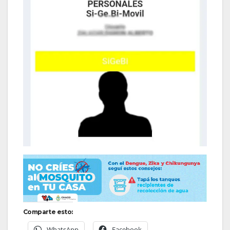
Comparte esto:
WhatsApp
Facebook