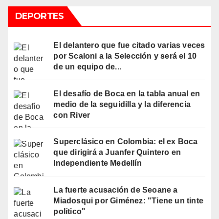
DEPORTES
El delantero que fue citado varias veces
por Scaloni a la Selección y será el 10
de un equipo de...
El desafío de Boca en la tabla anual en
medio de la seguidilla y la diferencia
con River
Superclásico en Colombia: el ex Boca
que dirigirá a Juanfer Quintero en
Independiente Medellín
La fuerte acusación de Seoane a
Miadosqui por Giménez: "Tiene un tinte
político"