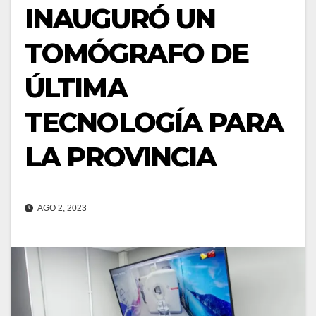
INAUGURÓ UN
TOMÓGRAFO DE
ÚLTIMA
TECNOLOGÍA PARA
LA PROVINCIA
AGO 2, 2023