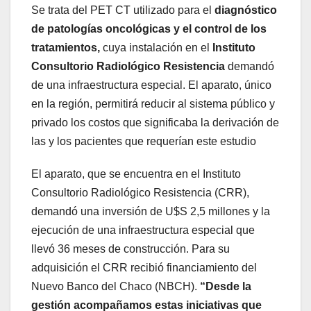
Se trata del PET CT utilizado para el
diagnóstico
de patologías oncológicas y el control de los
tratamientos,
cuya instalación en el
Instituto
Consultorio Radiológico Resistencia
demandó
de una infraestructura especial. El aparato, único
en la región, permitirá reducir al sistema público y
privado los costos que significaba la derivación de
las y los pacientes que requerían este estudio
El aparato, que se encuentra en el Instituto
Consultorio Radiológico Resistencia (CRR),
demandó una inversión de U$S 2,5 millones y la
ejecución de una infraestructura especial que
llevó 36 meses de construcción. Para su
adquisición el CRR recibió financiamiento del
Nuevo Banco del Chaco (NBCH).
“Desde la
gestión acompañamos estas iniciativas que