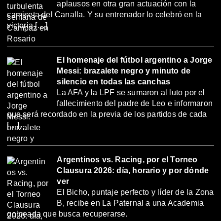
aplausos en otra gran actuación con la
camiseta del Canalla. Y su entrenador lo celebró en la
victoria […]
El homenaje del fútbol argentino a Jorge
Messi: brazalete negro y minuto de
silencio en todas las canchas
La AFA y la LPF se sumaron al luto por el
fallecimiento del padre de Leo e informaron
que será recordado en la previa de los partidos de cada
[…]
Argentinos vs. Racing, por el Torneo
Clausura 2026: día, horario y por dónde
ver
El Bicho, puntaje perfecto y líder de la Zona
B, recibe en La Paternal a una Academia
golpeada que busca recuperarse.