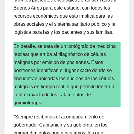
Buenos Aires para este estudio, con todos los
recursos económicos que esto implica para las
obras sociales y el sistema sanitario público y la
logística para las y los pacientes y sus familias.
En detalle, se trata de un tomógrafo de medicina
nuclear que arriba al diagnóstico de células
malignas por emisión de positrones. Estos
positrones identifican el lugar exacto donde se
encuentran ubicadas los núcleos de las células
malignas en tiempo real lo que permite tener un
control exacto de los tratamientos de
quimioterapia.
“Siempre recibimos el acompañamiento del
gobernador Capitanich y su gobierno, en los
emprendimientos que ejecutamos, los que