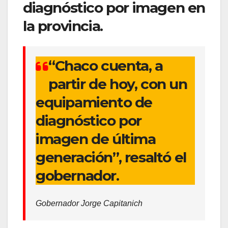
diagnóstico por imagen en
la provincia.
“Chaco cuenta, a
partir de hoy, con un
equipamiento de
diagnóstico por
imagen de última
generación”, resaltó el
gobernador.
Gobernador Jorge Capitanich