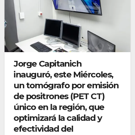
Jorge Capitanich
inauguró, este Miércoles,
un tomógrafo por emisión
de positrones (PET CT)
único en la región, que
optimizará la calidad y
efectividad del