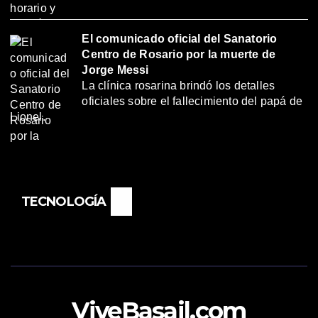
El comunicado oficial del Sanatorio
Centro de Rosario por la muerte de
Jorge Messi
La clínica rosarina brindó los detalles
oficiales sobre el fallecimiento del papá de
Lionel.
TECNOLOGÍA
ViveBasail.com