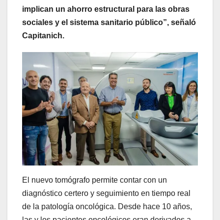
implican un ahorro estructural para las obras
sociales y el sistema sanitario público”, señaló
Capitanich.
El nuevo tomógrafo permite contar con un
diagnóstico certero y seguimiento en tiempo real
de la patología oncológica. Desde hace 10 años,
las y los pacientes oncológicos eran derivados a