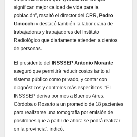
significan mejor calidad de vida para la
población”, resaltó el director del CRR,
Pedro
Ginocchi
y destacó también la labor diaria de
trabajadoras y trabajadores del Instituto
Radiológico que diariamente atienden a cientos
de personas.
El presidente del
INSSSEP Antonio Morante
aseguró que permitirá reducir costos tanto al
sistema público como privado, y contar con
diagnósticos y controles más específicos. “El
INSSSEP deriva por mes a Buenos Aires,
Córdoba o Rosario a un promedio de 18 pacientes
para realizarse una tomografía por emisión de
positrones que a partir de ahora se podrá realizar
en la provincia”, indicó.