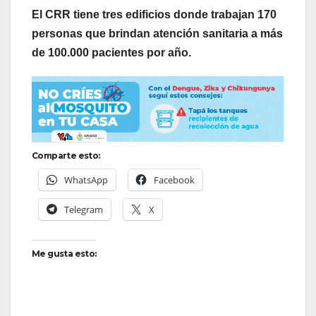
El CRR tiene tres edificios donde trabajan 170
personas que brindan atención sanitaria a más
de 100.000 pacientes por año.
Comparte esto:
WhatsApp
Facebook
Telegram
X
Me gusta esto: