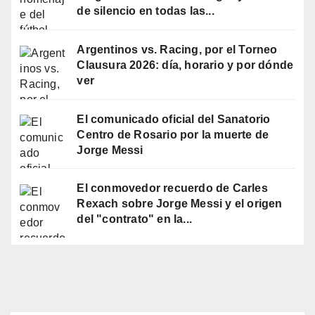
de silencio en todas las...
Argentinos vs. Racing, por el Torneo
Clausura 2026: día, horario y por dónde
ver
El comunicado oficial del Sanatorio
Centro de Rosario por la muerte de
Jorge Messi
El conmovedor recuerdo de Carles
Rexach sobre Jorge Messi y el origen
del "contrato" en la...