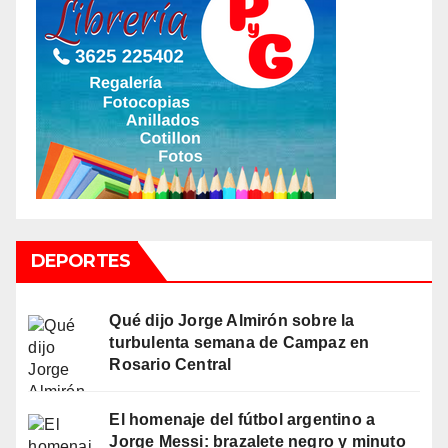
DEPORTES
Qué dijo Jorge Almirón sobre la
turbulenta semana de Campaz en
Rosario Central
El homenaje del fútbol argentino a
Jorge Messi: brazalete negro y minuto