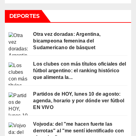
DEPORTES
Otra vez doradas: Argentina,
bicampeona femenina del
Sudamericano de básquet
Los clubes con más títulos oficiales del
fútbol argentino: el ranking histórico
que alimenta la...
Partidos de HOY, lunes 10 de agosto:
agenda, horario y por dónde ver fútbol
EN VIVO
Vojvoda: del "me hacen fuerte las
derrotas" al "me sentí identificado con