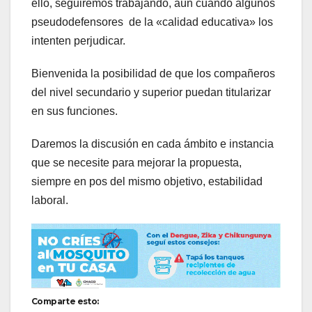
ello, seguiremos trabajando, aún cuando algunos
pseudodefensores de la «calidad educativa» los
intenten perjudicar.
Bienvenida la posibilidad de que los compañeros
del nivel secundario y superior puedan titularizar
en sus funciones.
Daremos la discusión en cada ámbito e instancia
que se necesite para mejorar la propuesta,
siempre en pos del mismo objetivo, estabilidad
laboral.
Comparte esto: