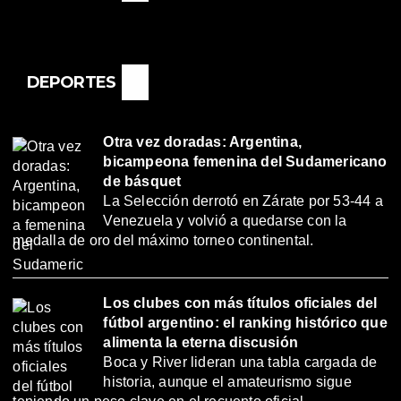
DEPORTES
Otra vez doradas: Argentina,
bicampeona femenina del Sudamericano
de básquet
La Selección derrotó en Zárate por 53-44 a
Venezuela y volvió a quedarse con la
medalla de oro del máximo torneo continental.
Los clubes con más títulos oficiales del
fútbol argentino: el ranking histórico que
alimenta la eterna discusión
Boca y River lideran una tabla cargada de
historia, aunque el amateurismo sigue