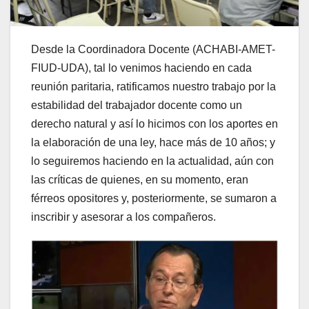
Desde la Coordinadora Docente (ACHABI-AMET-
FIUD-UDA), tal lo venimos haciendo en cada
reunión paritaria, ratificamos nuestro trabajo por la
estabilidad del trabajador docente como un
derecho natural y así lo hicimos con los aportes en
la elaboración de una ley, hace más de 10 años; y
lo seguiremos haciendo en la actualidad, aún con
las críticas de quienes, en su momento, eran
férreos opositores y, posteriormente, se sumaron a
inscribir y asesorar a los compañeros.