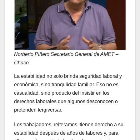
Norberto Piñero Secretario General de AMET –
Chaco
La estabilidad no solo brinda seguridad laboral y
económica, sino tranqulidad familiar. Eso no es
casualidad, sino producto del insistir en los
derechos laborales que algunos desconocen o
pretenden tergiversar.
Los trabajadores, reiteramos, tienen derecho a su
estabilidad después de años de labores y, para