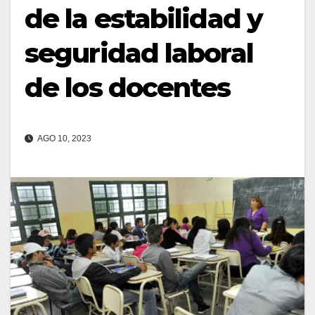
de la estabilidad y
seguridad laboral
de los docentes
AGO 10, 2023