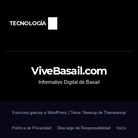
TECNOLOGÍA
ViveBasail.com
Informativo Digital de Basail
Funciona gracias a WordPress
|
Tema: Newsup de
Themeansar
Política de Privacidad
Descargo de Responsabilidad
Inicio