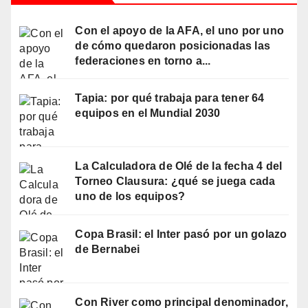
Con el apoyo de la AFA, el uno por uno
de cómo quedaron posicionadas las
federaciones en torno a...
Tapia: por qué trabaja para tener 64
equipos en el Mundial 2030
La Calculadora de Olé de la fecha 4 del
Torneo Clausura: ¿qué se juega cada
uno de los equipos?
Copa Brasil: el Inter pasó por un golazo
de Bernabei
Con River como principal denominador,