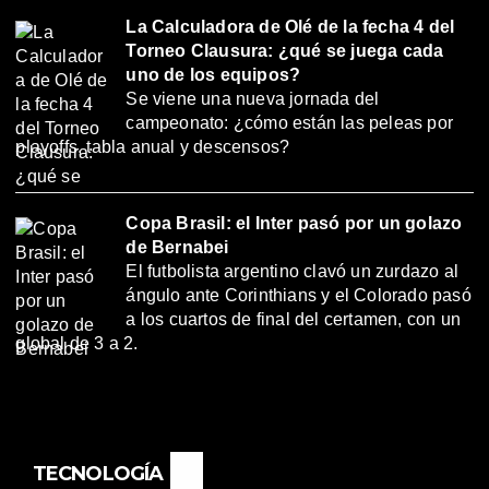
La Calculadora de Olé de la fecha 4 del
Torneo Clausura: ¿qué se juega cada
uno de los equipos?
Se viene una nueva jornada del
campeonato: ¿cómo están las peleas por
playoffs, tabla anual y descensos?
Copa Brasil: el Inter pasó por un golazo
de Bernabei
El futbolista argentino clavó un zurdazo al
ángulo ante Corinthians y el Colorado pasó
a los cuartos de final del certamen, con un
global de 3 a 2.
TECNOLOGÍA