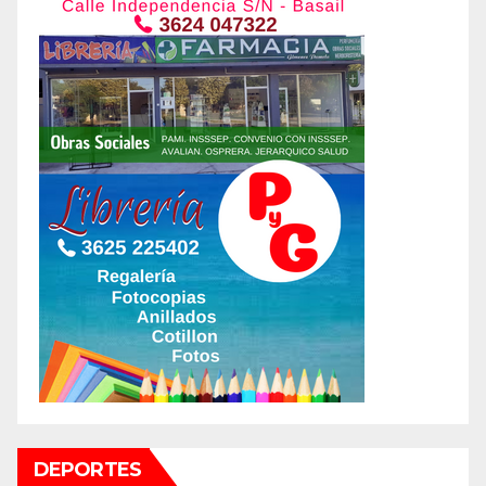
DEPORTES