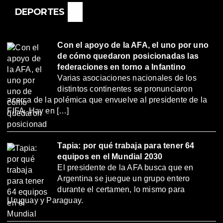
DEPORTES
Con el apoyo de la AFA, el uno por uno
de cómo quedaron posicionadas las
federaciones en torno a Infantino
Varias asociaciones nacionales de los
distintos continentes se pronunciaron
acerca de la polémica que envuelve al presidente de la
FIFA. Hay en […]
Tapia: por qué trabaja para tener 64
equipos en el Mundial 2030
El presidente de la AFA busca que en
Argentina se juegue un grupo entero
durante el certamen, lo mismo para
Uruguay y Paraguay.