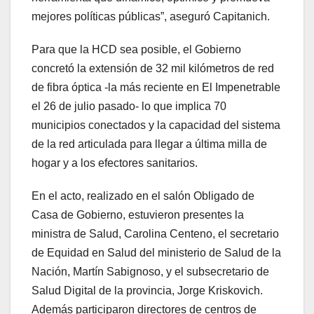
mejores políticas públicas”, aseguró Capitanich.
Para que la HCD sea posible, el Gobierno
concretó la extensión de 32 mil kilómetros de red
de fibra óptica -la más reciente en El Impenetrable
el 26 de julio pasado- lo que implica 70
municipios conectados y la capacidad del sistema
de la red articulada para llegar a última milla de
hogar y a los efectores sanitarios.
En el acto, realizado en el salón Obligado de
Casa de Gobierno, estuvieron presentes la
ministra de Salud, Carolina Centeno, el secretario
de Equidad en Salud del ministerio de Salud de la
Nación, Martín Sabignoso, y el subsecretario de
Salud Digital de la provincia, Jorge Kriskovich.
Además participaron directores de centros de