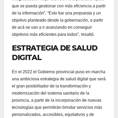
que se pueda gestionar con más eficiencia a partir
de la información”. “Esto fue una propuesta y un
objetivo planteado desde la gobernación, a partir
de acá se van a ir avanzando en conseguir
objetivos más eficientes para todos”, resaltó.
ESTRATEGIA DE SALUD
DIGITAL
En el 2022 el Gobierno provincial puso en marcha
una ambiciosa estrategia de salud digital que será
el gran posibilitador de la transformación y
modernización del sistema sanitario de la
provincia, a partir de la incorporación de nuevas
tecnologías que permitirán brindar servicios más
personalizados, accesibles, equitativos y de