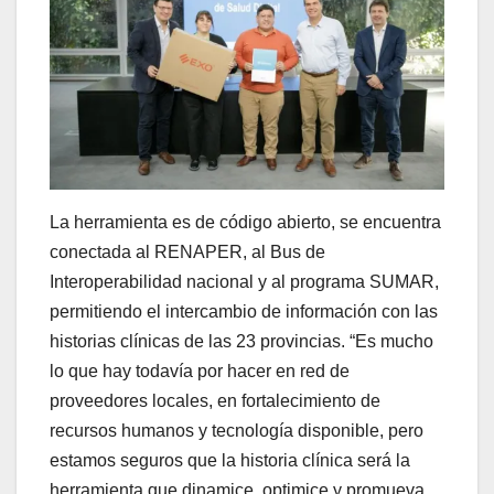
La herramienta es de código abierto, se encuentra
conectada al RENAPER, al Bus de
Interoperabilidad nacional y al programa SUMAR,
permitiendo el intercambio de información con las
historias clínicas de las 23 provincias. “Es mucho
lo que hay todavía por hacer en red de
proveedores locales, en fortalecimiento de
recursos humanos y tecnología disponible, pero
estamos seguros que la historia clínica será la
herramienta que dinamice, optimice y promueva