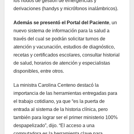
los nodos de gestión de emergencias y
derivaciones (handys y micrófonos inalámbricos).
Además se presentó el Portal del Paciente
, un
nuevo sistema de información para la salud a
través del cual se podrán solicitar turnos de
atención y vacunación, estudios de diagnóstico,
recetas y certificados escolares, consultar historial
de salud, horarios de atención y especialistas
disponibles, entre otros.
La ministra Carolina Centeno destacó la
importancia de las herramientas entregadas para
el trabajo cotidiano, ya que “es la puerta de
entrada al sistema de la historia clínica, pero
también para lograr ser el primer ministerio 100%
despapelizado”, dijo. “El acceso a una
computadora es la herramienta clave para