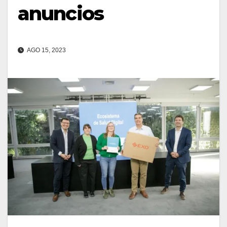
anuncios
AGO 15, 2023