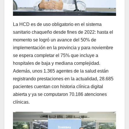
La HCD es de uso obligatorio en el sistema
sanitario chaqueño desde fines de 2022: hasta el
momento se logró un avance del 50% de
implementación en la provincia y para noviembre
se espera completar el 75% que incluye a
hospitales de baja y mediana complejidad.
Además, unos 1.365 agentes de la salud están
registrando prestaciones en la actualidad, 28.685
pacientes cuentan con historia clínica digital
abierta y ya se computaron 70.186 atenciones
clínicas.