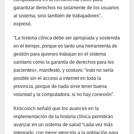
garantizar derechos no solamente de los usuarios
al sistema, sino también de trabajadores”,
expresó.
“La historia clínica debe ser apropiada y sostenida
en el tiempo, porque es tanto una herramienta de
gestión para quienes trabajan en el sistema
sanitario como la garantía de derechos para los
pacientes», manifestó, y sostuvo: “esto no sería
posible sin el acceso a internet en toda la
provincia, porque de nada sirve tener buena
voluntad y la computadora, si no hay conexión”.
Kriscovich señaló que los avances en la
implementación de la historia clínica permitirán
avanzar en un sistema de salud “cada vez más
integrado, con mejor atención a la población para