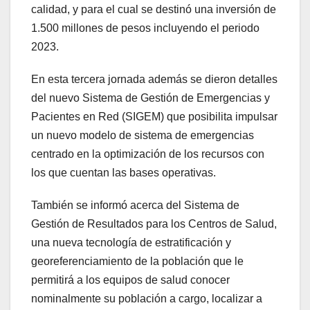
calidad, y para el cual se destinó una inversión de
1.500 millones de pesos incluyendo el periodo
2023.
En esta tercera jornada además se dieron detalles
del nuevo Sistema de Gestión de Emergencias y
Pacientes en Red (SIGEM) que posibilita impulsar
un nuevo modelo de sistema de emergencias
centrado en la optimización de los recursos con
los que cuentan las bases operativas.
También se informó acerca del Sistema de
Gestión de Resultados para los Centros de Salud,
una nueva tecnología de estratificación y
georeferenciamiento de la población que le
permitirá a los equipos de salud conocer
nominalmente su población a cargo, localizar a