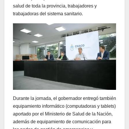
salud de toda la provincia, trabajadores y
trabajadoras del sistema sanitario.
Durante la jornada, el gobernador entregó también
equipamiento informático (computadoras y tablets)
aportado por el Ministerio de Salud de la Nación,
además de equipamiento de comunicación para