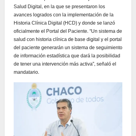
Salud Digital, en la que se presentaron los
avances logrados con la implementación de la
Historia Clínica Digital (HCD) y donde se lanzó
oficialmente el Portal del Paciente. “Un sistema de
salud con historia clínica de base digital y el portal
del paciente generarán un sistema de seguimiento
de información estadística que dará la posibilidad
de tener una intervención más activa”, señaló el
mandatario.