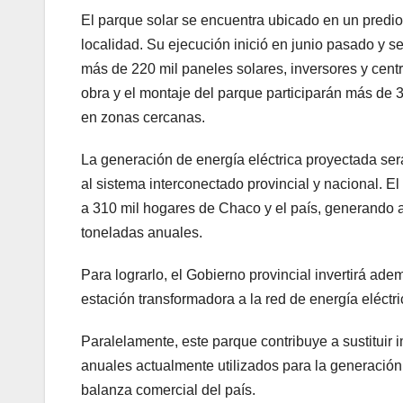
El parque solar se encuentra ubicado en un predio
localidad. Su ejecución inició en junio pasado y s
más de 220 mil paneles solares, inversores y centr
obra y el montaje del parque participarán más de
en zonas cercanas.
La generación de energía eléctrica proyectada se
al sistema interconectado provincial y nacional. 
a 310 mil hogares de Chaco y el país, generando a
toneladas anuales.
Para lograrlo, el Gobierno provincial invertirá a
estación transformadora a la red de energía eléctri
Paralelamente, este parque contribuye a sustituir
anuales actualmente utilizados para la generación
balanza comercial del país.