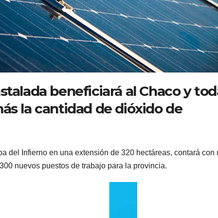
stalada beneficiará al Chaco y tod
ás la cantidad de dióxido de
a del Infierno en una extensión de 320 hectáreas, contará con
300 nuevos puestos de trabajo para la provincia.