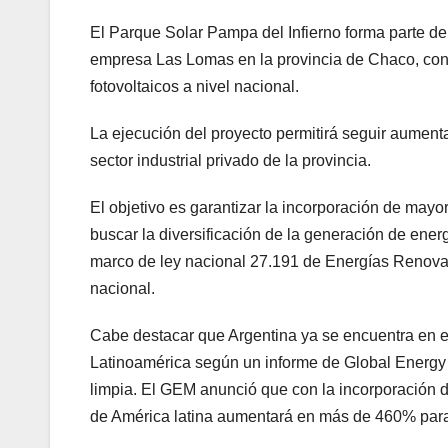
El Parque Solar Pampa del Infierno forma parte d
empresa Las Lomas en la provincia de Chaco, con
fotovoltaicos a nivel nacional.
La ejecución del proyecto permitirá seguir aumenta
sector industrial privado de la provincia.
El objetivo es garantizar la incorporación de mayo
buscar la diversificación de la generación de ener
marco de ley nacional 27.191 de Energías Renovab
nacional.
Cabe destacar que Argentina ya se encuentra en el
Latinoamérica según un informe de Global Energy 
limpia. El GEM anunció que con la incorporación d
de América latina aumentará en más de 460% par