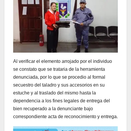
Al verificar el elemento arrojado por el individuo
se constato que se trataria de la herramienta
denunciada, por lo que se procedio al formal
secuestro del taladro y sus accesorios en su
estuche y al traslado del mismo hasta la
dependencia a los fines legales de entrega del
bien recuperado a la denunciante bajo
correspondiente acta de reconocimiento y entrega.