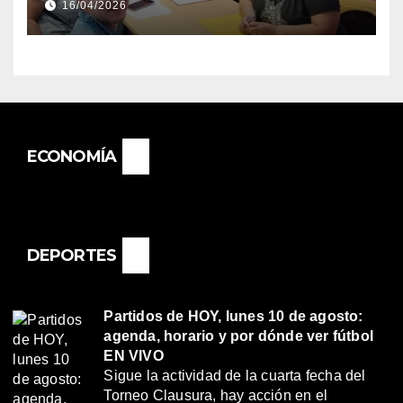
16/04/2026
«RENÉ FAVALORO» DE
BASAIL.
ECONOMÍA
DEPORTES
Partidos de HOY, lunes 10 de agosto:
agenda, horario y por dónde ver fútbol
EN VIVO
Sigue la actividad de la cuarta fecha del
Torneo Clausura, hay acción en el