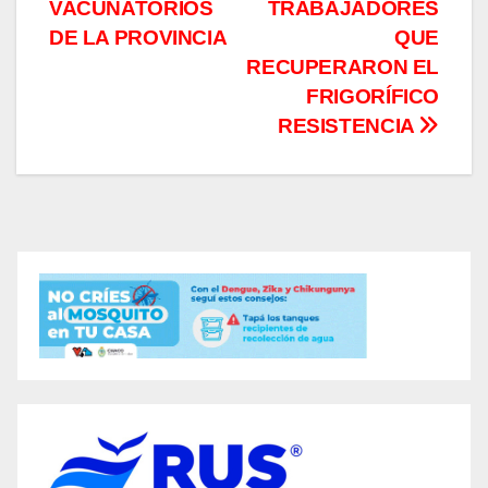
VACUNATORIOS
TRABAJADORES
DE LA PROVINCIA
QUE
RECUPERARON EL
FRIGORÍFICO
RESISTENCIA