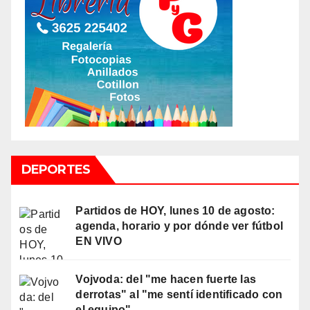
DEPORTES
Partidos de HOY, lunes 10 de agosto:
agenda, horario y por dónde ver fútbol
EN VIVO
Vojvoda: del "me hacen fuerte las
derrotas" al "me sentí identificado con
el equipo"