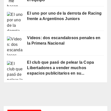
El uno por uno de la derrota de Racing
frente a Argentinos Juniors
Videos: dos escandalosos penales en
la Primera Nacional
El club que pasó de pelear la Copa
Libertadores a vender muchos
espacios publicitarios en su...