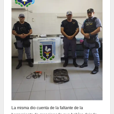
La misma dio cuenta de la faltante de la