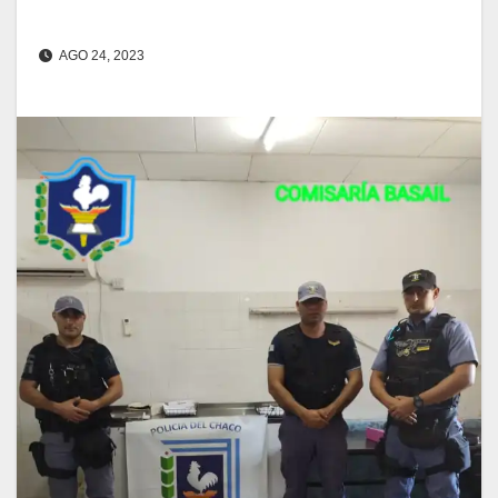
AGO 24, 2023