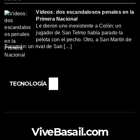
Videos: dos escandalosos penales en la
Primera Nacional
Le dieron uno inexistente a Colón: un
jugador de San Telmo había parado la
pelota con el pecho. Otro, a San Martín de
Tucumán: un rival de San […]
TECNOLOGÍA
ViveBasail.com