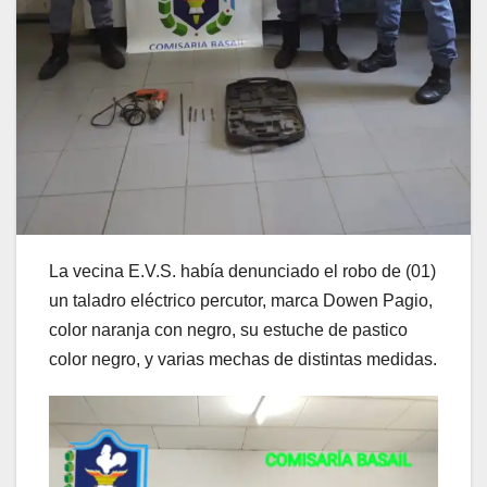
La vecina E.V.S. había denunciado el robo de (01)
un taladro eléctrico percutor, marca Dowen Pagio,
color naranja con negro, su estuche de pastico
color negro, y varias mechas de distintas medidas.