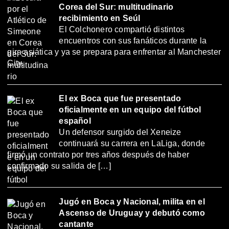
Corea del Sur: multitudinario
recibimiento en Seúl
El Colchonero compartió distintos
encuentros con sus fanáticos durante la
gira asiática y ya se prepara para enfrentar al Manchester
City.
El ex Boca que fue presentado
oficialmente en un equipo del fútbol
español
Un defensor surgido del Xeneize
continuará su carrera en LaLiga, donde
firmó un contrato por tres años después de haber
confirmado su salida de […]
Jugó en Boca y Nacional, milita en el
Ascenso de Uruguay y debutó como
cantante