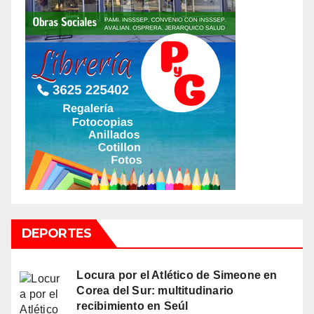
DEPORTES
Locura por el Atlético de Simeone en
Corea del Sur: multitudinario
recibimiento en Seúl