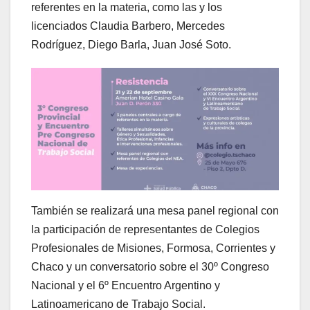
referentes en la materia, como las y los
licenciados Claudia Barbero, Mercedes
Rodríguez, Diego Barla, Juan José Soto.
También se realizará una mesa panel regional con
la participación de representantes de Colegios
Profesionales de Misiones, Formosa, Corrientes y
Chaco y un conversatorio sobre el 30º Congreso
Nacional y el 6º Encuentro Argentino y
Latinoamericano de Trabajo Social.