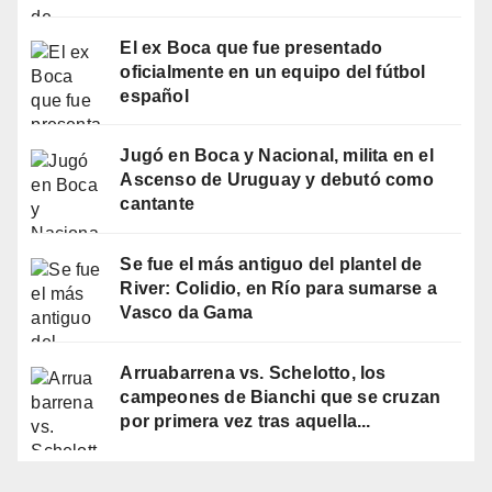
El ex Boca que fue presentado
oficialmente en un equipo del fútbol
español
Jugó en Boca y Nacional, milita en el
Ascenso de Uruguay y debutó como
cantante
Se fue el más antiguo del plantel de
River: Colidio, en Río para sumarse a
Vasco da Gama
Arruabarrena vs. Schelotto, los
campeones de Bianchi que se cruzan
por primera vez tras aquella...