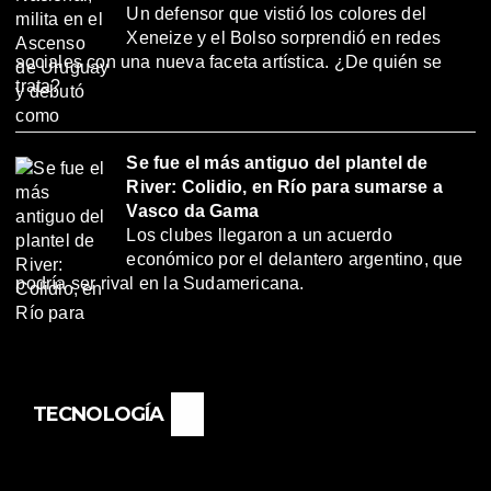
Un defensor que vistió los colores del
Xeneize y el Bolso sorprendió en redes
sociales con una nueva faceta artística. ¿De quién se
trata?
Se fue el más antiguo del plantel de
River: Colidio, en Río para sumarse a
Vasco da Gama
Los clubes llegaron a un acuerdo
económico por el delantero argentino, que
podría ser rival en la Sudamericana.
TECNOLOGÍA