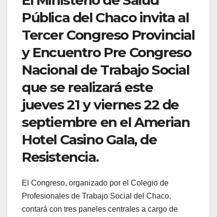
Pública del Chaco invita al
Tercer Congreso Provincial
y Encuentro Pre Congreso
Nacional de Trabajo Social
que se realizará este
jueves 21 y viernes 22 de
septiembre en el Amerian
Hotel Casino Gala, de
Resistencia.
El Congreso, organizado por el Colegio de
Profesionales de Trabajo Social del Chaco,
contará con tres paneles centrales a cargo de