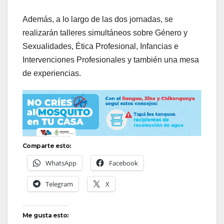
Además, a lo largo de las dos jornadas, se
realizarán talleres simultáneos sobre Género y
Sexualidades, Ética Profesional, Infancias e
Intervenciones Profesionales y también una mesa
de experiencias.
Comparte esto:
WhatsApp
Facebook
Telegram
X
Me gusta esto: