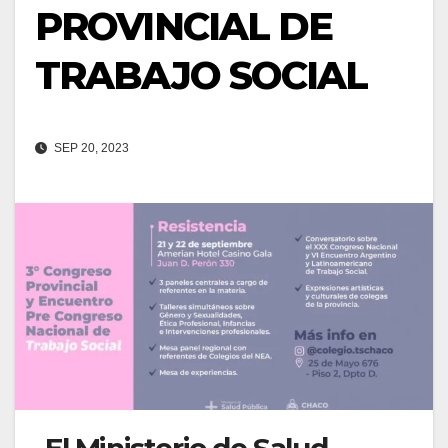
PROVINCIAL DE
TRABAJO SOCIAL
SEP 20, 2023
El Ministerio de Salud