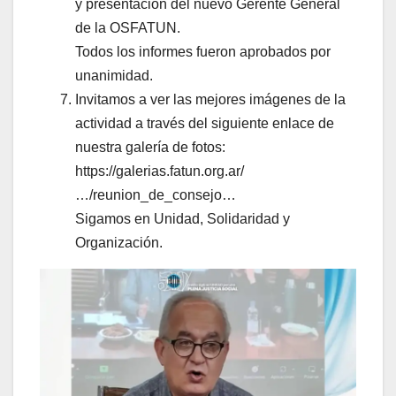
y presentación del nuevo Gerente General
de la OSFATUN.
Todos los informes fueron aprobados por
unanimidad.
Invitamos a ver las mejores imágenes de la
actividad a través del siguiente enlace de
nuestra galería de fotos:
https://galerias.fatun.org.ar/
…/reunion_de_consejo…
Sigamos en Unidad, Solidaridad y
Organización.