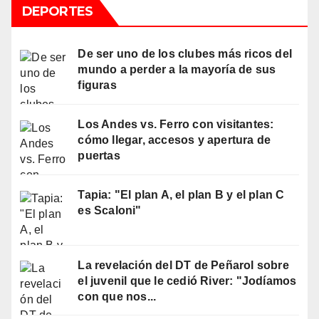
DEPORTES
De ser uno de los clubes más ricos del
mundo a perder a la mayoría de sus
figuras
Los Andes vs. Ferro con visitantes:
cómo llegar, accesos y apertura de
puertas
Tapia: "El plan A, el plan B y el plan C
es Scaloni"
La revelación del DT de Peñarol sobre
el juvenil que le cedió River: "Jodíamos
con que nos...