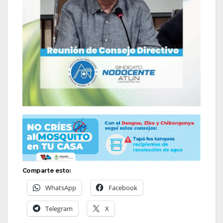
Comparte esto:
WhatsApp
Facebook
Telegram
X