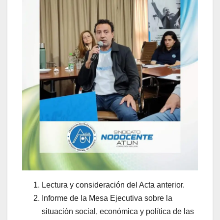
Lectura y consideración del Acta anterior.
Informe de la Mesa Ejecutiva sobre la
situación social, económica y política de las