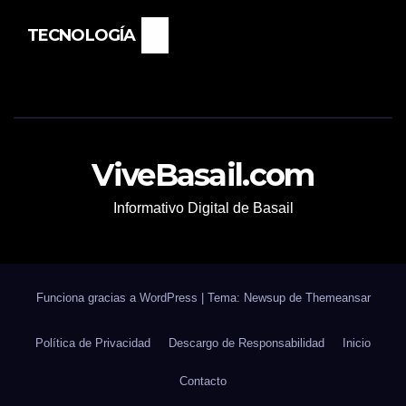
TECNOLOGÍA
ViveBasail.com
Informativo Digital de Basail
Funciona gracias a WordPress
|
Tema: Newsup de
Themeansar
Política de Privacidad
Descargo de Responsabilidad
Inicio
Contacto