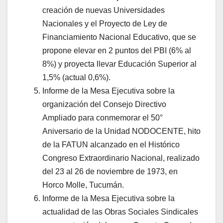
creación de nuevas Universidades
Nacionales y el Proyecto de Ley de
Financiamiento Nacional Educativo, que se
propone elevar en 2 puntos del PBI (6% al
8%) y proyecta llevar Educación Superior al
1,5% (actual 0,6%).
Informe de la Mesa Ejecutiva sobre la
organización del Consejo Directivo
Ampliado para conmemorar el 50°
Aniversario de la Unidad NODOCENTE, hito
de la FATUN alcanzado en el Histórico
Congreso Extraordinario Nacional, realizado
del 23 al 26 de noviembre de 1973, en
Horco Molle, Tucumán.
Informe de la Mesa Ejecutiva sobre la
actualidad de las Obras Sociales Sindicales