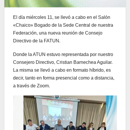
El día miércoles 11, se llevó a cabo en el Salón
«Chaico» Bogado de la Sede Central de nuestra
Federación, una nueva reunión de Consejo
Directivo de la FATUN.
Donde la ATUN estuvo representada por nuestro
Consejero Directivo, Cristian Barnechea Aguilar.
La misma se llevó a cabo en formato híbrido, es
decir, tanto en forma presencial como a distancia,
a través de Zoom.