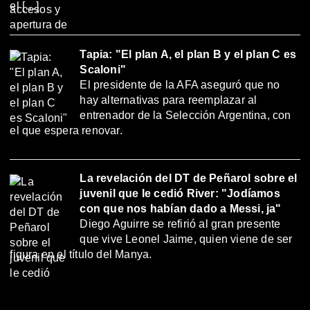
el […]
Tapia: "El plan A, el plan B y el plan C es
Scaloni"
El presidente de la AFA aseguró que no
hay alternativas para reemplazar al
entrenador de la Selección Argentina, con
el que espera renovar.
La revelación del DT de Peñarol sobre el
juvenil que le cedió River: "Jodíamos
con que nos habían dado a Messi, ja"
Diego Aguirre se refirió al gran presente
que vive Leonel Jaime, quien viene de ser
figura en el título del Manya.