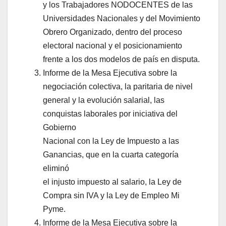
y los Trabajadores NODOCENTES de las
Universidades Nacionales y del Movimiento
Obrero Organizado, dentro del proceso
electoral nacional y el posicionamiento
frente a los dos modelos de país en disputa.
Informe de la Mesa Ejecutiva sobre la
negociación colectiva, la paritaria de nivel
general y la evolución salarial, las
conquistas laborales por iniciativa del
Gobierno
Nacional con la Ley de Impuesto a las
Ganancias, que en la cuarta categoría
eliminó
el injusto impuesto al salario, la Ley de
Compra sin IVA y la Ley de Empleo Mi
Pyme.
Informe de la Mesa Ejecutiva sobre la