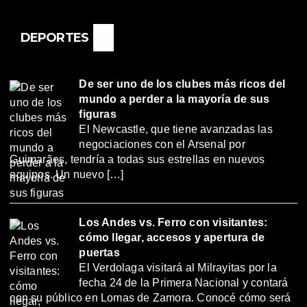
DEPORTES
De ser uno de los clubes más ricos del
mundo a perder a la mayoría de sus
figuras
El Newcastle, que tiene avanzadas las
negociaciones con el Arsenal por
Guimarães, tendría a todas sus estrellas en nuevos
equipos. Un nuevo […]
Los Andes vs. Ferro con visitantes:
cómo llegar, accesos y apertura de
puertas
El Verdolaga visitará al Milrayitas por la
fecha 24 de la Primera Nacional y contará
con su público en Lomas de Zamora. Conocé cómo será