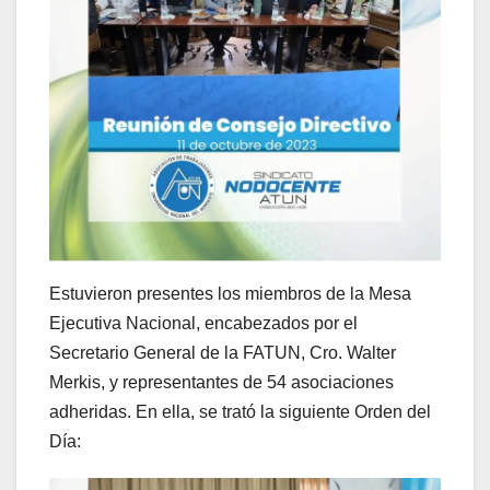
Estuvieron presentes los miembros de la Mesa
Ejecutiva Nacional, encabezados por el
Secretario General de la FATUN, Cro. Walter
Merkis, y representantes de 54 asociaciones
adheridas. En ella, se trató la siguiente Orden del
Día: