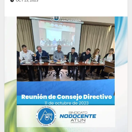
OCT 13, 2023