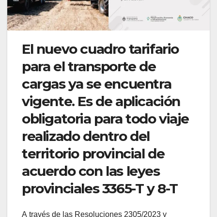
El nuevo cuadro tarifario
para el transporte de
cargas ya se encuentra
vigente. Es de aplicación
obligatoria para todo viaje
realizado dentro del
territorio provincial de
acuerdo con las leyes
provinciales 3365-T y 8-T
A través de las Resoluciones 2305/2023 y