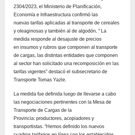
2304/2023, el Ministerio de Planificación,
Economía e Infraestructura confirmó las
nuevas tarifas aplicadas al transporte de cereales
y oleaginosas y también al de algodón. “ La
medida responde al desajuste de precios
en insumos y rubros que componen al transporte
de cargas, las distintas entidades que componen
al sector han solicitado una recomposición en las
tarifas vigentes” destacó el subsecretario de
Transporte Tomas Yazle.
La medida fue definida luego de llevarse a cabo
las negociaciones pertinentes con la Mesa de
Transporte de Cargas de la
Provincia: productores, acopiadores y
transportistas. “Hemos definido los nuevos
cuadros tarifarios en línea con los establecidos