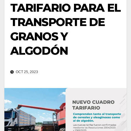
TARIFARIO PARA EL
TRANSPORTE DE
GRANOS Y
ALGODÓN
OCT 25, 2023