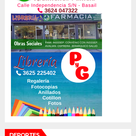
DEPORTES