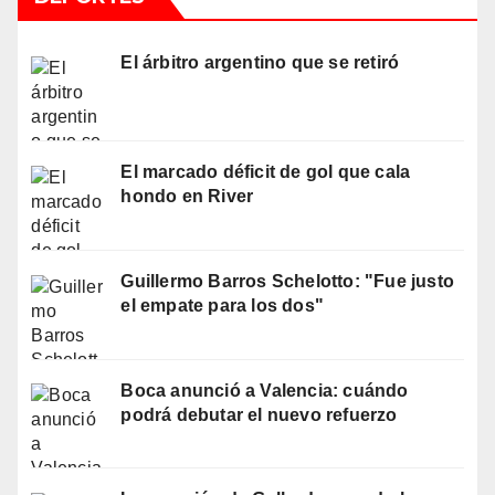
El árbitro argentino que se retiró
El marcado déficit de gol que cala
hondo en River
Guillermo Barros Schelotto: "Fue justo
el empate para los dos"
Boca anunció a Valencia: cuándo
podrá debutar el nuevo refuerzo