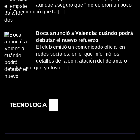
aunque aseguró que "merecieron un poco
más", reconoció que la […]
Boca anunció a Valencia: cuándo podrá
debutar el nuevo refuerzo
El club emitió un comunicado oficial en
redes sociales, en el que informó los
detalles de la contratación del delantero
ecuatoriano, que ya tuvo […]
TECNOLOGÍA