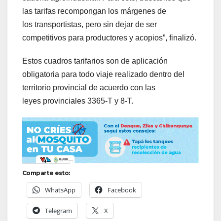
las tarifas recompongan los márgenes de
los transportistas, pero sin dejar de ser
competitivos para productores y acopios”, finalizó.
Estos cuadros tarifarios son de aplicación
obligatoria para todo viaje realizado dentro del
territorio provincial de acuerdo con las
leyes provinciales 3365-T y 8-T.
Comparte esto:
WhatsApp
Facebook
Telegram
X