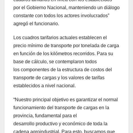
por el Gobierno Nacional, manteniendo un diálogo
constante con todos los actores involucrados”
agregó el funcionario.
Los cuadros tarifarios actuales establecen el
precio mínimo de transporte por tonelada de carga
en función de los kilómetros recorridos. Para su
base de cálculo, se contemplaron todos
los componentes de la estructura de costos del
transporte de cargas y los valores de tarifas
establecidos a nivel nacional.
“Nuestro principal objetivo es garantizar el normal
funcionamiento del transporte de cargas en la
provincia, fundamental para el
desarrollo productivo y económico de toda la
cadena agroindustrial. Para esto, buscamos que