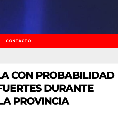
CONTACTO
LA CON PROBABILIDAD
FUERTES DURANTE
LA PROVINCIA