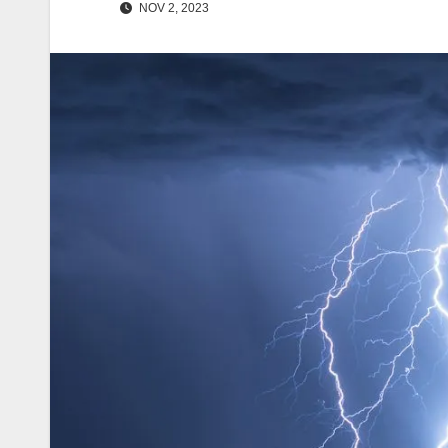
NOV 2, 2023