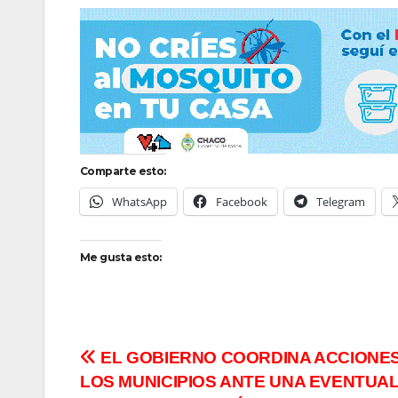
Comparte esto:
WhatsApp
Facebook
Telegram
Me gusta esto:
Navegación
EL GOBIERNO COORDINA ACCIONE
LOS MUNICIPIOS ANTE UNA EVENTUA