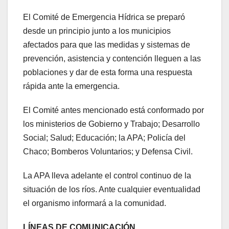
El Comité de Emergencia Hídrica se preparó
desde un principio junto a los municipios
afectados para que las medidas y sistemas de
prevención, asistencia y contención lleguen a las
poblaciones y dar de esta forma una respuesta
rápida ante la emergencia.
El Comité antes mencionado está conformado por
los ministerios de Gobierno y Trabajo; Desarrollo
Social; Salud; Educación; la APA; Policía del
Chaco; Bomberos Voluntarios; y Defensa Civil.
La APA lleva adelante el control continuo de la
situación de los ríos. Ante cualquier eventualidad
el organismo informará a la comunidad.
LÍNEAS DE COMUNICACIÓN