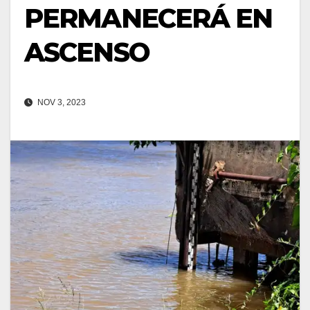
PERMANECERÁ EN
ASCENSO
NOV 3, 2023