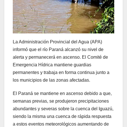
La Administración Provincial del Agua (APA)
informó que el río Paraná alcanzó su nivel de
alerta y permanecerá en ascenso. El Comité de
Emergencia Hídrica mantiene guardias
permanentes y trabaja en forma continua junto a
los municipios de las zonas afectadas.
El Paraná se mantiene en ascenso debido a que,
semanas previas, se produjeron precipitaciones
abundantes y severas sobre la cuenca del Iguazú,
siendo la misma una cuenca de rápida respuesta
a estos eventos meteorológicos aumentando de