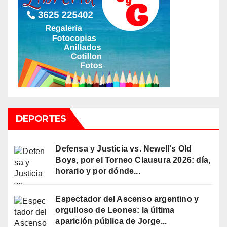
DEPORTES
Defensa y Justicia vs. Newell's Old
Boys, por el Torneo Clausura 2026: día,
horario y por dónde...
Espectador del Ascenso argentino y
orgulloso de Leones: la última
aparición pública de Jorge...