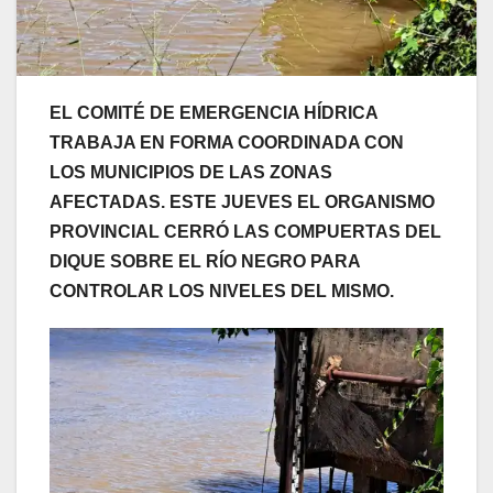
EL COMITÉ DE EMERGENCIA HÍDRICA
TRABAJA EN FORMA COORDINADA CON
LOS MUNICIPIOS DE LAS ZONAS
AFECTADAS. ESTE JUEVES EL ORGANISMO
PROVINCIAL CERRÓ LAS COMPUERTAS DEL
DIQUE SOBRE EL RÍO NEGRO PARA
CONTROLAR LOS NIVELES DEL MISMO.