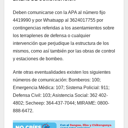
Deben comunicarse con la APA al número fijo
4419990 y por Whatsapp al 3624017755 por
contingencias referidas a los asentamientos sobre
los terraplenes de defensa o cualquier
intervención que perjudique la estructura de los
mismos, como así también por las obras de control
y estaciones de bombeo.
Ante otras eventualidades existen los siguientes
números de comunicación: Bomberos: 100;
Emergencia Médica: 107; Sistema Policial: 911;
Defensa Civil: 103; Asistencia Social: 362 402-
4802; Secheep: 364-437-7044; MIRAME: 0800-
888-6472.