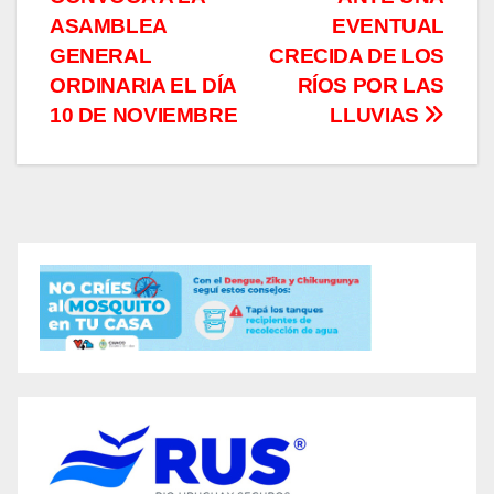
ASAMBLEA
EVENTUAL
GENERAL
CRECIDA DE LOS
ORDINARIA EL DÍA
RÍOS POR LAS
10 DE NOVIEMBRE
LLUVIAS