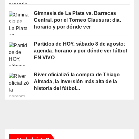
Gimnasia de La Plata vs. Barracas
Central, por el Torneo Clausura: día,
horario y por dónde ver
Partidos de HOY, sábado 8 de agosto:
agenda, horario y por dónde ver fútbol
EN VIVO
River oficializó la compra de Thiago
Almada, la inversión más alta de la
historia del fútbol...