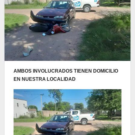
AMBOS INVOLUCRADOS TIENEN DOMICILIO
EN NUESTRA LOCALIDAD