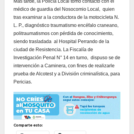
Más tarde, la Policía Local tomo contacto con el
médico de guardia del Nosocomio Local, quien
tras examinar a la conductora de la motocicleta N.
L. P., diagnóstico traumatismo encéfalo craneano,
politraumatismos con pérdida de conocimiento,
siendo trasladada al Hospital Perrando de la
ciudad de Resistencia. La Fiscalía de
Investigación Penal N° 14 en turno, dispuso se de
intervención a Caminera, con fines de realizarle
prueba de Alcotest y a División criminalística, para
Pericias.
Comparte esto: