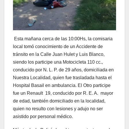
Esta mañana cerca de las 10:00Hs, la comisaria
local tomó conocimiento de un Accidente de
tránsito en la Calle Juan Hulet y Luis Blanco,
siendo los participe una Motocicleta 110 cc.,
conducido por N. L. P. de 29 años, domiciliada en
Nuestra Localidad, quien fue trasladada hasta el
Hospital Basail en ambulancia. El Otro participe
fue un Renault 19, conducido por R. E. A. mayor
de edad, también domiciliado en la localidad,
quien no resulto con lesiones y adujo no ser
asistido por personal médico.