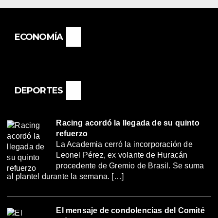
ECONOMÍA
DEPORTES
Racing acordó la llegada de su quinto
refuerzo
La Academia cerró la incorporación de
Leonel Pérez, ex volante de Huracán
procedente de Gremio de Brasil. Se suma
al plantel durante la semana. […]
El mensaje de condolencias del Comité