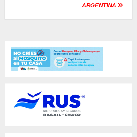
ARGENTINA