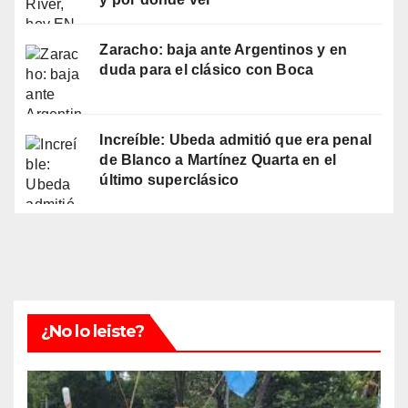
Zaracho: baja ante Argentinos y en
duda para el clásico con Boca
Increíble: Ubeda admitió que era penal
de Blanco a Martínez Quarta en el
último superclásico
¿No lo leiste?