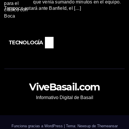
que venía sumando minutos en el equipo.
Tampoco estará ante Banfield, el […]
TECNOLOGÍA
ViveBasail.com
Informativo Digital de Basail
Funciona gracias a WordPress
|
Tema: Newsup de
Themeansar