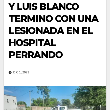
Y LUIS BLANCO
TERMINO CON UNA
LESIONADA EN EL
HOSPITAL
PERRANDO
DIC 1, 2023