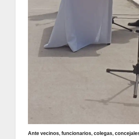
Ante vecinos, funcionarios, colegas, concejale