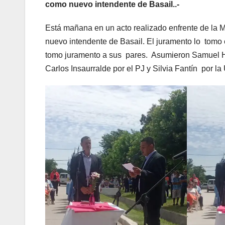
como nuevo intendente de Basail..-
Está mañana en un acto realizado enfrente de la 
nuevo intendente de Basail. El juramento lo tomo
tomo juramento a sus pares. Asumieron Samuel Hu
Carlos Insaurralde por el PJ y Silvia Fantín por 