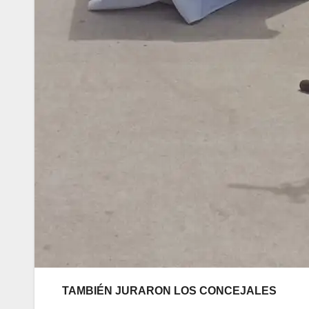
TAMBIÉN JURARON LOS CONCEJALES