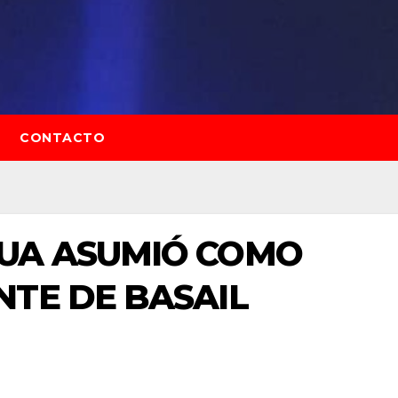
CONTACTO
UA ASUMIÓ COMO
TE DE BASAIL