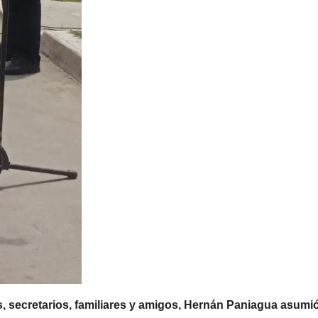
s, secretarios, familiares y amigos, Hernán Paniagua asumi