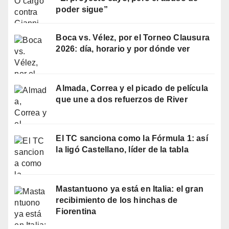
poder sigue”
Boca vs. Vélez, por el Torneo Clausura
2026: día, horario y por dónde ver
Almada, Correa y el picado de película
que une a dos refuerzos de River
El TC sanciona como la Fórmula 1: así
la ligó Castellano, líder de la tabla
Mastantuono ya está en Italia: el gran
recibimiento de los hinchas de
Fiorentina