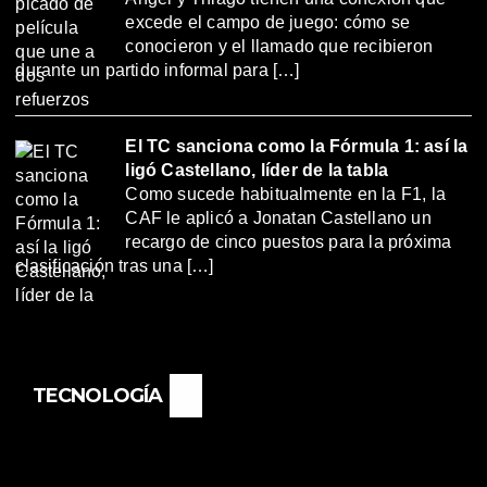
excede el campo de juego: cómo se
conocieron y el llamado que recibieron
durante un partido informal para […]
El TC sanciona como la Fórmula 1: así la
ligó Castellano, líder de la tabla
Como sucede habitualmente en la F1, la
CAF le aplicó a Jonatan Castellano un
recargo de cinco puestos para la próxima
clasificación tras una […]
TECNOLOGÍA