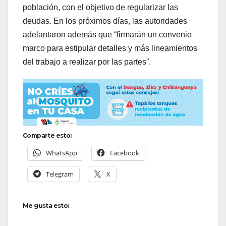
población, con el objetivo de regularizar las
deudas. En los próximos días, las autoridades
adelantaron además que “firmarán un convenio
marco para estipular detalles y más lineamientos
del trabajo a realizar por las partes”.
Comparte esto:
WhatsApp
Facebook
Telegram
X
Me gusta esto: