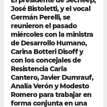
José Bistoletti, y el vocal
Germán Perelli, se
reunieron el pasado
miércoles con la ministra
de Desarrollo Humano,
Carina Botteri Disoff y
con los concejales de
Resistencia Carla
Cantero, Javier Dumrauf,
Analía Verón y Modesto
Romero para trabajar en
forma conjunta en una