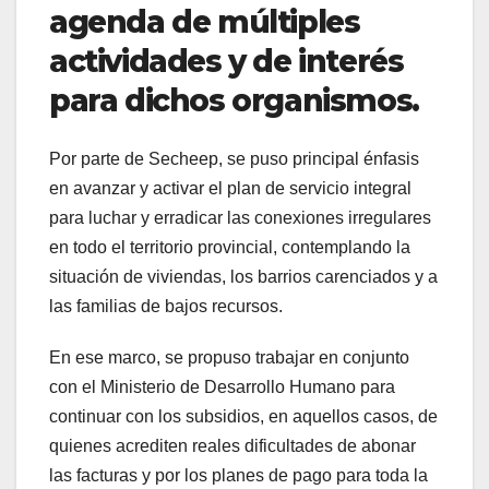
agenda de múltiples
actividades y de interés
para dichos organismos.
Por parte de Secheep, se puso principal énfasis
en avanzar y activar el plan de servicio integral
para luchar y erradicar las conexiones irregulares
en todo el territorio provincial, contemplando la
situación de viviendas, los barrios carenciados y a
las familias de bajos recursos.
En ese marco, se propuso trabajar en conjunto
con el Ministerio de Desarrollo Humano para
continuar con los subsidios, en aquellos casos, de
quienes acrediten reales dificultades de abonar
las facturas y por los planes de pago para toda la