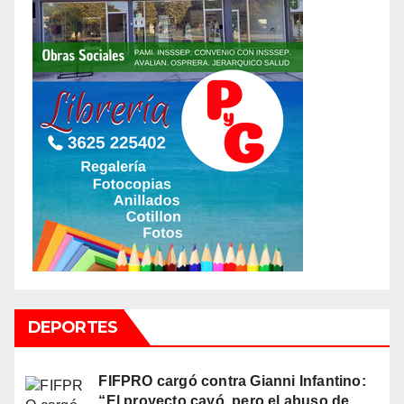
DEPORTES
FIFPRO cargó contra Gianni Infantino:
“El proyecto cayó, pero el abuso de