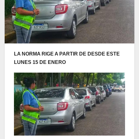
LA NORMA RIGE A PARTIR DE DESDE
ESTE
LUNES 15 DE ENERO