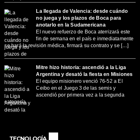
La llegada de Valencia: desde cuándo
no juega y los plazos de Boca para
anotarlo en la Sudamericana
El nuevo refuerzo de Boca aterrizará este
fin de semana en el país e inmediatamente
se hará la revisión médica, firmará su contrato y se […]
Mitre hizo historia: ascendió a la Liga
Argentina y desató la fiesta en Misiones
El equipo misionero venció 76-52 a El
Ceibo en el Juego 3 de las semis y
ascendió por primera vez a la segunda
categoría.
TECNOLOGÍA