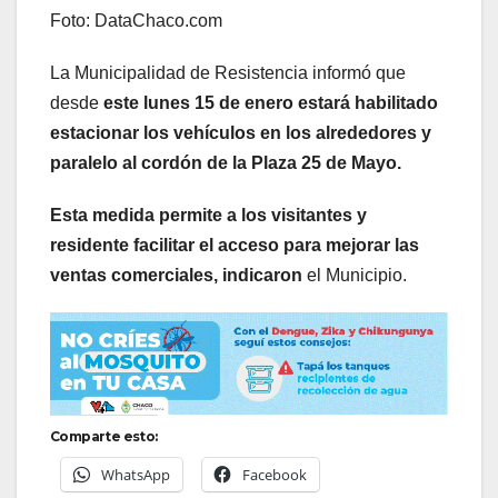
Foto: DataChaco.com
La Municipalidad de Resistencia informó que
desde
este lunes 15 de enero estará habilitado
estacionar los vehículos en los alrededores y
paralelo al cordón de la Plaza 25 de Mayo.
Esta medida permite a los visitantes y
residente facilitar el acceso para mejorar las
ventas comerciales, indicaron
el Municipio.
Comparte esto:
WhatsApp
Facebook