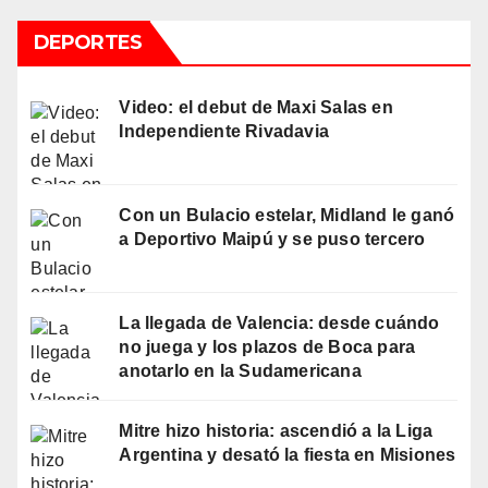
DEPORTES
Video: el debut de Maxi Salas en
Independiente Rivadavia
Con un Bulacio estelar, Midland le ganó
a Deportivo Maipú y se puso tercero
La llegada de Valencia: desde cuándo
no juega y los plazos de Boca para
anotarlo en la Sudamericana
Mitre hizo historia: ascendió a la Liga
Argentina y desató la fiesta en Misiones