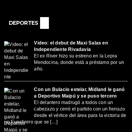
DEPORTES
Video: el debut de Maxi Salas en
Independiente Rivadavia
El ex River hizo su estreno en la Lepra
Mendocina, donde está a préstamo por un
año.
Con un Bulacio estelar, Midland le ganó
a Deportivo Maipú y se puso tercero
El delantero madrugó a todos con un
cabezazo y cerró el partido con un fierrazo
desde el vértice del área para la victoria de
un Funebrero que se […]