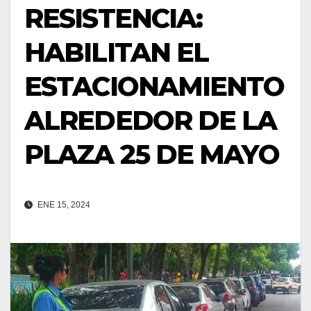
RESISTENCIA:
HABILITAN EL
ESTACIONAMIENTO
ALREDEDOR DE LA
PLAZA 25 DE MAYO
ENE 15, 2024