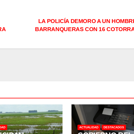
LA POLICÍA DEMORO A UN HOMBR
ERA
BARRANQUERAS CON 16 COTORR
DAD
ACTUALIDAD
DESTACADOS