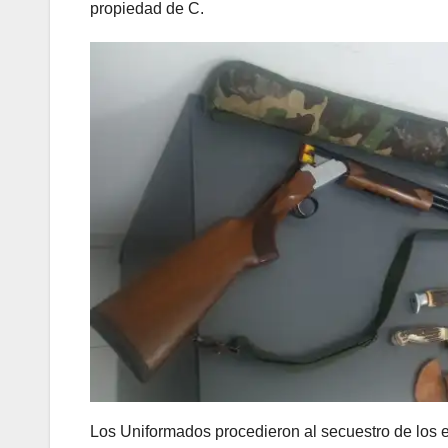
propiedad de C.
Los Uniformados procedieron al secuestro de los 