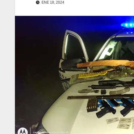
ENE 18, 2024