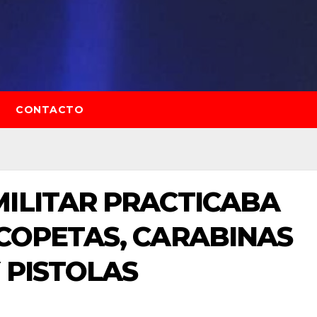
CONTACTO
ILITAR PRACTICABA
COPETAS, CARABINAS
 PISTOLAS