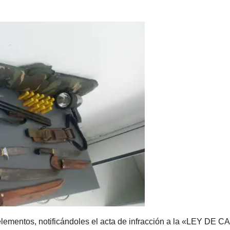
elementos, notificándoles el acta de infracción a la «LEY DE C