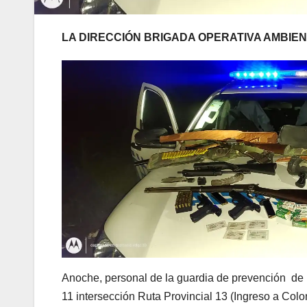
LA DIRECCIÓN BRIGADA OPERATIVA AMBI
Anoche, personal de la guardia de prevención de l
11 intersección Ruta Provincial 13 (Ingreso a Co