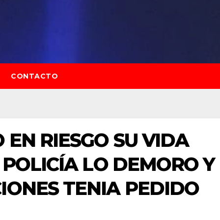
CONTACTO
 EN RIESGO SU VIDA
A POLICÍA LO DEMORO Y
IONES TENIA PEDIDO