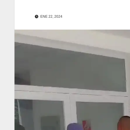
ENE 22, 2024