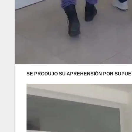
SE PRODUJO SU APREHENSIÓN POR SUPUES