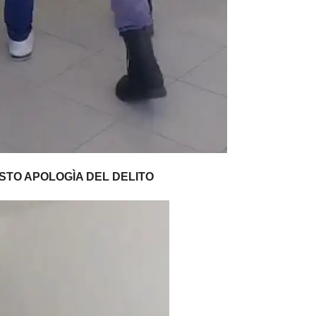
TO APOLOGÌA DEL DELITO