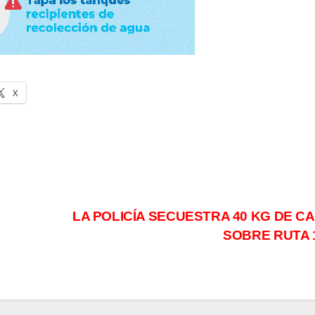
X
LA POLICÍA SECUESTRA 40 KG DE C
SOBRE RUTA 