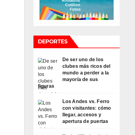
DEPORTES
De ser uno de los
clubes más ricos del
mundo a perder a la
mayoría de sus
figuras
Los Andes vs. Ferro
con visitantes: cómo
llegar, accesos y
apertura de puertas