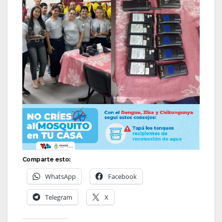
Comparte esto:
WhatsApp
Facebook
Telegram
X