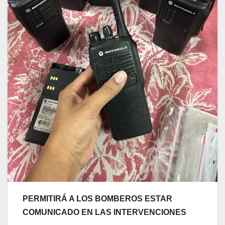
PERMITIRÁ A LOS BOMBEROS ESTAR
COMUNICADO EN LAS INTERVENCIONES