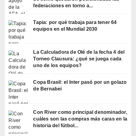
federaciones en torno a...
Tapia: por qué trabaja para tener 64
equipos en el Mundial 2030
La Calculadora de Olé de la fecha 4 del
Torneo Clausura: ¿qué se juega cada
uno de los equipos?
Copa Brasil: el Inter pasó por un golazo
de Bernabei
Con River como principal denominador,
cuáles son las compras más caras en la
historia del fútbol...