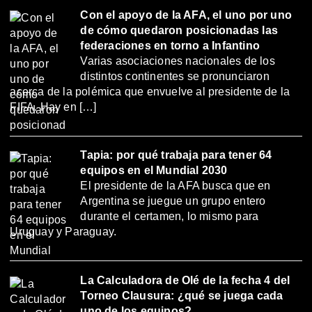
Con el apoyo de la AFA, el uno por uno
de cómo quedaron posicionadas las
federaciones en torno a Infantino
Varias asociaciones nacionales de los
distintos continentes se pronunciaron
acerca de la polémica que envuelve al presidente de la
FIFA. Hay en […]
Tapia: por qué trabaja para tener 64
equipos en el Mundial 2030
El presidente de la AFA busca que en
Argentina se juegue un grupo entero
durante el certamen, lo mismo para
Uruguay y Paraguay.
La Calculadora de Olé de la fecha 4 del
Torneo Clausura: ¿qué se juega cada
uno de los equipos?