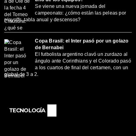
Se viene una nueva jornada del
campeonato: ¿cómo están las peleas por
playoffs, tabla anual y descensos?
Copa Brasil: el Inter pasó por un golazo
de Bernabei
El futbolista argentino clavó un zurdazo al
ángulo ante Corinthians y el Colorado pasó
a los cuartos de final del certamen, con un
global de 3 a 2.
TECNOLOGÍA