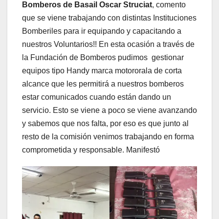
Bomberos de Basail Oscar Struciat
, comento
que se viene trabajando con distintas Instituciones
Bomberiles para ir equipando y capacitando a
nuestros Voluntarios!! En esta ocasión a través de
la Fundación de Bomberos pudimos gestionar
equipos tipo Handy marca motororala de corta
alcance que les permitirá a nuestros bomberos
estar comunicados cuando están dando un
servicio. Esto se viene a poco se viene avanzando
y sabemos que nos falta, por eso es que junto al
resto de la comisión venimos trabajando en forma
comprometida y responsable. Manifestó