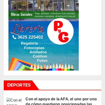
DEPORTES
Con el apoyo de la AFA, el uno por uno
de cómo quedaron posicionadas las