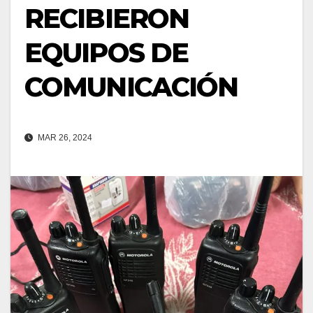
RECIBIERON
EQUIPOS DE
COMUNICACIÓN
MAR 26, 2024