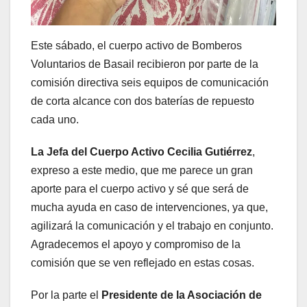
Este sábado, el cuerpo activo de Bomberos
Voluntarios de Basail recibieron por parte de la
comisión directiva seis equipos de comunicación
de corta alcance con dos baterías de repuesto
cada uno.
La Jefa del Cuerpo Activo Cecilia Gutiérrez
,
expreso a este medio, que me parece un gran
aporte para el cuerpo activo y sé que será de
mucha ayuda en caso de intervenciones, ya que,
agilizará la comunicación y el trabajo en conjunto.
Agradecemos el apoyo y compromiso de la
comisión que se ven reflejado en estas cosas.
Por la parte el
Presidente de la Asociación de