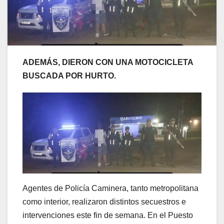
ADEMÁS, DIERON CON UNA MOTOCICLETA
BUSCADA POR HURTO.
Agentes de Policía Caminera, tanto metropolitana
como interior, realizaron distintos secuestros e
intervenciones este fin de semana. En el Puesto