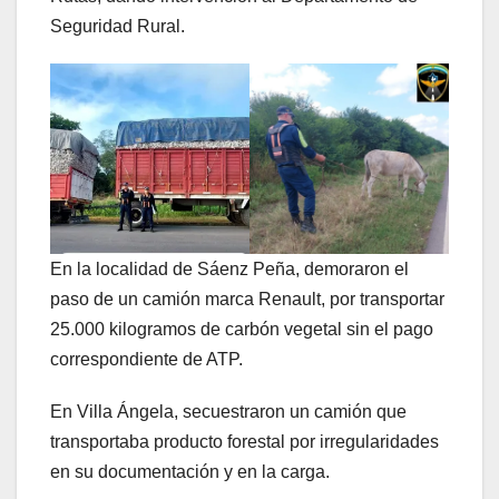
Seguridad Rural.
En la localidad de Sáenz Peña, demoraron el
paso de un camión marca Renault, por transportar
25.000 kilogramos de carbón vegetal sin el pago
correspondiente de ATP.
En Villa Ángela, secuestraron un camión que
transportaba producto forestal por irregularidades
en su documentación y en la carga.