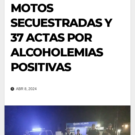
MOTOS
SECUESTRADAS Y
37 ACTAS POR
ALCOHOLEMIAS
POSITIVAS
ABR 8, 2024