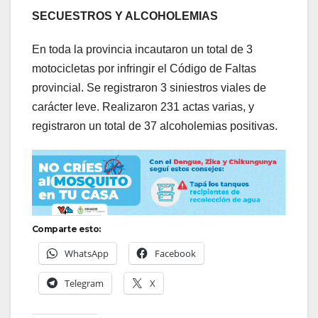
SECUESTROS Y ALCOHOLEMIAS
En toda la provincia incautaron un total de 3
motocicletas por infringir el Código de Faltas
provincial. Se registraron 3 siniestros viales de
carácter leve. Realizaron 231 actas varias, y
registraron un total de 37 alcoholemias positivas.
Comparte esto:
WhatsApp
Facebook
Telegram
X