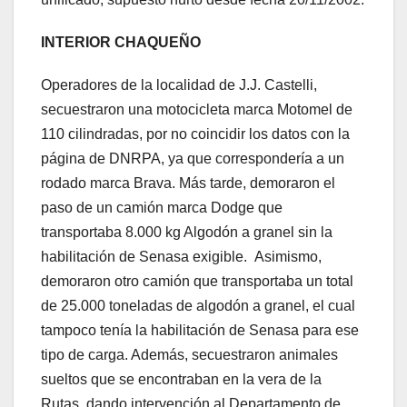
INTERIOR CHAQUEÑO
Operadores de la localidad de J.J. Castelli,
secuestraron una motocicleta marca Motomel de
110 cilindradas, por no coincidir los datos con la
página de DNRPA, ya que correspondería a un
rodado marca Brava. Más tarde, demoraron el
paso de un camión marca Dodge que
transportaba 8.000 kg Algodón a granel sin la
habilitación de Senasa exigible. Asimismo,
demoraron otro camión que transportaba un total
de 25.000 toneladas de algodón a granel, el cual
tampoco tenía la habilitación de Senasa para ese
tipo de carga. Además, secuestraron animales
sueltos que se encontraban en la vera de la
Rutas, dando intervención al Departamento de