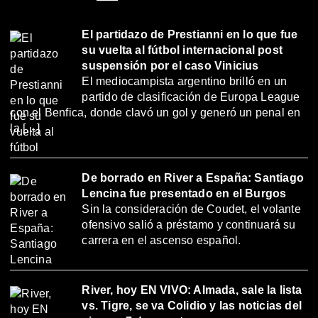
El partidazo de Prestianni en lo que fue
su vuelta al fútbol internacional post
suspensión por el caso Vinicius
El mediocampista argentino brilló en un
partido de clasificación de Europa League
con el Benfica, donde clavó un gol y generó un penal en
la […]
De borrado en River a España: Santiago
Lencina fue presentado en el Burgos
Sin la consideración de Coudet, el volante
ofensivo salió a préstamo y continuará su
carrera en el ascenso español.
River, hoy EN VIVO: Almada, sale la lista
vs. Tigre, se va Colidio y las noticias del