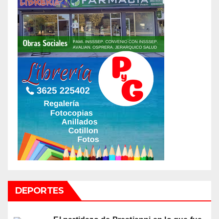
DEPORTES