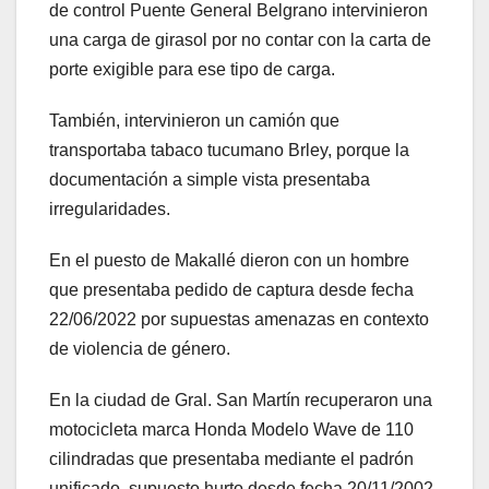
de control Puente General Belgrano intervinieron
una carga de girasol por no contar con la carta de
porte exigible para ese tipo de carga.
También, intervinieron un camión que
transportaba tabaco tucumano Brley, porque la
documentación a simple vista presentaba
irregularidades.
En el puesto de Makallé dieron con un hombre
que presentaba pedido de captura desde fecha
22/06/2022 por supuestas amenazas en contexto
de violencia de género.
En la ciudad de Gral. San Martín recuperaron una
motocicleta marca Honda Modelo Wave de 110
cilindradas que presentaba mediante el padrón
unificado, supuesto hurto desde fecha 20/11/2002.