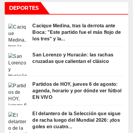
DEPORTES
Cacique Medina, tras la derrota ante
Boca: "Este partido fue el más flojo de
los tres" y la...
San Lorenzo y Huracán: las rachas
cruzadas que calientan el clásico
Partidos de HOY, jueves 6 de agosto:
agenda, horario y por dónde ver fútbol
EN VIVO
El delantero de la Selección que sigue
de racha luego del Mundial 2026: ¡dos
goles en cuatro...