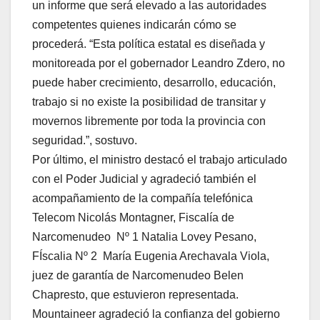
un informe que será elevado a las autoridades
competentes quienes indicarán cómo se
procederá. “Esta política estatal es diseñada y
monitoreada por el gobernador Leandro Zdero, no
puede haber crecimiento, desarrollo, educación,
trabajo si no existe la posibilidad de transitar y
movernos libremente por toda la provincia con
seguridad.”, sostuvo.
Por último, el ministro destacó el trabajo articulado
con el Poder Judicial y agradeció también el
acompañamiento de la compañía telefónica
Telecom Nicolás Montagner, Fiscalía de
Narcomenudeo Nº 1 Natalia Lovey Pesano,
FÍscalia Nº 2 María Eugenia Arechavala Viola,
juez de garantía de Narcomenudeo Belen
Chapresto, que estuvieron representada.
Mountaineer agradeció la confianza del gobierno