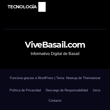
TECNOLOGÍA
ViveBasail.com
Informativo Digital de Basail
Funciona gracias a WordPress
|
Tema: Newsup de
Themeansar
Política de Privacidad
Descargo de Responsabilidad
Inicio
Contacto