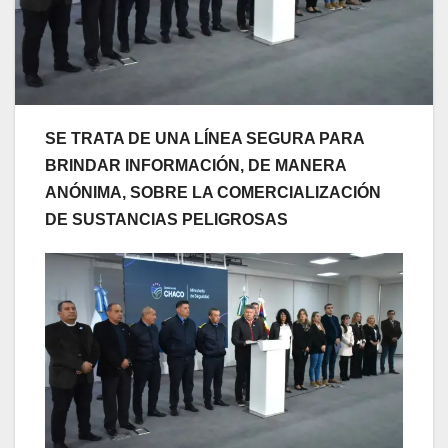
SE TRATA DE UNA LÍNEA SEGURA PARA
BRINDAR INFORMACIÓN, DE MANERA
ANÓNIMA, SOBRE LA COMERCIALIZACIÓN
DE SUSTANCIAS PELIGROSAS