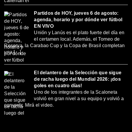
Partidos de HOY, jueves 6 de agosto:
agenda, horario y por dónde ver fútbol
EN VIVO
Unión y Lanús es el plato fuerte del día en
el certamen local. Además, el Torneo de
Reserva, la Carabao Cup y la Copa de Brasil completan
una […]
El delantero de la Selección que sigue
de racha luego del Mundial 2026: ¡dos
goles en cuatro días!
Uno de los integrantes de la Scaloneta
volvió en gran nivel a su equipo y volvió a
convertir. Mirá el video.