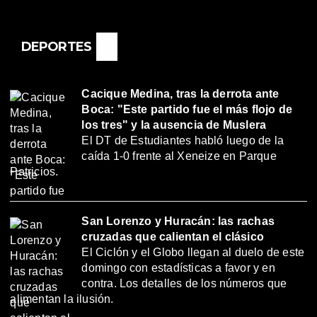
DEPORTES
Cacique Medina, tras la derrota ante
Boca: "Este partido fue el más flojo de
los tres" y la ausencia de Muslera
El DT de Estudiantes habló luego de la
caída 1-0 frente al Xeneize en Parque
Patricios.
San Lorenzo y Huracán: las rachas
cruzadas que calientan el clásico
El Ciclón y el Globo llegan al duelo de este
domingo con estadísticas a favor y en
contra. Los detalles de los números que
alimentan la ilusión.