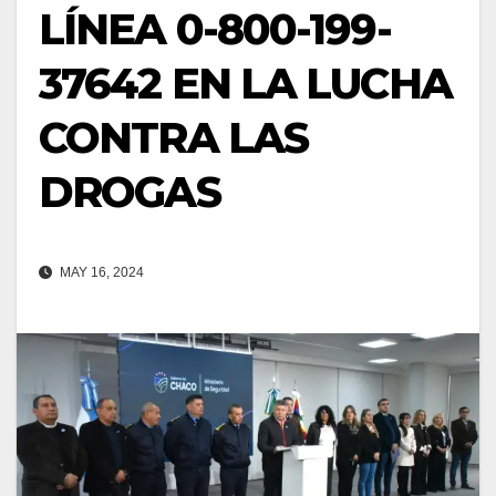
LÍNEA 0-800-199-
37642 EN LA LUCHA
CONTRA LAS
DROGAS
MAY 16, 2024