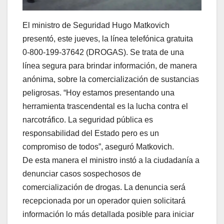
El ministro de Seguridad Hugo Matkovich
presentó, este jueves, la línea telefónica gratuita
0-800-199-37642 (DROGAS). Se trata de una
línea segura para brindar información, de manera
anónima, sobre la comercialización de sustancias
peligrosas. “Hoy estamos presentando una
herramienta trascendental es la lucha contra el
narcotráfico. La seguridad pública es
responsabilidad del Estado pero es un
compromiso de todos”, aseguró Matkovich.
De esta manera el ministro instó a la ciudadanía a
denunciar casos sospechosos de
comercialización de drogas. La denuncia será
recepcionada por un operador quien solicitará
información lo más detallada posible para iniciar