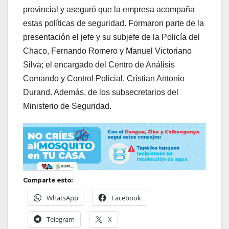
provincial y aseguró que la empresa acompaña
estas políticas de seguridad. Formaron parte de la
presentación el jefe y su subjefe de la Policía del
Chaco, Fernando Romero y Manuel Victoriano
Silva; el encargado del Centro de Análisis
Comando y Control Policial, Cristian Antonio
Durand. Además, de los subsecretarios del
Ministerio de Seguridad.
Comparte esto:
WhatsApp
Facebook
Telegram
X