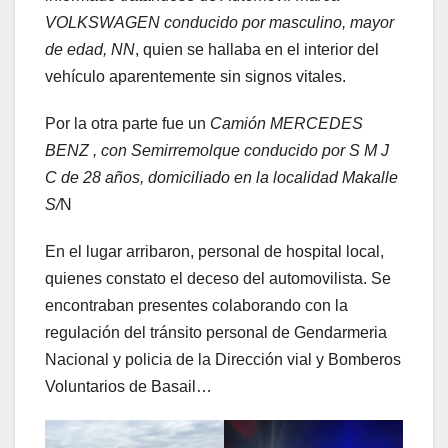
VOLKSWAGEN conducido por masculino, mayor
de edad, NN
, quien se hallaba en el interior del
vehículo aparentemente sin signos vitales.
Por la otra parte fue un
Camión MERCEDES
BENZ , con Semirremolque conducido por S M J
C de 28 años, domiciliado en la localidad Makalle
S/
N
En el lugar arribaron, personal de hospital local,
quienes constato el deceso del automovilista. Se
encontraban presentes colaborando con la
regulación del tránsito personal de Gendarmeria
Nacional y policia de la Dirección vial y Bomberos
Voluntarios de Basail…