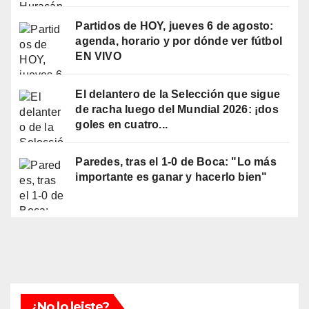
Partidos de HOY, jueves 6 de agosto:
agenda, horario y por dónde ver fútbol
EN VIVO
El delantero de la Selección que sigue
de racha luego del Mundial 2026: ¡dos
goles en cuatro...
Paredes, tras el 1-0 de Boca: "Lo más
importante es ganar y hacerlo bien"
¿No lo leiste?