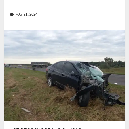
MAY 21, 2024