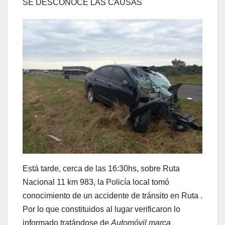
SE DESCONOCE LAS CAUSAS
Está tarde, cerca de las 16:30hs, sobre Ruta
Nacional 11 km 983, la Policía local tomó
conocimiento de un accidente de tránsito en Ruta .
Por lo que constituidos al lugar verificaron lo
informado tratándose de
Automóvil marca