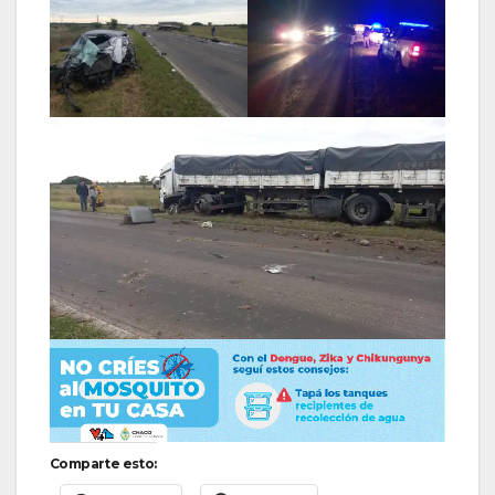
Comparte esto: