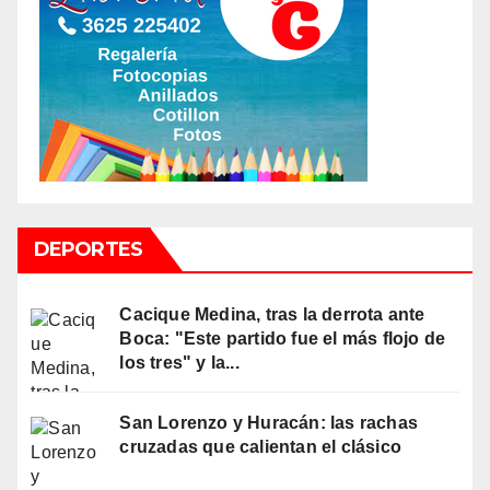
DEPORTES
Cacique Medina, tras la derrota ante
Boca: "Este partido fue el más flojo de
los tres" y la...
San Lorenzo y Huracán: las rachas
cruzadas que calientan el clásico