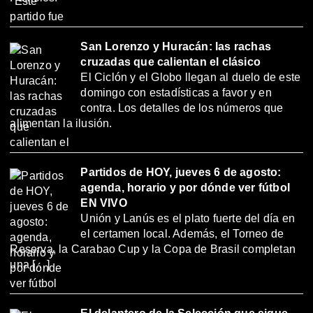
San Lorenzo y Huracán: las rachas
cruzadas que calientan el clásico
El Ciclón y el Globo llegan al duelo de este
domingo con estadísticas a favor y en
contra. Los detalles de los números que
alimentan la ilusión.
Partidos de HOY, jueves 6 de agosto:
agenda, horario y por dónde ver fútbol
EN VIVO
Unión y Lanús es el plato fuerte del día en
el certamen local. Además, el Torneo de
Reserva, la Carabao Cup y la Copa de Brasil completan
una […]