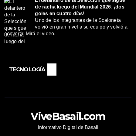
El delantero de la Selección que sigue
de racha luego del Mundial 2026: ¡dos
goles en cuatro días!
Uno de los integrantes de la Scaloneta
volvió en gran nivel a su equipo y volvió a
convertir. Mirá el video.
TECNOLOGÍA
ViveBasail.com
Informativo Digital de Basail