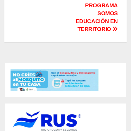
PROGRAMA
SOMOS
EDUCACIÓN EN
TERRITORIO