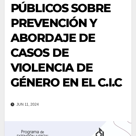
PÚBLICOS SOBRE
PREVENCIÓN Y
ABORDAJE DE
CASOS DE
VIOLENCIA DE
GÉNERO EN EL C.I.C
JUN 11, 2024