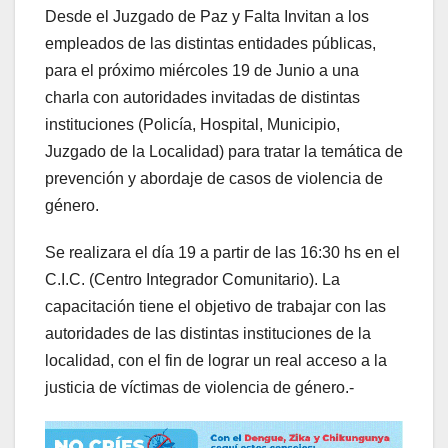
Desde el Juzgado de Paz y Falta Invitan a los
empleados de las distintas entidades públicas,
para el próximo miércoles 19 de Junio a una
charla con autoridades invitadas de distintas
instituciones (Policía, Hospital, Municipio,
Juzgado de la Localidad) para tratar la temática de
prevención y abordaje de casos de violencia de
género.
Se realizara el día 19 a partir de las 16:30 hs en el
C.I.C. (Centro Integrador Comunitario). La
capacitación tiene el objetivo de trabajar con las
autoridades de las distintas instituciones de la
localidad, con el fin de lograr un real acceso a la
justicia de víctimas de violencia de género.-