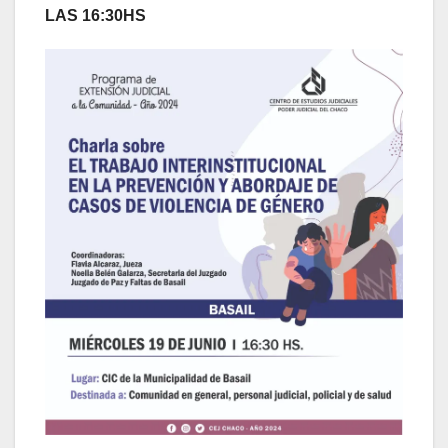
LAS 16:30HS