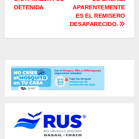
DETENIDA
APARENTEMENTE
ES EL REMISERO
DESAPARECIDO.