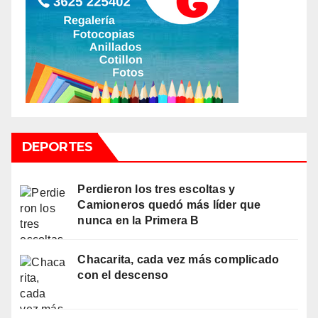
DEPORTES
Perdieron los tres escoltas y
Camioneros quedó más líder que
nunca en la Primera B
Chacarita, cada vez más complicado
con el descenso