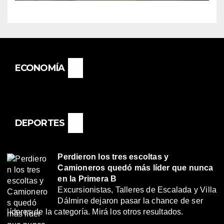
BASAIL.
ECONOMÍA
DEPORTES
Perdieron los tres escoltas y
Camioneros quedó más líder que nunca
en la Primera B
Excursionistas, Talleres de Escalada y Villa
Dálmine dejaron pasar la chance de ser
líderes de la categoría. Mirá los otros resultados.