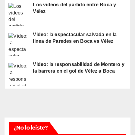
Los videos del partido entre Boca y
Vélez
Video: la espectacular salvada en la
línea de Paredes en Boca vs Vélez
Video: la responsabilidad de Montero y
la barrera en el gol de Vélez a Boca
¿No lo leiste?