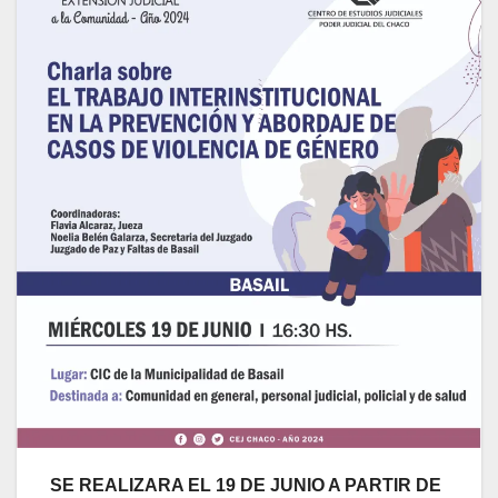
SE REALIZARA EL 19 DE JUNIO A PARTIR DE