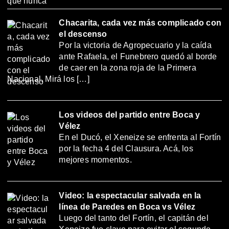
Chacarita, cada vez más complicado con
el descenso
Por la victoria de Agropecuario y la caída
ante Rafaela, el Funebrero quedó al borde
de caer en la zona roja de la Primera
Nacional. Mirá los […]
Los videos del partido entre Boca y
Vélez
En el Ducó, el Xeneize se enfrenta al Fortín
por la fecha 4 del Clausura. Acá, los
mejores momentos.
Video: la espectacular salvada en la
línea de Paredes en Boca vs Vélez
Luego del tanto del Fortín, el capitán del